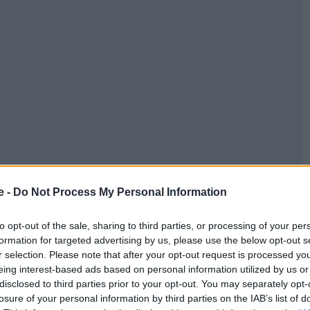
e -
Do Not Process My Personal Information
to opt-out of the sale, sharing to third parties, or processing of your per
formation for targeted advertising by us, please use the below opt-out s
r selection. Please note that after your opt-out request is processed y
eing interest-based ads based on personal information utilized by us or
disclosed to third parties prior to your opt-out. You may separately opt-
losure of your personal information by third parties on the IAB’s list of