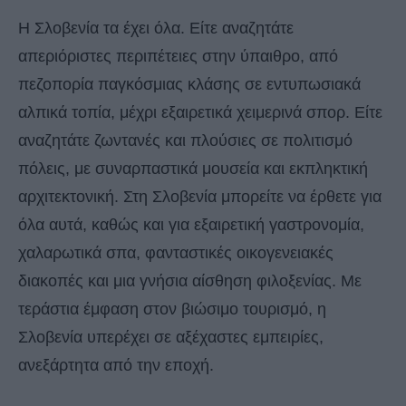
Η Σλοβενία ​​τα έχει όλα. Είτε αναζητάτε
απεριόριστες περιπέτειες στην ύπαιθρο, από
πεζοπορία παγκόσμιας κλάσης σε εντυπωσιακά
αλπικά τοπία, μέχρι εξαιρετικά χειμερινά σπορ. Είτε
αναζητάτε ζωντανές και πλούσιες σε πολιτισμό
πόλεις, με συναρπαστικά μουσεία και εκπληκτική
αρχιτεκτονική. Στη Σλοβενία ​​μπορείτε να έρθετε για
όλα αυτά, καθώς και για εξαιρετική γαστρονομία,
χαλαρωτικά σπα, φανταστικές οικογενειακές
διακοπές και μια γνήσια αίσθηση φιλοξενίας. Με
τεράστια έμφαση στον βιώσιμο τουρισμό, η
Σλοβενία ​​υπερέχει σε αξέχαστες εμπειρίες,
ανεξάρτητα από την εποχή.