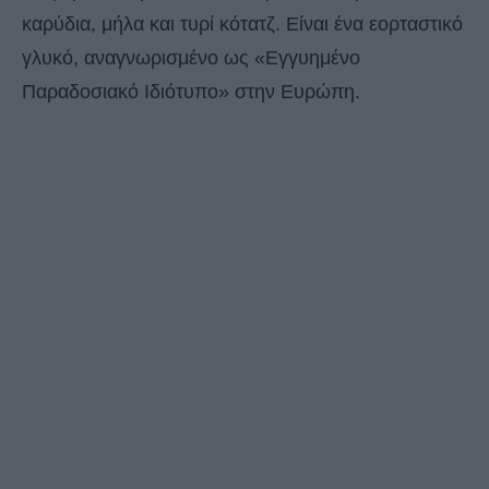
καρύδια, μήλα και τυρί κότατζ. Είναι ένα εορταστικό
γλυκό, αναγνωρισμένο ως «Εγγυημένο
Παραδοσιακό Ιδιότυπο» στην Ευρώπη.