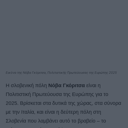
Εικόνα της Νόβα Γκόριτσα, Πολιτιστικής Πρωτεύουσας της Ευρώπης 2025
Η σλοβενική πόλη
Νόβα Γκόριτσα
είναι η
Πολιτιστική Πρωτεύουσα της Ευρώπης για το
2025. Βρίσκεται στα δυτικά της χώρας, στα σύνορα
με την Ιταλία, και είναι η δεύτερη πόλη στη
Σλοβενία ​​που λαμβάνει αυτό το βραβείο – το