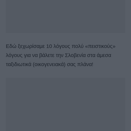
Εδώ ξεχωρίσαμε 10 λόγους πολύ «πειστικούς»
λόγους για να βάλετε την Σλοβενία στα άμεσα
ταξιδιωτικά (οικογενειακά) σας πλάνα!