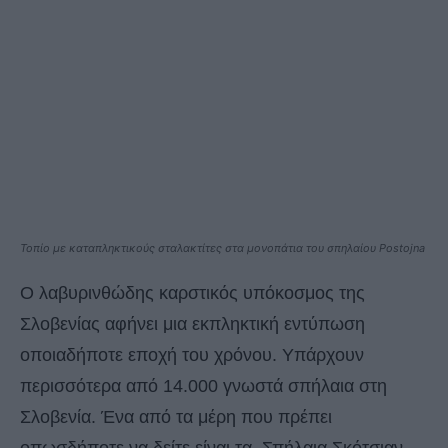
Τοπίο με καταπληκτικούς σταλακτίτες στα μονοπάτια του σπηλαίου Postojna
Ο λαβυρινθώδης καρστικός υπόκοσμος της
Σλοβενίας αφήνει μια εκπληκτική εντύπωση
οποιαδήποτε εποχή του χρόνου. Υπάρχουν
περισσότερα από 14.000 γνωστά σπήλαια στη
Σλοβενία. Ένα από τα μέρη που πρέπει