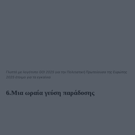
Γλυπτό με λογότυπο GO! 2025 για την Πολιτιστική Πρωτεύουσα της Ευρώπης
2025 έτοιμο για τα εγκαίνια
6.Μια ωραία γεύση παράδοσης