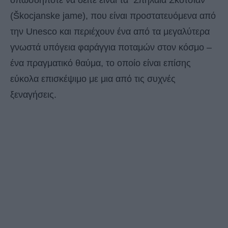
οπωσδήποτε να δείτε είναι τα Σπήλαια Σκότσιαν
(Škocjanske jame), που είναι προστατευόμενα από
την Unesco και περιέχουν ένα από τα μεγαλύτερα
γνωστά υπόγεια φαράγγια ποταμών στον κόσμο –
ένα πραγματικό θαύμα, το οποίο είναι επίσης
εύκολα επισκέψιμο με μια από τις συχνές
ξεναγήσεις.