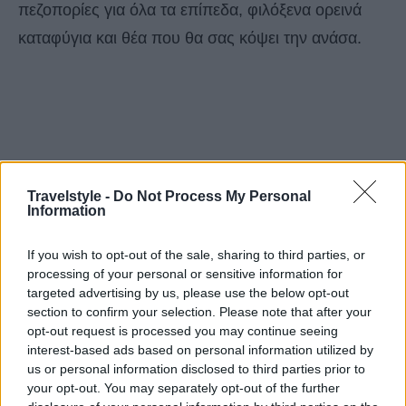
πεζοπορίες για όλα τα επίπεδα, φιλόξενα ορεινά
καταφύγια και θέα που θα σας κόψει την ανάσα.
Travelstyle -
Do Not Process My Personal
Information
If you wish to opt-out of the sale, sharing to third parties, or
processing of your personal or sensitive information for
targeted advertising by us, please use the below opt-out
section to confirm your selection. Please note that after your
opt-out request is processed you may continue seeing
interest-based ads based on personal information utilized by
us or personal information disclosed to third parties prior to
your opt-out. You may separately opt-out of the further