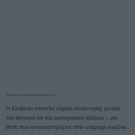
Σλοβένικα παραδοσιακά πιάτα
Η Σλοβενία ​​αποτελεί σημείο συνάντησης μεταξύ
του αλπικού και του μεσογειακού κόσμου – μια
θέση που αντικατοπτρίζεται στην υπέροχη κουζίνα