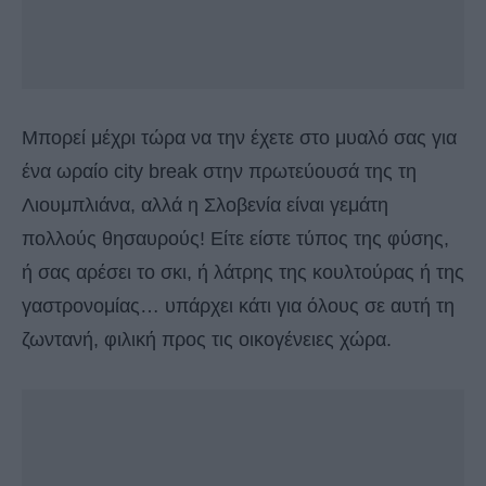
Μπορεί μέχρι τώρα να την έχετε στο μυαλό σας για
ένα ωραίο city break στην πρωτεύουσά της τη
Λιουμπλιάνα, αλλά η Σλοβενία είναι γεμάτη
πολλούς θησαυρούς! Είτε είστε τύπος της φύσης,
ή σας αρέσει το σκι, ή λάτρης της κουλτούρας ή της
γαστρονομίας… υπάρχει κάτι για όλους σε αυτή τη
ζωντανή, φιλική προς τις οικογένειες χώρα.