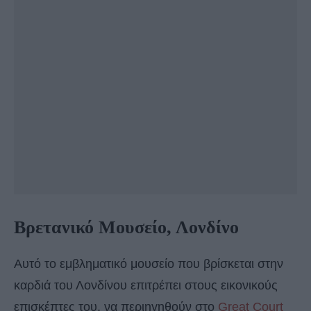
Βρετανικό Μουσείο, Λονδίνο
Αυτό το εμβληματικό μουσείο που βρίσκεται στην
καρδιά του Λονδίνου επιτρέπει στους εικονικούς
επισκέπτες του, να περιηγηθούν στο
Great Court