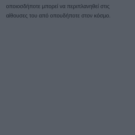
οποιοσδήποτε μπορεί να περιπλανηθεί στις
αίθουσες του από οπουδήποτε στον κόσμο.