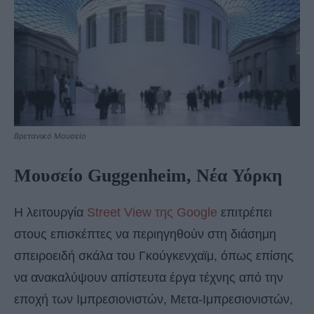
Βρετανικό Μουσείο
Μουσείο Guggenheim, Νέα Υόρκη
Η λειτουργία
Street View της Google
επιτρέπει
στους επισκέπτες να περιηγηθούν στη διάσημη
σπειροειδή σκάλα του Γκούγκενχαϊμ, όπως επίσης
να ανακαλύψουν απίστευτα έργα τέχνης από την
εποχή των Ιμπρεσιονιστών, Μετα-Ιμπρεσιονιστών,