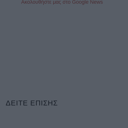
Aκολουθήστε μας στo Google News
ΔΕΙΤΕ ΕΠΙΣΗΣ