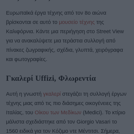
Ευρωπαϊκά έργα τέχνης από τον 8ο αιώνα
βρίσκονται σε αυτό το
μουσείο τέχνης
της
Καλιφόρνια. Κάντε μια περιήγηση στο Street View
για να ανακαλύψετε μια τεράστια συλλογή από
πίνακες ζωγραφικής, σχέδια, γλυπτά, χειρόγραφα
και φωτογραφίες.
Γκαλερί Uffizi, Φλωρεντία
Αυτή η γνωστή
γκαλερί
στεγάζει τη συλλογή έργων
τέχνης μιας από τις πιο διάσημες οικογένειες της
Ιταλίας, του
Οίκου των Μεδίκων
(Medici). Το κτίριο
μάλιστα σχεδιάστηκε από τον Giorgio Vasari το
1560 ειδικά για τον Κόζιμο ντε Μέντιτσι. Σήμερα,