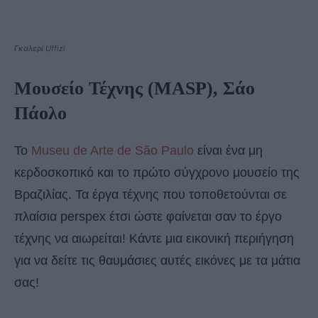
Γκαλερί Uffizi
Μουσείο Τέχνης (MASP), Σάο
Πάολο
Το
Museu de Arte de São Paulo
είναι ένα μη
κερδοσκοπικό και το πρώτο σύγχρονο μουσείο της
Βραζιλίας. Τα έργα τέχνης που τοποθετούνται σε
πλαίσια perspex έτσι ώστε φαίνεται σαν το έργο
τέχνης να αιωρείται! Κάντε μια εικονική περιήγηση
για να δείτε τις θαυμάσιες αυτές εικόνες με τα μάτια
σας!