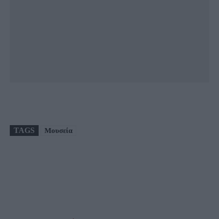
TAGS
Μουσεία