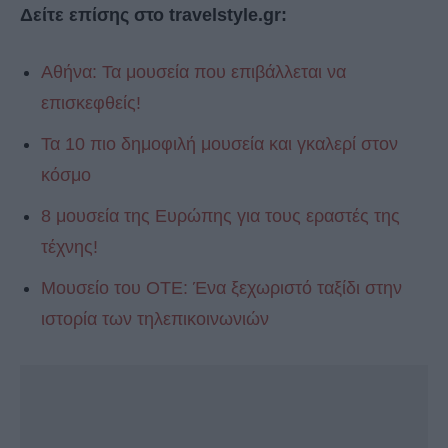
Δείτε επίσης στο travelstyle.gr:
Αθήνα: Τα μουσεία που επιβάλλεται να
επισκεφθείς!
Τα 10 πιο δημοφιλή μουσεία και γκαλερί στον
κόσμο
8 μουσεία της Ευρώπης για τους εραστές της
τέχνης!
Μουσείο του ΟΤΕ: Ένα ξεχωριστό ταξίδι στην
ιστορία των τηλεπικοινωνιών