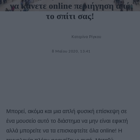
να κάνετε online περιήγηση από
το σπίτι σας!
Κατερίνα Ρίγκου
8 Μαΐου 2020, 13:41
Μπορεί, ακόμα και μια απλή φυσική επίσκεψη σε
ένα μουσείο αυτό το διάστημα να μην είναι εφικτή
αλλά μπορείτε να τα επισκεφτείτε όλα online! Η