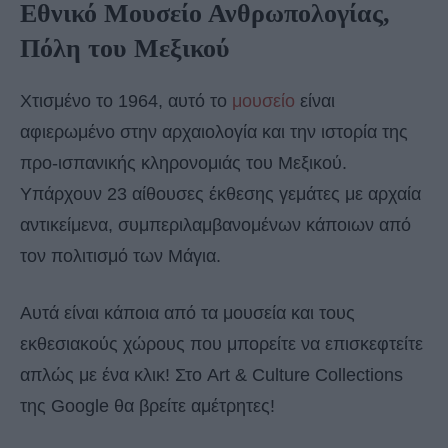
Εθνικό Μουσείο Ανθρωπολογίας,
Πόλη του Μεξικού
Χτισμένο το 1964, αυτό το
μουσείο
είναι
αφιερωμένο στην αρχαιολογία και την ιστορία της
προ-ισπανικής κληρονομιάς του Μεξικού.
Υπάρχουν 23 αίθουσες έκθεσης γεμάτες με αρχαία
αντικείμενα, συμπεριλαμβανομένων κάποιων από
τον πολιτισμό των Μάγια.
Αυτά είναι κάποια από τα μουσεία και τους
εκθεσιακούς χώρους που μπορείτε να επισκεφτείτε
απλώς με ένα κλικ! Στο Art & Culture Collections
της Google θα βρείτε αμέτρητες!