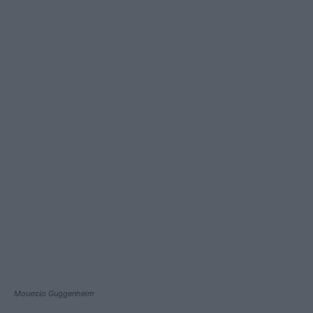
Μουσείο Guggenheim