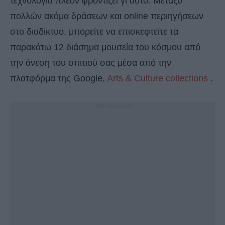
τεχνολογία πλέον φροντίζει γι αυτό. Μεταξύ
πολλών ακόμα δράσεων και online περιηγήσεων
στο διαδίκτυο, μπορείτε να επισκεφτείτε τα
παρακάτω 12 διάσημα μουσεία του κόσμου από
την άνεση του σπιτιού σας μέσα από την
πλατφόρμα της Google,
Arts & Culture collections
.
- Advertisement -