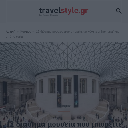
Αρχική
Κόσμος
12 διάσημα μουσεία που μπορείτε να κάνετε online περιήγηση
από το σπίτι...
Κόσμος
12 διάσημα μουσεία που μπορείτε