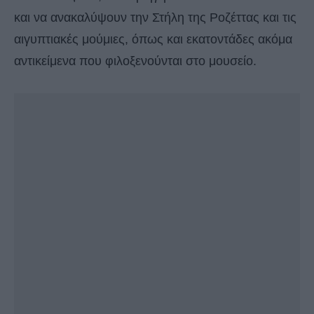
και να ανακαλύψουν την Στήλη της Ροζέττας και τις
αιγυπτιακές μούμιες, όπως και εκατοντάδες ακόμα
αντικείμενα που φιλοξενούνται στο μουσείο.