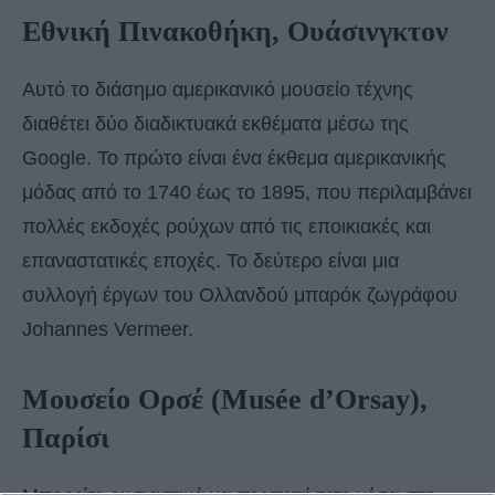
Εθνική Πινακοθήκη, Ουάσινγκτον
Αυτό το διάσημο αμερικανικό μουσείο τέχνης
διαθέτει δύο διαδικτυακά εκθέματα μέσω της
Google. Το πρώτο είναι ένα έκθεμα αμερικανικής
μόδας από το 1740 έως το 1895, που περιλαμβάνει
πολλές εκδοχές ρούχων από τις εποικιακές και
επαναστατικές εποχές. Το δεύτερο είναι μια
συλλογή έργων του Ολλανδού μπαρόκ ζωγράφου
Johannes Vermeer.
Μουσείο Ορσέ (Musée d’Orsay),
Παρίσι