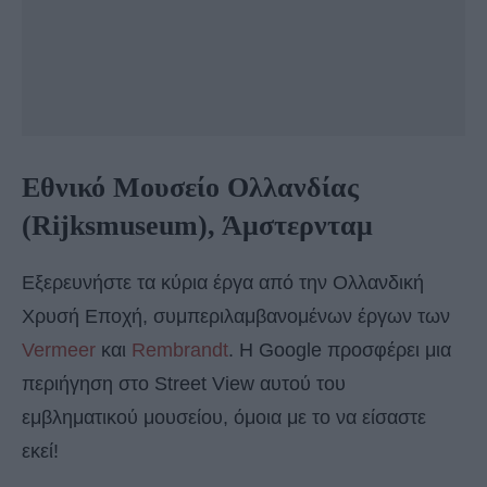
Εθνικό Μουσείο Ολλανδίας
(Rijksmuseum), Άμστερνταμ
Εξερευνήστε τα κύρια έργα από την Ολλανδική
Χρυσή Εποχή, συμπεριλαμβανομένων έργων των
Vermeer
και
Rembrandt
. Η Google προσφέρει μια
περιήγηση στο Street View αυτού του
εμβληματικού μουσείου, όμοια με το να είσαστε
εκεί!