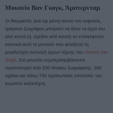
Μουσείο Βαν Γκογκ, Άμστερνταμ
Οι θαυμαστές (και όχι μόνο) αυτού του ευφυούς,
τραγικού ζωγράφου μπορούν να δουν τα έργα του
από κοντά (ή, σχεδόν από κοντά) αν επισκεφτούν
εικονικά αυτό το μουσείο που φιλοξενεί τη
μεγαλύτερη συλλογή έργων τέχνης του
Vincent van
Gogh
. Στο μουσείο συμπεριλαμβάνονται
περισσότεροι από 200 πίνακες ζωγραφικής, 500
σχέδια και πάνω 750 προσωπικές επιστολές του
γνωστού καλλιτέχνη.