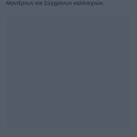
Μοντέρνων και Σύγχρονων καλλιτεχνών.