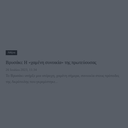
Αθήνα
Βρυσάκι: H «χαμένη συνοικία» της πρωτεύουσας
26 Ιουλίου 2023, 11:34
Το Βρυσάκι υπήρξε μια υπέροχη, χαμένη σήμερα, συνοικία στους πρόποδες
της Ακρόπολης που γκρεμίστηκε...