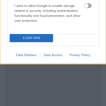
I want to allow Google to enable storage
related to security, including authentication
functionality and fraud prevention, and other
user protection.
CONFIRM
Data Deletion
Data Access
Privacy Policy