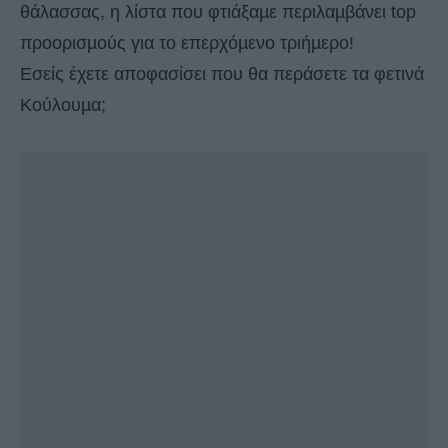
θάλασσας, η λίστα που φτιάξαµε περιλαµβάνει top
προορισµούς για το επερχόµενο τριήµερο!
Eσείς έχετε αποφασίσει που θα περάσετε τα φετινά
Κούλουµα;