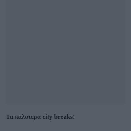
Τα καλυτερα city breaks!