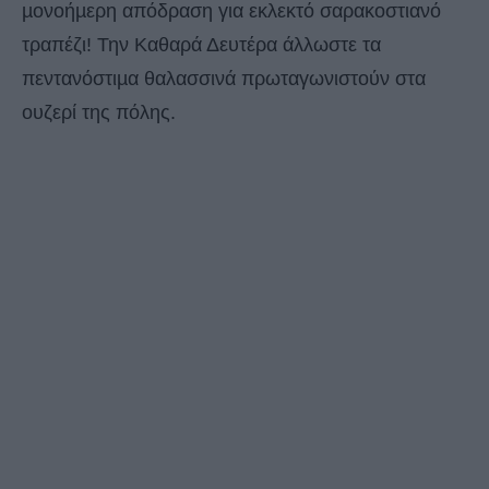
µονοήµερη απόδραση για εκλεκτό σαρακοστιανό
τραπέζι! Την Καθαρά Δευτέρα άλλωστε τα
πεντανόστιµα θαλασσινά πρωταγωνιστούν στα
ουζερί της πόλης.