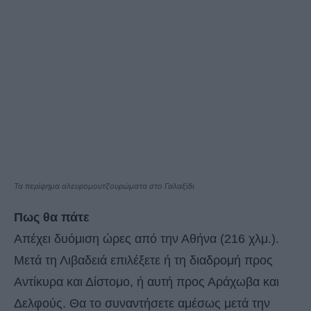
Τα περίφημα αλευρομουτζουρώματα στο Γαλαξίδι
Πως θα πάτε
Απέχει δυόμιση ώρες από την Αθήνα (216 χλμ.).
Μετά τη Λιβαδειά επιλέξετε ή τη διαδρομή προς
Αντίκυρα και Δίστομο, ή αυτή προς Αράχωβα και
Δελφούς. Θα το συναντήσετε αμέσως μετά την