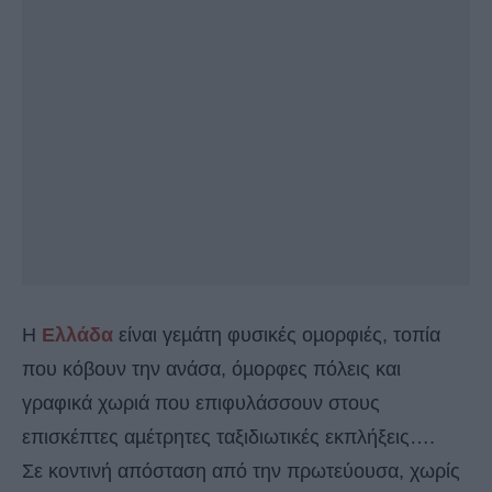
Η
Ελλάδα
είναι γεµάτη φυσικές οµορφιές, τοπία
που κόβουν την ανάσα, όµορφες πόλεις και
γραφικά χωριά που επιφυλάσσουν στους
επισκέπτες αµέτρητες ταξιδιωτικές εκπλήξεις….
Σε κοντινή απόσταση από την πρωτεύουσα, χωρίς