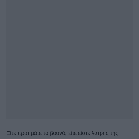
Είτε προτιµάτε το βουνό, είτε είστε λάτρης της