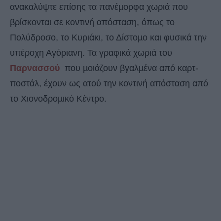
ανακαλύψτε επίσης τα πανέµορφα χωριά που
βρίσκονται σε κοντινή απόσταση, όπως το
Πολύδροσο, το Κυριάκι, το Δίστοµο και φυσικά την
υπέροχη Αγόριανη. Τα γραφικά χωριά του
Παρνασσού
που µοιάζουν βγαλµένα από καρτ-
ποστάλ, έχουν ως ατού την κοντινή απόσταση από
το Χιονοδροµικό Κέντρο.