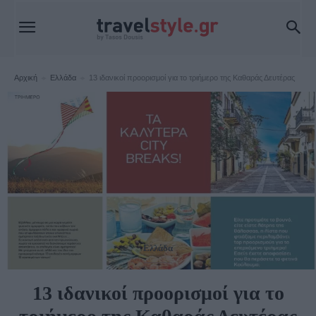
Αρχική
Ελλάδα
13 ιδανικοί προορισμοί για το τριήμερο της Καθαράς Δευτέρας
Ελλάδα
13 ιδανικοί προορισμοί για το