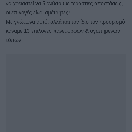
να χρειαστεί να διανύσουµε τεράστιες αποστάσεις,
οι επιλογές είναι αµέτρητες!
Με γνώµονα αυτό, αλλά και τον ίδιο τον προορισµό
κάναµε 13 επιλογές πανέµορφων & αγαπηµένων
τόπων!