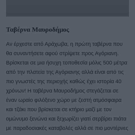
Ταβέρνα Μαυροδήμος
Αν έρχεστε από Αράχωβα, η πρώτη ταβέρνα που
θα συναντήσετε αφού στρίψετε προς Αγόριανη.
Βρίσκεται σε μια ήσυχη τοποθεσία μόλις 500 μέτρα
από την πλατεία της Αγόριανης αλλά είναι από τις
πιο γνωστές της περιοχής καθώς έχει ιστορία 40
χρόνων! Η ταβέρνα Μαυροδήμος στεγάζεται σε
έναν ωραίο φιλόξενο χώρο με ζεστή ατμόσφαιρα
και τζάκι που βρίσκεται σε κτήριο μαζί με τον
ομώνυμο ξενώνα και ξεχωρίζει γιατί σερβίρει πιάτα
με παραδοσιακές καταβολές αλλά σε πιο μοντέρνες