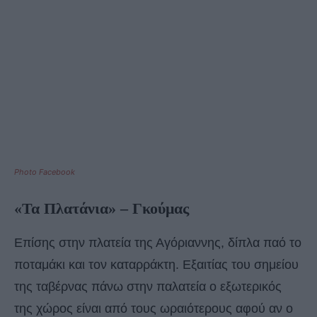
Photo Facebook
«Τα Πλατάνια» – Γκούμας
Επίσης στην πλατεία της Αγόριαννης, δίπλα παό το
ποταμάκι και τον καταρράκτη. Εξαιτίας του σημείου
της ταβέρνας πάνω στην παλατεία ο εξωτερικός
της χώρος είναι από τους ωραιότερους αφού αν ο