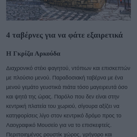
4 ταβέρνες για να φάτε εξαιρετικά
Η Γκρίζα Αρκούδα
Διαχρονικό στέκι φαγητού, ντόπιων και επισκεπτών
με πλούσιο μενού. Παραδοσιακή ταβέρνα με ένα
μενού γεμάτο γευστικά πιάτα τόσο μαγειρευτά όσο
και ψητά της ώρας. Παρόλο που δεν είναι στην
κεντρική πλατεία του χωριού, σίγουρα αξίζει να
κατηφορίσεις λίγο στον κεντρικό δρόμο προς το
Λαογραφικό Μουσείο για να το επισκεφτείς.
Περιποιημένος ρουστίκ χώρος, γρήγορο και