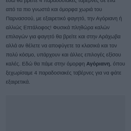
εδώ θα βρείτε 4 παραδοσιακές ταβέρνες σε ένα
από τα πιο γνωστά και όμορφα χωριά του
Παρνασσού, με εξαιρετικό φαγητό, την Αγόριανη ή
αλλιώς Επτάλοφος! Φυσικά πληθώρα καλών
επιλογών για φαγητό θα βρείτε και στην Αράχωβα
αλλά αν θέλετε να αποφύγετε τα κλασικά και τον
πολύ κόσμο, υπάρχουν και άλλες επιλογές εξίσου
καλές. Εδώ θα πάμε στην όμορφη
Αγόριανη
, όπου
ξεχωρίσαμε 4 παραδοσιακές ταβέρνες για να φάτε
εξαιρετικά.