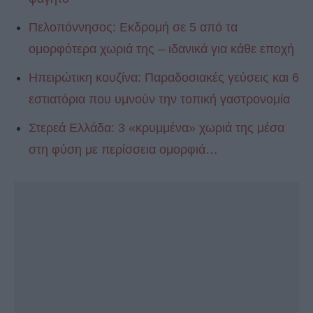
Πελοπόννησος: Εκδρομή σε 5 από τα
ομορφότερα χωριά της – ιδανικά για κάθε εποχή
Ηπειρώτικη κουζίνα: Παραδοσιακές γεύσεις και 6
εστιατόρια που υμνούν την τοπική γαστρονομία
Στερεά Ελλάδα: 3 «κρυμμένα» χωριά της μέσα
στη φύση με περίσσεια ομορφιά…