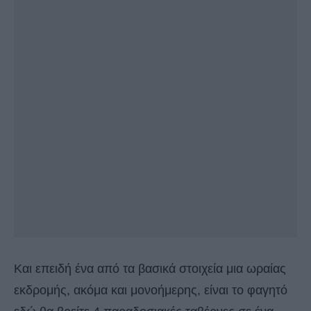
Και επειδή ένα από τα βασικά στοιχεία μια ωραίας
εκδρομής, ακόμα και μονοήμερης, είναι το φαγητό