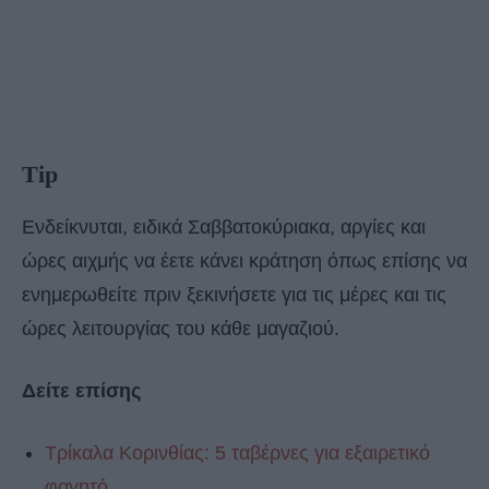
Tip
Ενδείκνυται, ειδικά Σαββατοκύριακα, αργίες και
ώρες αιχμής να έετε κάνει κράτηση όπως επίσης να
ενημερωθείτε πριν ξεκινήσετε για τις μέρες και τις
ώρες λειτουργίας του κάθε μαγαζιού.
Δείτε επίσης
Τρίκαλα Κορινθίας: 5 ταβέρνες για εξαιρετικό
φαγητό