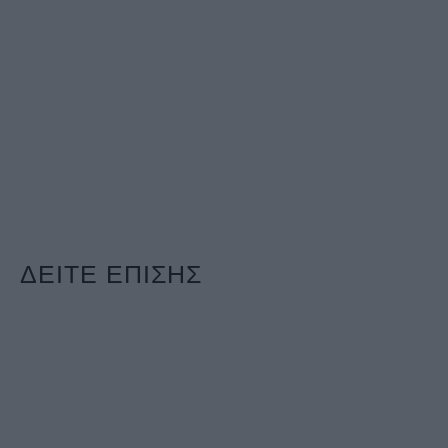
ΔΕΙΤΕ ΕΠΙΣΗΣ