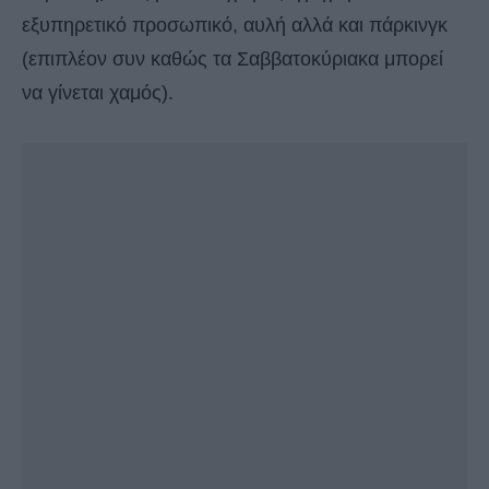
εξυπηρετικό προσωπικό, αυλή αλλά και πάρκινγκ
(επιπλέον συν καθώς τα Σαββατοκύριακα μπορεί
να γίνεται χαμός).