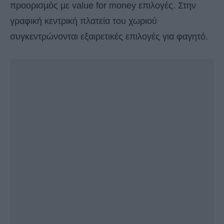
προορισµός µε value for money επιλογές. Στην
γραφική κεντρική πλατεία του χωριού
συγκεντρώνονται εξαιρετικές επιλογές για φαγητό.