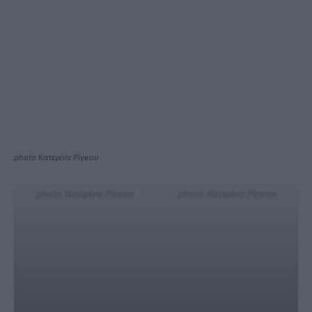
photo Κατερίνα Ρίγκου
photo Κατερίνα Ρίγκου
photo Κατερίνα Ρίγκου