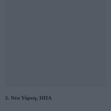
3. Νέα Υόρκη, ΗΠΑ