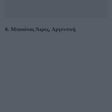
8. Μπουένος Άιρες, Αργεντινή