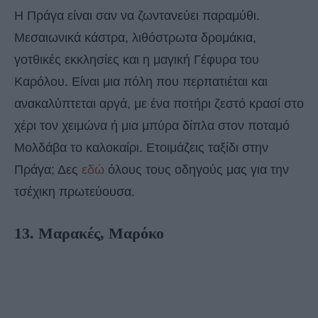
Η Πράγα είναι σαν να ζωντανεύει παραμύθι.
Μεσαιωνικά κάστρα, λιθόστρωτα δρομάκια,
γοτθικές εκκλησίες και η μαγική Γέφυρα του
Καρόλου. Είναι μια πόλη που περπατιέται και
ανακαλύπτεται αργά, με ένα ποτήρι ζεστό κρασί στο
χέρι τον χειμώνα ή μια μπύρα δίπλα στον ποταμό
Μολδάβα το καλοκαίρι. Ετοιμάζεις ταξίδι στην
Πράγα; Δες
εδώ
όλους τους οδηγούς μας για την
τσέχικη πρωτεύουσα.
13. Μαρακές, Μαρόκο