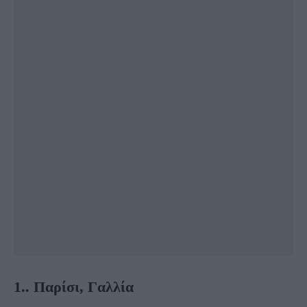
1.
. Παρίσι, Γαλλία