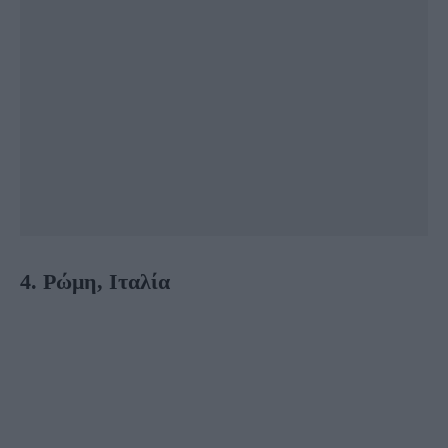
4. Ρώμη, Ιταλία