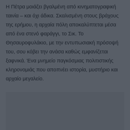
Η Πέτρα μοιάζει βγαλμένη από κινηματογραφική
ταινία – και όχι άδικα. Σκαλισμένη στους βράχους
της ερήμου, η αρχαία πόλη αποκαλύπτεται μέσα
από ένα στενό φαράγγι, το Σικ. Το
Θησαυροφυλάκιο, με την εντυπωσιακή πρόσοψή
του, σου κόβει την ανάσα καθώς εμφανίζεται
ξαφνικά. Ένα μνημείο παγκόσμιας πολιτιστικής
κληρονομιάς που αποπνέει ιστορία, μυστήριο και
αρχαίο μεγαλείο.