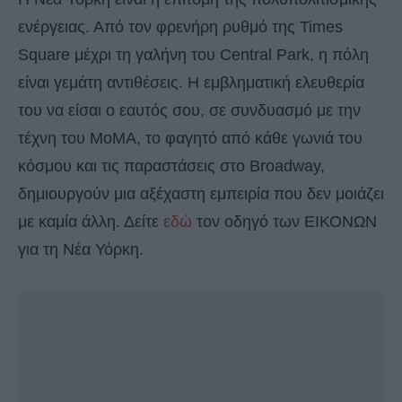
ενέργειας. Από τον φρενήρη ρυθμό της Times
Square μέχρι τη γαλήνη του Central Park, η πόλη
είναι γεμάτη αντιθέσεις. Η εμβληματική ελευθερία
του να είσαι ο εαυτός σου, σε συνδυασμό με την
τέχνη του MoMA, το φαγητό από κάθε γωνιά του
κόσμου και τις παραστάσεις στο Broadway,
δημιουργούν μια αξέχαστη εμπειρία που δεν μοιάζει
με καμία άλλη. Δείτε
εδώ
τον οδηγό των ΕΙΚΟΝΩΝ
για τη Νέα Υόρκη.