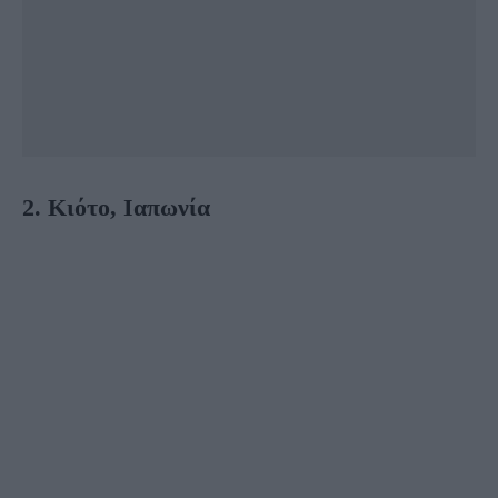
2. Κιότο, Ιαπωνία