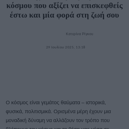
κόσμου που αξίζει να επισκεφθείς
έστω και μία φορά στη ζωή σου
Κατερίνα Ρίγκου
29 Ιουλίου 2025, 13:18
Ο κόσμος είναι γεμάτος θαύματα – ιστορικά,
φυσικά, πολιτισμικά. Ορισμένα μέρη έχουν μια
μοναδική δύναμη να αλλάζουν τον τρόπο που