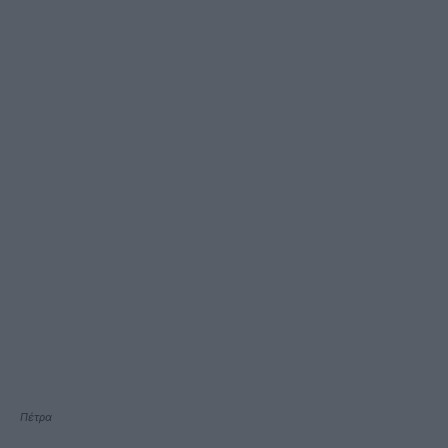
Πέτρα