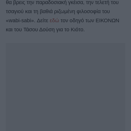
θα βρεις την παραδοσιακή γκέισα, την τελετή του
τσαγιού και τη βαθιά ριζωμένη φιλοσοφία του
«wabi-sabi». Δείτε
εδώ
τον οδηγό των ΕΙΚΟΝΩΝ
και του Τάσου Δούση για το Κιότο.