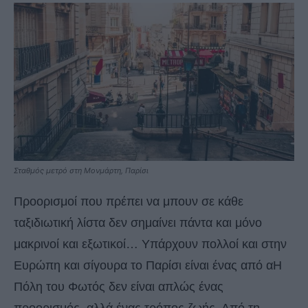
Σταθμός μετρό στη Μονμάρτη, Παρίσι
Προορισμοί που πρέπει να μπουν σε κάθε
ταξιδιωτική λίστα δεν σημαίνει πάντα και μόνο
μακρινοί και εξωτικοί… Υπάρχουν πολλοί και στην
Ευρώπη και σίγουρα το Παρίσι είναι ένας από αΗ
Πόλη του Φωτός δεν είναι απλώς ένας