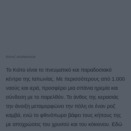
Κιότο| shutterstock
Το Κιότο είναι το πνευματικό και παραδοσιακό
κέντρο της Ιαπωνίας. Με περισσότερους από 1.000
ναούς και ιερά, προσφέρει μια σπάνια ηρεμία και
σύνδεση με το παρελθόν. Το άνθος της κερασιάς
την άνοιξη μεταμορφώνει την πόλη σε έναν ροζ
καμβά, ενώ το φθινόπωρο βάφει τους κήπους της
με αποχρώσεις του χρυσού και του κόκκινου. Εδώ