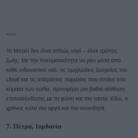
Μπαλί
Το Μπαλί δεν είναι απλώς νησί – είναι τρόπος
ζωής. Με την πνευματικότητα να ρέει μέσα από
κάθε ινδουιστικό ναό, τις ομιχλώδεις ζούγκλες του
Ubud και τις απέραντες παραλίες που σπάνε στα
κύματα των surfer, προσφέρει μια βαθιά αίσθηση
επανασύνδεσης με τη φύση και τον εαυτό. Εδώ, ο
χρόνος κυλά πιο αργά και πιο συνειδητά.
7. Πέτρα, Ιορδανία