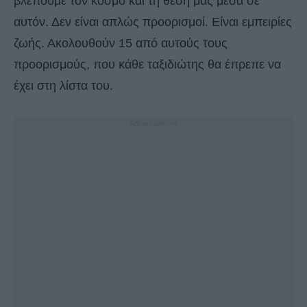
βλέπουμε τον κόσμο και τη θέση μας μέσα σε
αυτόν. Δεν είναι απλώς προορισμοί. Είναι εμπειρίες
ζωής. Ακολουθούν 15 από αυτούς τους
προορισμούς, που κάθε ταξιδιώτης θα έπρεπε να
έχει στη λίστα του.
- Advertisement -