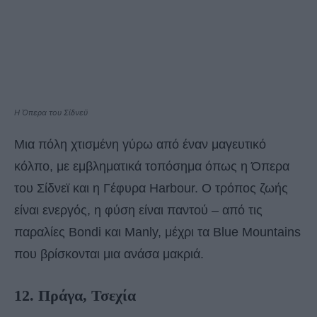
Η Όπερα του Σίδνεϋ
Μια πόλη χτισμένη γύρω από έναν μαγευτικό
κόλπο, με εμβληματικά τοπόσημα όπως η Όπερα
του Σίδνεϊ και η Γέφυρα Harbour. Ο τρόπος ζωής
είναι ενεργός, η φύση είναι παντού – από τις
παραλίες Bondi και Manly, μέχρι τα Blue Mountains
που βρίσκονται μια ανάσα μακριά.
12. Πράγα, Τσεχία