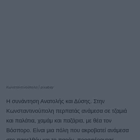
Κωνσταντινούπολη | pixabay
Η συνάντηση Ανατολής και Δύσης. Στην
Κωνσταντινούπολη περπατάς ανάμεσα σε τζαμιά
και παλάτια, χαμάμ και παζάρια, με θέα τον
Βόσπορο. Είναι μια πόλη που ακροβατεί ανάμεσα