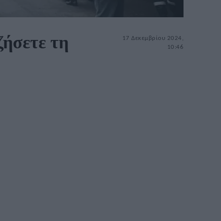
ζήσετε τη
17 Δεκεμβρίου 2024,
10:46