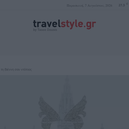
C
Παρασκευή, 7 Αυγούστου, 2026
27.3
ΤΑΣΟΣ ΔΟΥΣΗΣ
 τη Βιέννη σαν ντόπιος