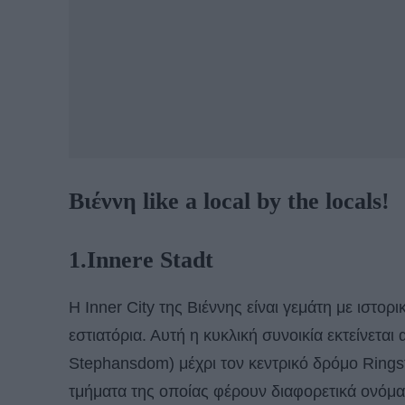
Βιέννη like a local by the locals!
1.Innere Stadt
Η Inner City της Βιέννης είναι γεμάτη με ιστορι
εστιατόρια. Αυτή η κυκλική συνοικία εκτείνεται
Stephansdom) μέχρι τον κεντρικό δρόμο Rings
τμήματα της οποίας φέρουν διαφορετικά ονόματ