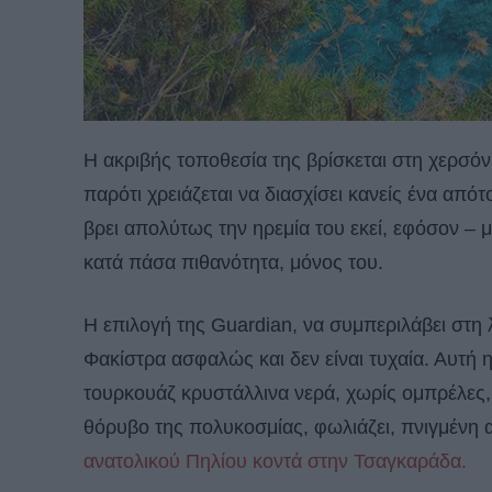
Η ακριβής τοποθεσία της βρίσκεται στη χερσό
παρότι χρειάζεται να διασχίσει κανείς ένα από
βρει απολύτως την ηρεμία του εκεί, εφόσον – μ
κατά πάσα πιθανότητα, μόνος του.
Η επιλογή της Guardian, να συμπεριλάβει στη λ
Φακίστρα ασφαλώς και δεν είναι τυχαία. Αυτή 
τουρκουάζ κρυστάλλινα νερά, χωρίς ομπρέλες, 
θόρυβο της πολυκοσμίας, φωλιάζει, πνιγμένη
ανατολικού Πηλίου κοντά στην Τσαγκαράδα.