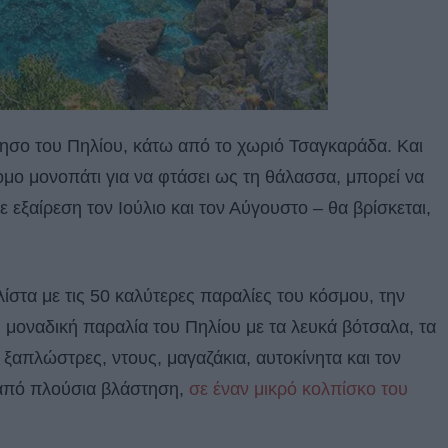
νησο του Πηλίου, κάτω από το χωριό Τσαγκαράδα. Και
τομο μονοπάτι για να φτάσει ως τη θάλασσα, μπορεί να
ε εξαίρεση τον Ιούλιο και τον Αύγουστο – θα βρίσκεται,
ίστα με τις 50 καλύτερες παραλίες του κόσμου, την
η μοναδική παραλία του Πηλίου με τα λευκά βότσαλα, τα
ξαπλώστρες, ντους, μαγαζάκια, αυτοκίνητα και τον
 από πλούσια βλάστηση,
σε έναν μικρό κολπίσκο του