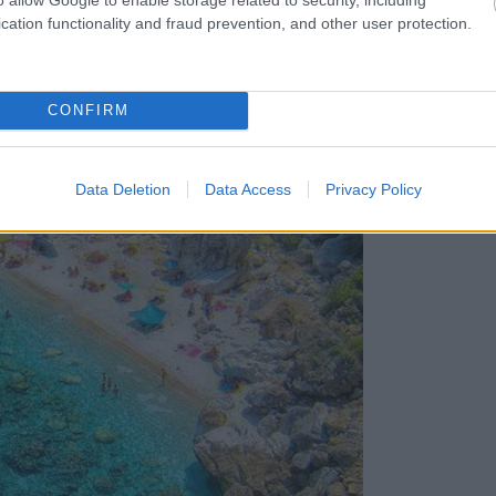
cation functionality and fraud prevention, and other user protection.
CONFIRM
Data Deletion
Data Access
Privacy Policy