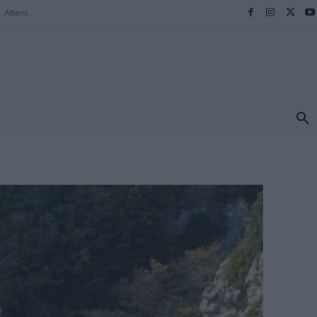
Athens
ΠΡΟΟΡΙΣΜΟΙ
ΕΛΛΑΔΑ
TRAVEL
MORE