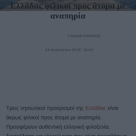
Ελλάδας φιλικοί προς άτομα με
αναπηρία
Γεωργία Καλαντζή
24 Αυγούστου 2019, 10:45
Τρεις νησιωτικοί προορισμοί της
Ελλάδας
είναι
άκρως φιλικοί προς άτομα με αναπηρία.
Προσφέρουν αυθεντική ελληνική φιλοξενία,