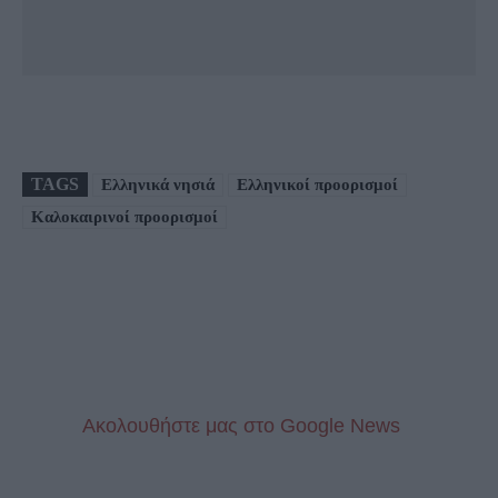
TAGS
Ελληνικά νησιά
Ελληνικοί προορισμοί
Καλοκαιρινοί προορισμοί
Aκολουθήστε μας στo Google News