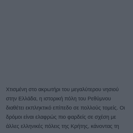
Χτισμένη στο ακρωτήρι του μεγαλύτερου νησιού
στην Ελλάδα, η ιστορική πόλη του Ρεθύμνου
διαθέτει εκπληκτικό επίπεδο σε πολλούς τομείς. Οι
δρόμοι είναι ελαφρώς πιο φαρδείς σε σχέση με
άλλες ελληνικές πόλεις της Κρήτης, κάνοντας τη