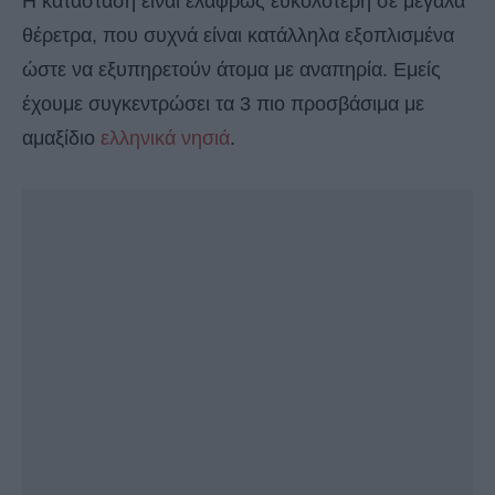
Η κατάσταση είναι ελαφρώς ευκολότερη σε μεγάλα
θέρετρα, που συχνά είναι κατάλληλα εξοπλισμένα
ώστε να εξυπηρετούν άτομα με αναπηρία. Εμείς
έχουμε συγκεντρώσει τα 3 πιο προσβάσιμα με
αμαξίδιο
ελληνικά νησιά
.