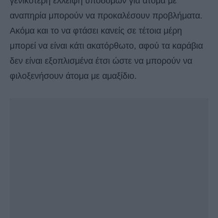
γενικότερη έλλειψη υποδομών για άτομα με
αναπηρία μπορούν να προκαλέσουν προβλήματα.
Ακόμα και το να φτάσει κανείς σε τέτοια μέρη
μπορεί να είναι κάτι ακατόρθωτο, αφού τα καράβια
δεν είναι εξοπλισμένα έτσι ώστε να μπορούν να
φιλοξενήσουν άτομα με αμαξίδιο.