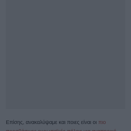
Επίσης, ανακαλύψαμε και ποιες είναι οι
πιο