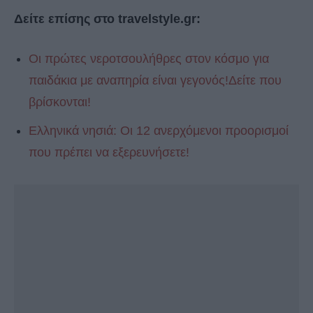
Δείτε επίσης στο travelstyle.gr:
Οι πρώτες νεροτσουλήθρες στον κόσμο για
παιδάκια με αναπηρία είναι γεγονός!Δείτε που
βρίσκονται!
Ελληνικά νησιά: Οι 12 ανερχόμενοι προορισμοί
που πρέπει να εξερευνήσετε!