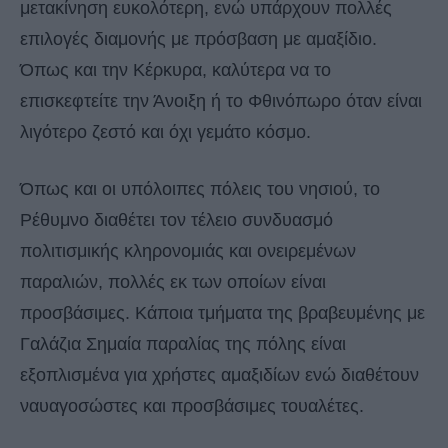
μετακίνηση ευκολότερη, ενώ υπάρχουν πολλές
επιλογές διαμονής με πρόσβαση με αμαξίδιο.
Όπως και την Κέρκυρα, καλύτερα να το
επισκεφτείτε την Άνοιξη ή το Φθινόπωρο όταν είναι
λιγότερο ζεστό και όχι γεμάτο κόσμο.
Όπως και οι υπόλοιπες πόλεις του νησιού, το
Ρέθυμνο διαθέτει τον τέλειο συνδυασμό
πολιτισμικής κληρονομιάς και ονειρεμένων
παραλιών, πολλές εκ των οποίων είναι
προσβάσιμες. Κάποια τμήματα της βραβευμένης με
Γαλάζια Σημαία παραλίας της πόλης είναι
εξοπλισμένα για χρήστες αμαξιδίων ενώ διαθέτουν
ναυαγοσώστες και προσβάσιμες τουαλέτες.