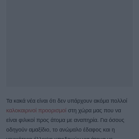
Τα κακά νέα είναι ότι δεν υπάρχουν ακόμα πολλοί
καλοκαιρινοί προορισμοί
στη χώρα μας που να
είναι φιλικοί προς άτομα με αναπηρία. Για όσους
οδηγούν αμαξίδιο, το ανώμαλο έδαφος και η