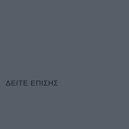
ΔΕΙΤΕ ΕΠΙΣΗΣ