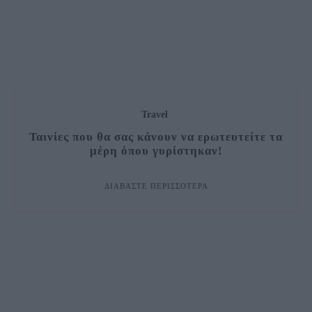
Travel
Ταινίες που θα σας κάνουν να ερωτευτείτε τα
μέρη όπου γυρίστηκαν!
ΔΙΑΒΆΣΤΕ ΠΕΡΙΣΣΌΤΕΡΑ