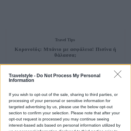
Travel Tips
Κορονοϊός: Μπάνιο με ασφάλεια! Πισίνα ή
θάλασσα;
ΔΙΑΒΆΣΤΕ ΠΕΡΙΣΣΌΤΕΡΑ
Travelstyle -
Do Not Process My Personal
Information
If you wish to opt-out of the sale, sharing to third parties, or
processing of your personal or sensitive information for
targeted advertising by us, please use the below opt-out
section to confirm your selection. Please note that after your
opt-out request is processed you may continue seeing
interest-based ads based on personal information utilized by