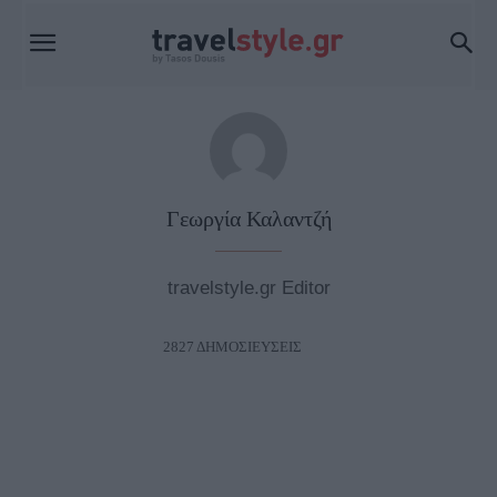
Γεωργία Καλαντζή
travelstyle.gr Editor
2827 ΔΗΜΟΣΙΕΥΣΕΙΣ