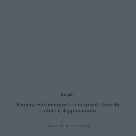
Καιρός
Καιρός: Καλοκαιρινό το σκηνικό! Που θα
φτάσει η θερμοκρασία;
ΔΙΑΒΆΣΤΕ ΠΕΡΙΣΣΌΤΕΡΑ