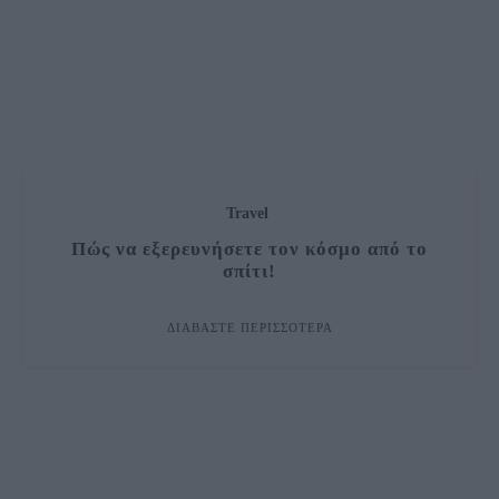
Travel
Πώς να εξερευνήσετε τον κόσμο από το
σπίτι!
ΔΙΑΒΆΣΤΕ ΠΕΡΙΣΣΌΤΕΡΑ