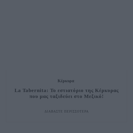
Κέρκυρα
La Tabernita: Το εστιατόριο της Κέρκυρας
που μας ταξιδεύει στο Μεξικό!
ΔΙΑΒΆΣΤΕ ΠΕΡΙΣΣΌΤΕΡΑ