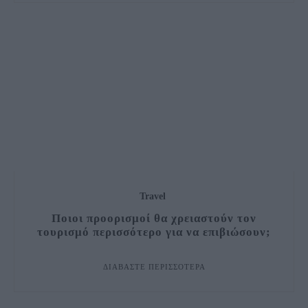
Travel
Ποιοι προορισμοί θα χρειαστούν τον
τουρισμό περισσότερο για να επιβιώσουν;
ΔΙΑΒΆΣΤΕ ΠΕΡΙΣΣΌΤΕΡΑ