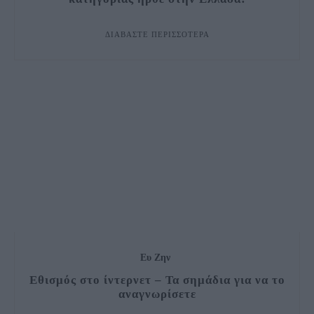
ΔΙΑΒΆΣΤΕ ΠΕΡΙΣΣΌΤΕΡΑ
Ευ Ζην
Εθισμός στο ίντερνετ – Τα σημάδια για να το
αναγνωρίσετε