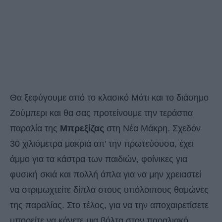
Θα ξεφύγουμε από το κλασικό Μάτι και το διάσημο
Ζούμπερι και θα σας προτείνουμε την τεράστια
παραλία της
Μπρεξίζας
στη Νέα Μάκρη. Σχεδόν
30 χιλιόμετρα μακριά απ’ την πρωτεύουσα, έχει
άμμο για τα κάστρα των παιδιών, φοίνικες για
φυσική σκιά και πολλή άπλα για να μην χρειαστεί
να στριμωχτείτε δίπλα στους υπόλοιπους θαμώνες
της παραλίας. Στο τέλος, για να την αποχαιρετίσετε
μπορείτε να κάνετε μια βόλτα στον παραλιακό