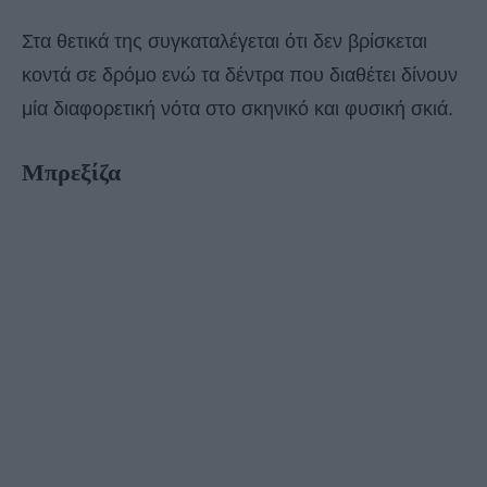
Στα θετικά της συγκαταλέγεται ότι δεν βρίσκεται
κοντά σε δρόμο ενώ τα δέντρα που διαθέτει δίνουν
μία διαφορετική νότα στο σκηνικό και φυσική σκιά.
Μπρεξίζα