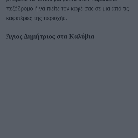
πεζόδρομο ή να πιείτε τον καφέ σας σε μια από τις
καφετέριες της περιοχής.
Άγιος Δημήτριος στα Καλύβια