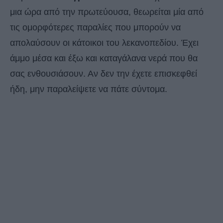
μια ώρα από την πρωτεύουσα, θεωρείται μία από
τις ομορφότερες παραλίες που μπορούν να
απολαύσουν οι κάτοικοι του λεκανοπεδίου. Έχει
άμμο μέσα και έξω και καταγάλανα νερά που θα
σας ενθουσιάσουν. Αν δεν την έχετε επισκεφθεί
ήδη, μην παραλείψετε να πάτε σύντομα.