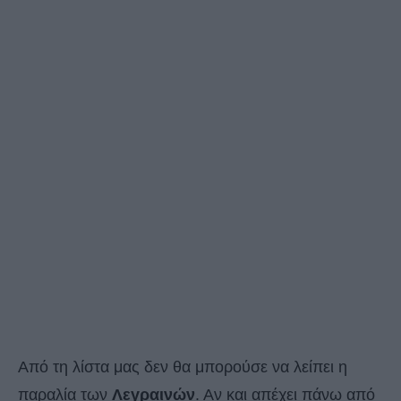
Από τη λίστα μας δεν θα μπορούσε να λείπει η
παραλία των
Λεγραινών
. Αν και απέχει πάνω από