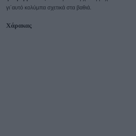
γι΄αυτό κολύμπα σχετικά στα βαθιά.
Χάρακας