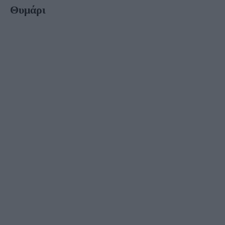
Θυμάρι