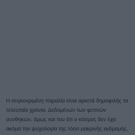
Η συγκεκριμένη παραλία είναι αρκετά δημοφιλής τα
τελευταία χρόνια. Δεδομένων των φετινών
συνθηκών, όμως και του ότι ο κόσμος δεν έχει
ακόμα την ψυχολογία της τόσο μακρινής εκδρομής,