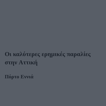
Οι καλύτερες ερημικές παραλίες
στην Αττική
Πόρτο Εννιά