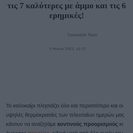
τις 7 καλύτερες με άμμο και τις 6
ερημικές!
Travelstyle Team
5 Μαΐου 2021, 12:37
Το καλοκαίρι πλησιάζει όλο και περισσότερο και οι
υψηλές θερμοκρασίες των τελευταίων ημερών μας
κάνουν να αναζητάμε
κοντινούς προορισμούς
κι