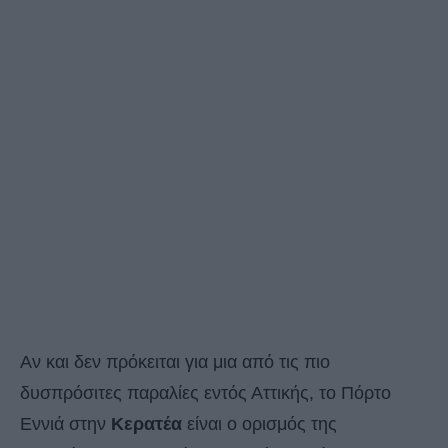
Αν και δεν πρόκειται για μια από τις πιο
δυσπρόσιτες παραλίες εντός Αττικής, το Πόρτο
Εννιά στην
Κερατέα
είναι ο ορισμός της