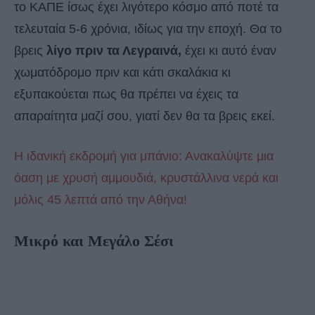
το ΚΑΠΕ ίσως έχει λιγότερο κόσμο από ποτέ τα
τελευταία 5-6 χρόνια, ιδίως για την εποχή. Θα το
βρεις
λίγο πριν τα Λεγραινά,
έχει κι αυτό έναν
χωματόδρομο πριν και κάτι σκαλάκια κι
εξυπακούεται πως θα πρέπει να έχεις τα
απαραίτητα μαζί σου, γιατί δεν θα τα βρεις εκεί.
Η ιδανική εκδρομή για μπάνιο: Ανακαλύψτε μια
όαση με χρυσή αμμουδιά, κρυστάλλινα νερά και
μόλις 45 λεπτά από την Αθήνα!
Μικρό και Μεγάλο Σέσι