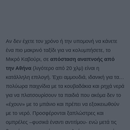
Αν δεν έχετε τον χρόνο ή την υπομονή να κάνετε
ένα πιο μακρινό ταξίδι για να κολυμπήσετε, το
Μικρό Καβούρι, σε
απόσταση αναπνοής από
την Αθήνα
(λιγότερο από 20 χλμ) είναι η
κατάλληλη επιλογή. Έχει αμμουδιά, ιδανική για τα…
πολύωρα παιχνίδια με τα κουβαδάκια και ρηχά νερά
για να πλατσουρίσουν τα παιδιά που ακόμα δεν το
«έχουν» με το μπάνιο και πρέπει να εξοικειωθούν
με το νερό. Προσφέρονται ξαπλώστρες και
ομπρέλες –φυσικά έναντι αντιτίμου- ενώ μετά τις