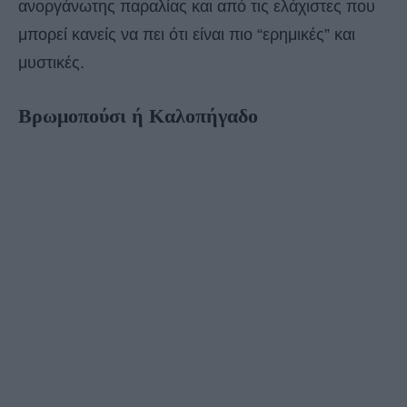
ανοργάνωτης παραλίας και από τις ελάχιστες που
μπορεί κανείς να πει ότι είναι πιο “ερημικές” και
μυστικές.
Βρωμοπούσι ή Καλοπήγαδο