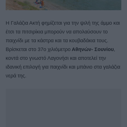
Η Γαλάζια Ακτή φημίζεται για την ψιλή της άμμο και
έτσι τα πιτσιρίκια μπορούν να απολαύσουν το
παιχνίδι με τα κάστρα και τα κουβαδάκια τους.
Βρίσκεται στο 37ο χιλιόμετρο
Αθηνών- Σουνίου
,
κοντά στο γνωστό Λαγονήσι και αποτελεί την
ιδανική επιλογή για παιχνίδι και μπάνιο στα γαλάζια
νερά της.