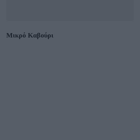
Μικρό Καβούρι