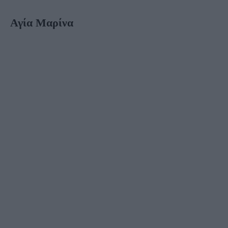
Αγία Μαρίνα