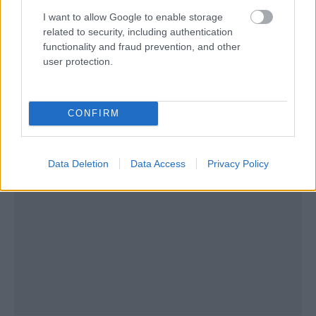
I want to allow Google to enable storage
related to security, including authentication
functionality and fraud prevention, and other
user protection.
CONFIRM
Data Deletion
Data Access
Privacy Policy