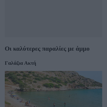
Οι καλύτερες παραλίες με άμμο
Γαλάζια Ακτή