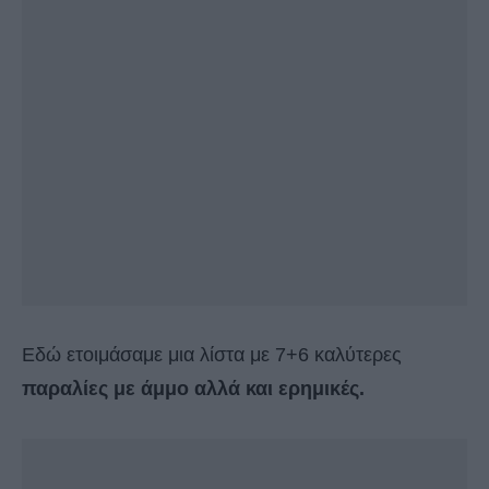
Εδώ ετοιμάσαμε μια λίστα με 7+6 καλύτερες
παραλίες με άμμο αλλά και ερημικές.