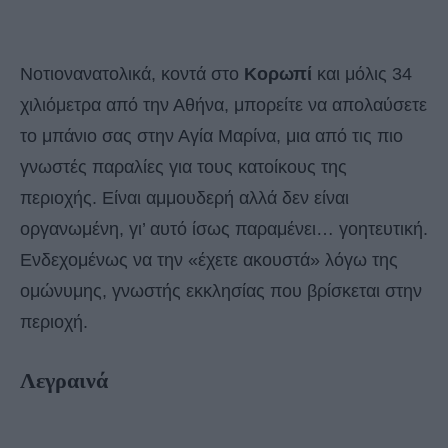
Νοτιονανατολικά, κοντά στο
Κορωπί
και μόλις 34
χιλιόμετρα από την Αθήνα, μπορείτε να απολαύσετε
το μπάνιο σας στην Αγία Μαρίνα, μια από τις πιο
γνωστές παραλίες για τους κατοίκους της
περιοχής. Είναι αμμουδερή αλλά δεν είναι
οργανωμένη, γι’ αυτό ίσως παραμένει… γοητευτική.
Ενδεχομένως να την «έχετε ακουστά» λόγω της
ομώνυμης, γνωστής εκκλησίας που βρίσκεται στην
περιοχή.
Λεγραινά