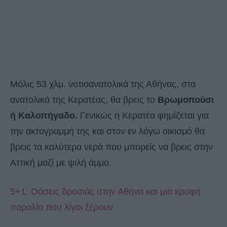
Μόλις 53 χλμ. νοτιοανατολικά της Αθήνας, στα
ανατολικά της Κερατέας, θα βρεις το
Βρωμοπούσι
ή Καλοπήγαδο.
Γενικώς η Κερατέα φημίζεται για
την ακτογραμμή της και στον εν λόγω οικισμό θα
βρεις τα καλύτερα νερά που μπορείς να βρεις στην
Αττική μαζί με ψιλή άμμο.
5+1: Οάσεις δροσιάς στην Αθήνα και μια κρυφή
παραλία που λίγοι ξέρουν