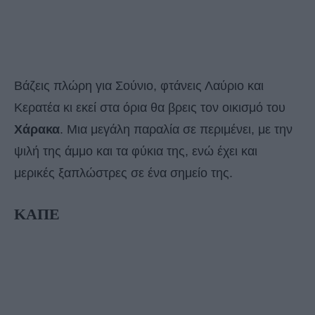
Βάζεις πλώρη για Σούνιο, φτάνεις Λαύριο και
Κερατέα κι εκεί στα όρια θα βρεις τον οικισμό του
Χάρακα
. Μια μεγάλη παραλία σε περιμένει, με την
ψιλή της άμμο και τα φύκια της, ενώ έχει και
μερικές ξαπλώστρες σε ένα σημείο της.
ΚΑΠΕ