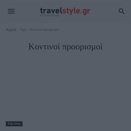
Αρχική
Tags
Κοντινοί προορισμοί
Κοντινοί προορισμοί
Trip Ideas