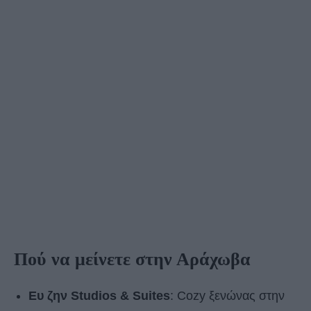
Πού να μείνετε στην Αράχωβα
Ευ ζην Studios & Suites
: Cozy ξενώνας στην