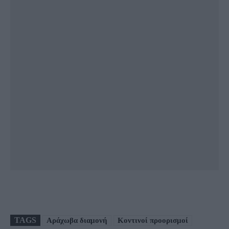
TAGS
Αράχωβα διαμονή
Κοντινοί προορισμοί