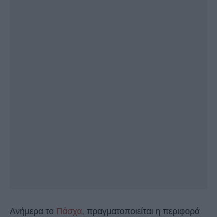
Ανήµερα το
Πάσχα
, πραγµατοποιείται η περιφορά