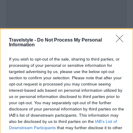
Travelstyle -
Do Not Process My Personal
Information
If you wish to opt-out of the sale, sharing to third parties, or
processing of your personal or sensitive information for
targeted advertising by us, please use the below opt-out
section to confirm your selection. Please note that after your
opt-out request is processed you may continue seeing
interest-based ads based on personal information utilized by
us or personal information disclosed to third parties prior to
your opt-out. You may separately opt-out of the further
disclosure of your personal information by third parties on the
IAB’s list of downstream participants. This information may
also be disclosed by us to third parties on the
IAB’s List of
Downstream Participants
that may further disclose it to other