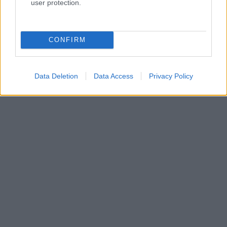
user protection.
CONFIRM
Data Deletion
Data Access
Privacy Policy