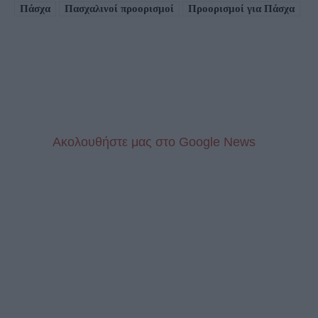
Πάσχα
Πασχαλινοί προορισμοί
Προορισμοί για Πάσχα
Aκολουθήστε μας στo Google News