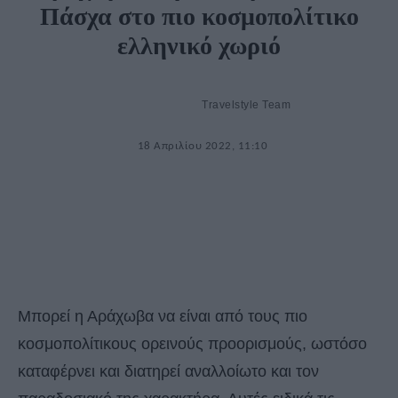
Πάσχα στο πιο κοσμοπολίτικο
ελληνικό χωριό
Travelstyle Team
18 Απριλίου 2022, 11:10
Μπορεί η Αράχωβα να είναι από τους πιο
κοσμοπολίτικους ορεινούς προορισμούς, ωστόσο
καταφέρνει και διατηρεί αναλλοίωτο και τον