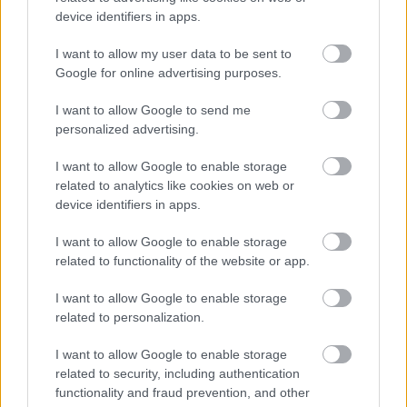
device identifiers in apps.
I want to allow my user data to be sent to
Google for online advertising purposes.
I want to allow Google to send me
personalized advertising.
I want to allow Google to enable storage
related to analytics like cookies on web or
device identifiers in apps.
I want to allow Google to enable storage
related to functionality of the website or app.
I want to allow Google to enable storage
related to personalization.
I want to allow Google to enable storage
related to security, including authentication
functionality and fraud prevention, and other