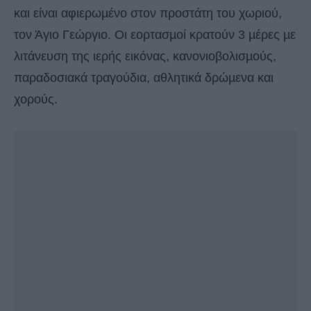
και είναι αφιερωµένο στον προστάτη του χωριού,
τον Άγιο Γεώργιο. Οι εορτασµοί κρατούν 3 µέρες µε
λιτάνευση της ιερής εικόνας, κανονιοβολισµούς,
παραδοσιακά τραγούδια, αθλητικά δρώµενα και
χορούς.