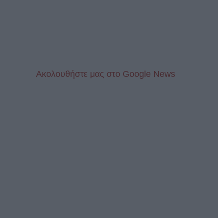
Aκολουθήστε μας στo Google News