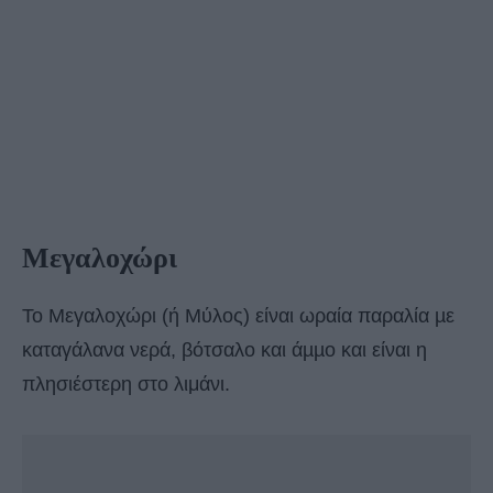
Μεγαλοχώρι
Το Μεγαλοχώρι (ή Μύλος) είναι ωραία παραλία µε
καταγάλανα νερά, βότσαλο και άµµο και είναι η
πλησιέστερη στο λιμάνι.