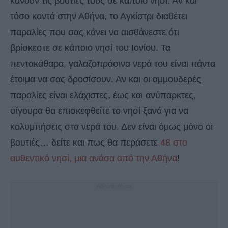
κάνουν τις βουτιές τους σε κάποιο νησί. Αν και
τόσο κοντά στην Αθήνα, το Αγκίστρι διαθέτει
παραλίες που σας κάνει να αισθάνεστε ότι
βρίσκεστε σε κάποιο νησί του Ιονίου. Τα
πεντακάθαρα, γαλαζοπράσινα νερά του είναι πάντα
έτοιμα να σας δροσίσουν. Αν και οι αμμουδερές
παραλίες είναι ελάχιστες, έως και ανύπαρκτες,
σίγουρα θα επισκεφθείτε το νησί ξανά για να
κολυμπήσεις στα νερά του. Δεν είναι όμως μόνο οι
βουτιές… δείτε και πως θα περάσετε
48 στο
αυθεντικό νησί, μια ανάσα από την Αθήνα
!
- Advertisement -