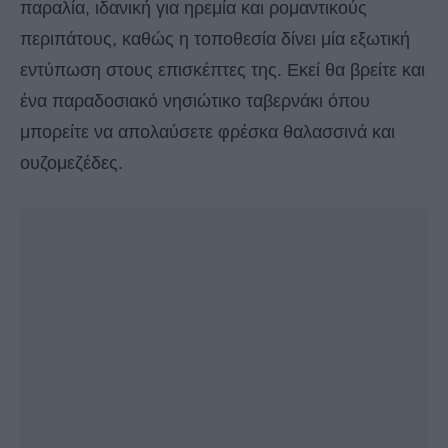
παραλία, ιδανική για ηρεμία και ρομαντικούς
περιπάτους, καθώς η τοποθεσία δίνει μία εξωτική
εντύπωση στους επισκέπτες της. Εκεί θα βρείτε και
ένα παραδοσιακό νησιώτικο ταβερνάκι όπου
μπορείτε να απολαύσετε φρέσκα θαλασσινά και
ουζομεζέδες.