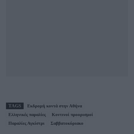
TAGS
Εκδρομή κοντά στην Αθήνα
Ελληνικές παραλίες
Κοντινοί προορισμοί
Παραλίες Αγκίστρι
Σαββατοκύριακο