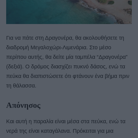
Για να πάτε στη Δραγονέρα, θα ακολουθήσετε τη
διαδρομή Μεγαλοχώρι-Λιμενάρια. Στο μέσο
περίπου αυτής, θα δείτε μία ταμπέλα “Δραγονέρα”
(δεξιά). Ο δρόμος διασχίζει πυκνό δάσος, ενώ τα
πεύκα θα διαπιστώσετε ότι φτάνουν ένα βήμα πριν
τη θάλασσα.
Απόνησος
Και αυτή η παραλία είναι μέσα στα πεύκα, ενώ τα
νερά της είναι καταγάλανα. Πρόκειται για μια