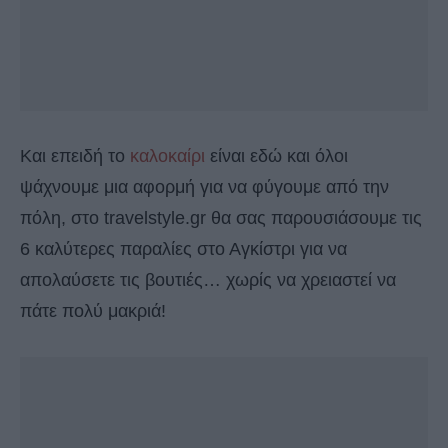
Και επειδή το
καλοκαίρι
είναι εδώ και όλοι
ψάχνουμε μια αφορμή για να φύγουμε από την
πόλη, στο travelstyle.gr θα σας παρουσιάσουμε τις
6 καλύτερες παραλίες στο Αγκίστρι για να
απολαύσετε τις βουτιές… χωρίς να χρειαστεί να
πάτε πολύ μακριά!