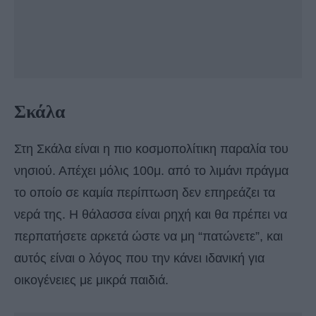
Σκάλα
Στη Σκάλα είναι η πιο κοσμοπολίτικη παραλία του
νησιού. Απέχει μόλις 100μ. από το λιμάνι πράγμα
το οποίο σε καμία περίπτωση δεν επηρεάζει τα
νερά της. Η θάλασσα είναι ρηχή και θα πρέπει να
περπατήσετε αρκετά ώστε να μη “πατώνετε”, και
αυτός είναι ο λόγος που την κάνει ιδανική για
οικογένειες με μικρά παιδιά.