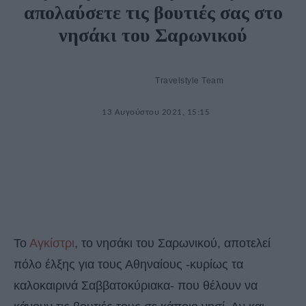
απολαύσετε τις βουτιές σας στο
νησάκι του Σαρωνικού
Travelstyle Team
13 Αυγούστου 2021, 15:15
Το
Αγκίστρι
, το νησάκι του Σαρωνικού, αποτελεί
πόλο έλξης για τους Αθηναίους -κυρίως τα
καλοκαιρινά Σαββατοκύριακα- που θέλουν να