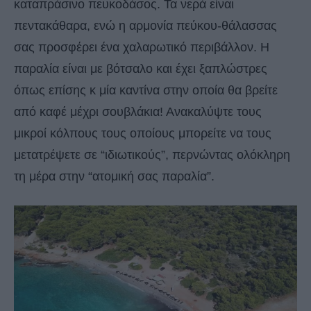
καταπράσινο πευκοδάσος. Τα νερά είναι
πεντακάθαρα, ενώ η αρμονία πεύκου-θάλασσας
σας προσφέρει ένα χαλαρωτικό περιβάλλον. Η
παραλία είναι με βότσαλο και έχει ξαπλώστρες
όπως επίσης κ μία καντίνα στην οποία θα βρείτε
από καφέ μέχρι σουβλάκια! Ανακαλύψτε τους
μικροί κόλπους τους οποίους μπορείτε να τους
μετατρέψετε σε “ιδιωτικούς”, περνώντας ολόκληρη
τη μέρα στην “ατομική σας παραλία”.