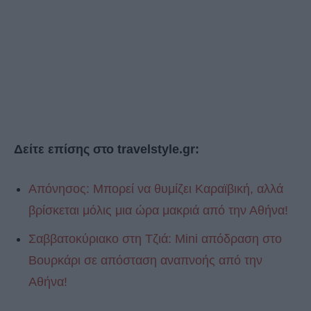
Δείτε επίσης στο travelstyle.gr:
Απόνησος: Μπορεί να θυμίζει Καραϊβική, αλλά
βρίσκεται μόλις μια ώρα μακριά από την Αθήνα!
Σαββατοκύριακο στη Τζιά: Mini απόδραση στο
Βουρκάρι σε απόσταση αναπνοής από την
Αθήνα!