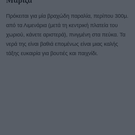
Μάριζα
Πρόκειται για μία βραχώδη παραλία, περίπου 300μ.
από τα Λιμενάρια (μετά τη κεντρική πλατεία του
χωριού, κάνετε αριστερά), πνιγμένη στα πεύκα. Τα
νερά της είναι βαθιά επομένως είναι μιας καλής
τάξης ευκαιρία για βουτιές και παιχνίδι.