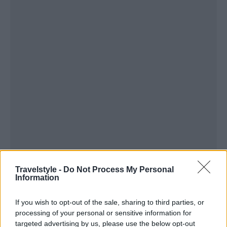
Travelstyle -
Do Not Process My Personal
Information
If you wish to opt-out of the sale, sharing to third parties, or
processing of your personal or sensitive information for
targeted advertising by us, please use the below opt-out