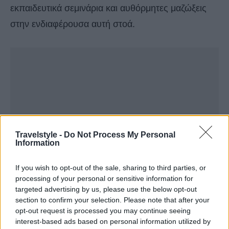
εκπαιδευτικά σεμινάρια και αυθόρμητες μαζώξεις
στην ενδιαφέρουσα αυτή στοά.
Travelstyle -
Do Not Process My Personal
Information
If you wish to opt-out of the sale, sharing to third parties, or
processing of your personal or sensitive information for
targeted advertising by us, please use the below opt-out
section to confirm your selection. Please note that after your
opt-out request is processed you may continue seeing
interest-based ads based on personal information utilized by