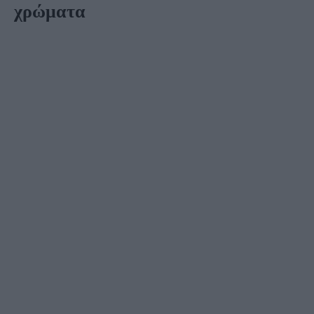
χρώματα