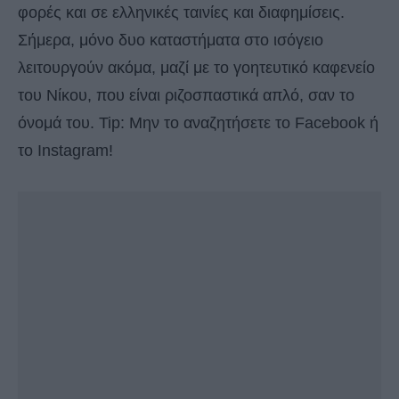
φορές και σε ελληνικές ταινίες και διαφημίσεις.
Σήμερα, μόνο δυο καταστήματα στο ισόγειο
λειτουργούν ακόμα, μαζί με το γοητευτικό καφενείο
του Νίκου, που είναι ριζοσπαστικά απλό, σαν το
όνομά του. Tip: Μην το αναζητήσετε το Facebook ή
το Instagram!