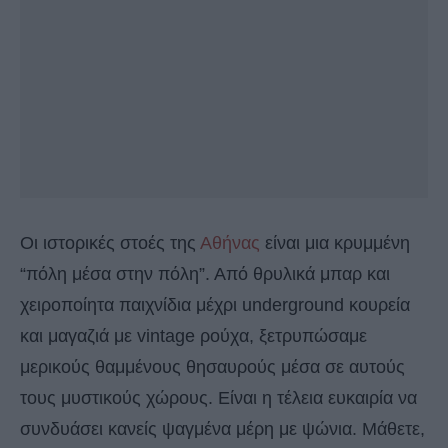
Οι ιστορικές στοές της
Αθήνας
είναι μια κρυμμένη
“πόλη μέσα στην πόλη”. Από θρυλικά μπαρ και
χειροποίητα παιχνίδια μέχρι underground κουρεία
και μαγαζιά με vintage ρούχα, ξετρυπώσαμε
μερικούς θαμμένους θησαυρούς μέσα σε αυτούς
τους μυστικούς χώρους. Είναι η τέλεια ευκαιρία να
συνδυάσει κανείς ψαγμένα μέρη με ψώνια. Μάθετε,