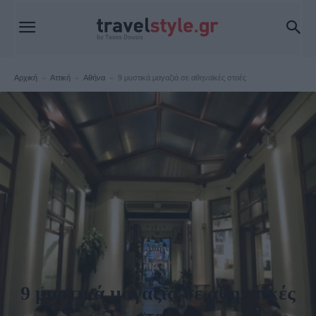
Αρχική
Αττική
Αθήνα
9 μυστικά μαγαζιά σε αθηναϊκές στοές
Αθήνα
9 μυστικά μαγαζιά σε αθηναϊκές