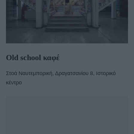
Old school καφέ
Στοά Ναυτεμπορική, Δραγατσανίου 8, Ιστορικό
κέντρο