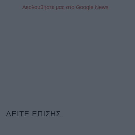
Aκολουθήστε μας στo Google News
ΔΕΙΤΕ ΕΠΙΣΗΣ