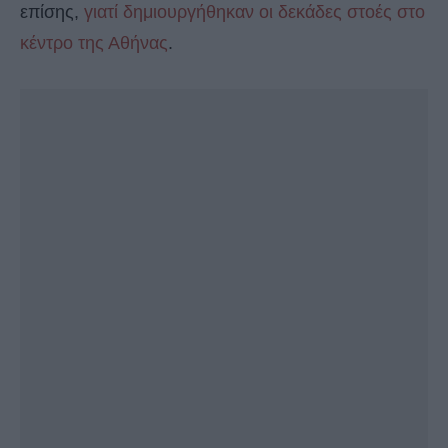
επίσης,
γιατί δημιουργήθηκαν οι δεκάδες στοές στο
κέντρο της Αθήνας
.