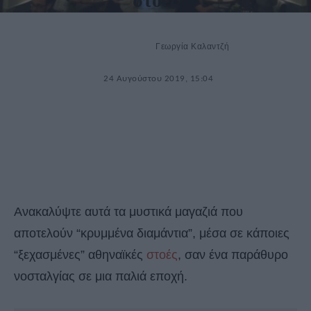
στοές
Γεωργία Καλαντζή
24 Αυγούστου 2019, 15:04
Ανακαλύψτε αυτά τα μυστικά μαγαζιά που
αποτελούν “κρυμμένα διαμάντια”, μέσα σε κάποιες
“ξεχασμένες” αθηναϊκές
στοές
, σαν ένα παράθυρο
νοσταλγίας σε μια παλιά εποχή.