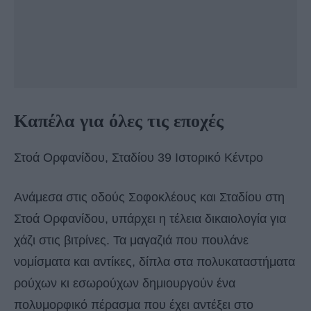
Καπέλα για όλες τις εποχές
Στοά Ορφανίδου, Σταδίου 39 Ιστορικό Κέντρο
Ανάμεσα στις οδούς Σοφοκλέους και Σταδίου στη
Στοά Ορφανίδου, υπάρχει η τέλεια δικαιολογία για
χάζι στις βιτρίνες. Τα μαγαζιά που πουλάνε
νομίσματα και αντίκες, δίπλα στα πολυκαταστήματα
ρούχων κι εσωρούχων δημιουργούν ένα
πολυμορφικό πέρασμα που έχει αντέξει στο