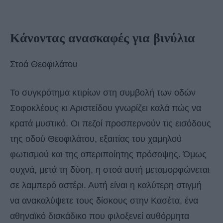
Κάνοντας ανασκαφές για βινύλια
Στοά Θεοφιλάτου
Το συγκρότημα κτιρίων στη συμβολή των οδών
Σοφοκλέους κι Αριστείδου γνωρίζει καλά πώς να
κρατά μυστικό. Οι πεζοί προσπερνούν τις εισόδους
της οδού Θεοφιλάτου, εξαιτίας του χαμηλού
φωτισμού και της απεριποίητης πρόσοψης. Όμως
συχνά, μετά τη δύση, η στοά αυτή μεταμορφώνεται
σε λαμπερό αστέρι. Αυτή είναι η καλύτερη στιγμή
να ανακαλύψετε τους δίσκους στην Κασέτα, ένα
αθηναϊκό δισκάδικο που φιλοξενεί αυθόρμητα