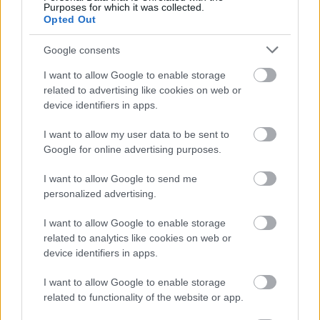
Purposes for which it was collected.
Opted Out
Google consents
I want to allow Google to enable storage
related to advertising like cookies on web or
device identifiers in apps.
I want to allow my user data to be sent to
Google for online advertising purposes.
I want to allow Google to send me
personalized advertising.
I want to allow Google to enable storage
related to analytics like cookies on web or
device identifiers in apps.
Στοά Μιχαήλ Κ. Λεμού
I want to allow Google to enable storage
related to functionality of the website or app.
Κρυμμένο στην ίδια στοά, είναι ένα από τα