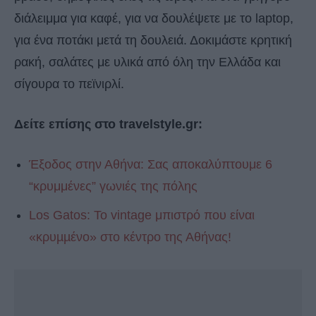
διάλειμμα για καφέ, για να δουλέψετε με το laptop,
για ένα ποτάκι μετά τη δουλειά. Δοκιμάστε κρητική
ρακή, σαλάτες με υλικά από όλη την Ελλάδα και
σίγουρα το πεϊνιρλί.
Δείτε επίσης στο travelstyle.gr:
Έξοδος στην Αθήνα: Σας αποκαλύπτουμε 6
“κρυμμένες” γωνιές της πόλης
Los Gatos: Το vintage μπιστρό που είναι
«κρυµµένο» στο κέντρο της Αθήνας!