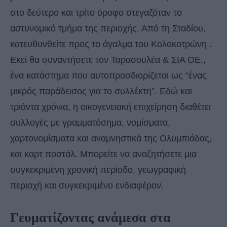
στο δεύτερο και τρίτο όροφο στεγαζόταν το
αστυνομικό τμήμα της περιοχής. Από τη Σταδίου,
κατευθυνθείτε προς το άγαλμα του Κολοκοτρώνη .
Εκεί θα συναντήσετε τον Ταρασουλέα & ΣΙΑ ΟΕ.,
ένα κατάστημα που αυτοπροσδιορίζεται ως “ένας
μικρός παράδεισος για το συλλέκτη”. Εδώ και
τριάντα χρόνια, η οικογενειακή επιχείρηση διαθέτει
συλλογές με γραμματόσημα, νομίσματα,
χαρτονομίσματα και αναμνηστικά της Ολυμπιάδας,
και καρτ ποστάλ. Μπορείτε να αναζητήσετε μια
συγκεκριμένη χρονική περίοδο, γεωγραφική
περιοχή και συγκεκριμένο ενδιαφέρον.
Γευματίζοντας ανάμεσα στα