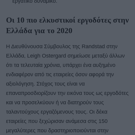
εργατικό δυναμικό.
Οι 10 πιο ελκυστικοί εργοδότες στην
Ελλάδα για το 2020
Η Διευθύνουσα Σύμβουλος της Randstad στην
Ελλάδα, Leigh Ostergard σημείωσε μεταξύ άλλων
ότι τα τελευταία χρόνια, υπάρχει ένα αυξημένο
ενδιαφέρον από τις εταιρείες όσον αφορά την
αξιολόγηση. Στόχος τους είναι να
επαναπροσδιορίζουν την εικόνα τους ως εργοδότες
και να προσελκύουν ή να διατηρούν τους
ταλαντούχους εργαζόμενους τους. Οι δέκα
εταιρείες που ξεχώρισαν ανάμεσα στις 150
μεγαλύτερες που δραστηριοποιούνται στην