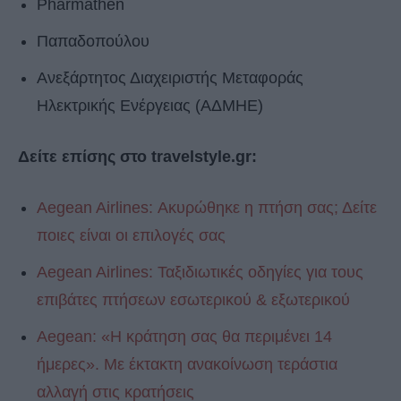
Pharmathen
Παπαδοπούλου
Ανεξάρτητος Διαχειριστής Μεταφοράς
Ηλεκτρικής Ενέργειας (ΑΔΜΗΕ)
Δείτε επίσης στο travelstyle.gr:
Aegean Airlines: Ακυρώθηκε η πτήση σας; Δείτε
ποιες είναι οι επιλογές σας
Aegean Airlines: Ταξιδιωτικές οδηγίες για τους
επιβάτες πτήσεων εσωτερικού & εξωτερικού
Aegean: «Η κράτηση σας θα περιμένει 14
ήμερες». Με έκτακτη ανακοίνωση τεράστια
αλλαγή στις κρατήσεις