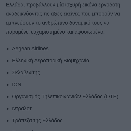
Ελλάδα, προβάλλουν μία ισχυρή εικόνα εργοδότη,
αναδεικνύοντας τις αξίες εκείνες που μπορούν να
εμπνεύσουν το ανθρώπινο δυναμικό τους να
παραμένει ευχαριστημένο και αφοσιωμένο.
Aegean Airlines
Ελληνική Αεροπορική Βιομηχανία
Σκλαβενίτης
ΙΟΝ
Οργανισμός Τηλεπικοινωνιών Ελλάδος (OTE)
Ιντραλοτ
Τράπεζα της Ελλάδος