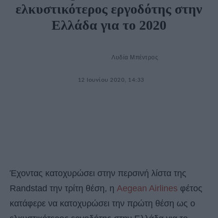
ελκυστικότερος εργοδότης στην
Ελλάδα για το 2020
Λυδία Μπέντρος
12 Ιουνίου 2020, 14:33
Έχοντας κατοχυρώσει στην περσινή λίστα της
Randstad την τρίτη θέση, η
Aegean Airlines
φέτος
κατάφερε να κατοχυρώσει την πρώτη θέση ως ο