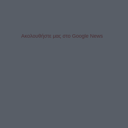
Aκολουθήστε μας στo Google News