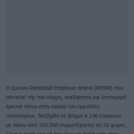
Η έρευνα Randstad Employer Brand (REBR) που
αποτελεί την πιο πλήρη, ανεξάρτητη και λεπτομερή
έρευνα πάνω στην εικόνα του εργοδότη
παγκοσμίως, διεξήχθη σε δείγμα 6.136 εταιρειών
με πάνω από 185.000 συμμετέχοντες σε 33 χώρες.