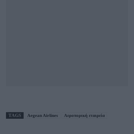
TAGS
Aegean Airlines
Αεροπορική εταιρεία