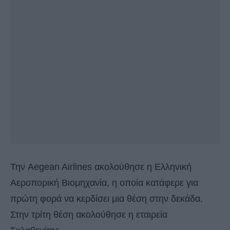
Την Aegean Airlines ακολούθησε η Ελληνική
Αεροπορική Βιομηχανία, η οποία κατάφερε για
πρώτη φορά να κερδίσει μια θέση στην δεκάδα.
Στην τρίτη θέση ακολούθησε η εταιρεία