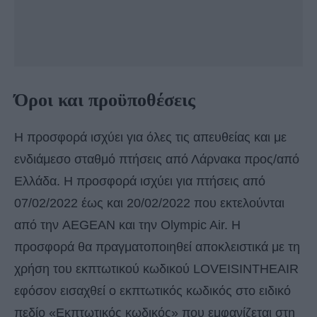
Όροι και προϋποθέσεις
Η προσφορά ισχύει για όλες τις απευθείας και με
ενδιάμεσο σταθμό πτήσεις από Λάρνακα προς/από
Ελλάδα. Η προσφορά ισχύει για πτήσεις από
07/02/2022 έως και 20/02/2022 που εκτελούνται
από την AEGEAN και την Olympic Air. Η
προσφορά θα πραγματοποιηθεί αποκλειστικά με τη
χρήση του εκπτωτικού κωδικού LOVEISINTHEAIR
εφόσον εισαχθεί ο εκπτωτικός κωδικός στο ειδικό
πεδίο «Εκπτωτικός κωδικός» που εμφανίζεται στη