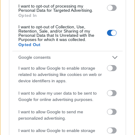
I want to opt-out of processing my
Personal Data for Targeted Advertising.
Opted In
I want to opt-out of Collection, Use,
Retention, Sale, and/or Sharing of my
Personal Data that Is Unrelated with the
Purposes for which it was collected.
Opted Out
Google consents
I want to allow Google to enable storage
related to advertising like cookies on web or
device identifiers in apps.
I want to allow my user data to be sent to
Google for online advertising purposes.
I want to allow Google to send me
personalized advertising.
I want to allow Google to enable storage