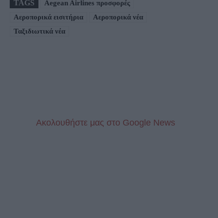
TAGS
Aegean Airlines προσφορές
Αεροπορικά εισιτήρια
Αεροπορικά νέα
Ταξιδιωτικά νέα
Aκολουθήστε μας στo Google News