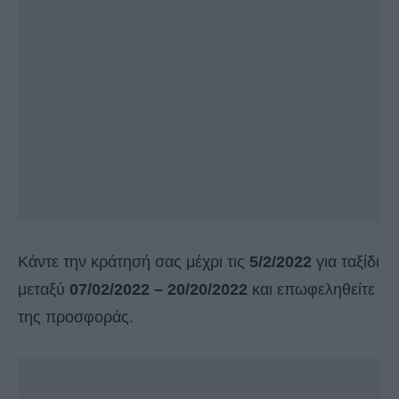
Κάντε την κράτησή σας μέχρι τις
5/2/2022
για ταξίδι
μεταξύ
07/02/2022 – 20/20/2022
και επωφεληθείτε
της προσφοράς.