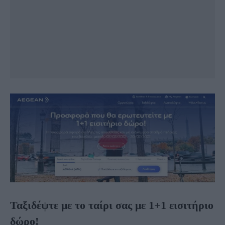
Ταξιδέψτε με το ταίρι σας με 1+1 εισιτήριο
δώρο!