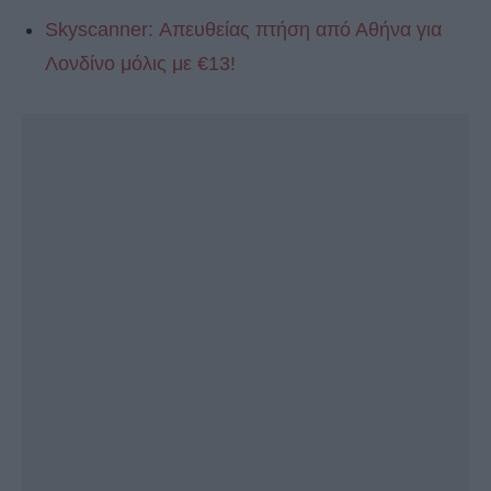
Skyscanner: Απευθείας πτήση από Αθήνα για
Λονδίνο μόλις με €13!