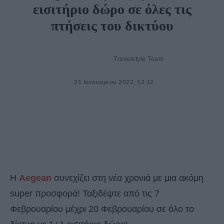
εισιτήριο δώρο σε όλες τις
πτήσεις του δικτύου
Travelstyle Team
31 Ιανουαρίου 2022, 12:12
H
Aegean
συνεχίζει στη νέα χρονιά με μια ακόμη
super προσφορά! Ταξιδέψτε από τις 7
Φεβρουαρίου μέχρι 20 Φεβρουαρίου σε όλο το