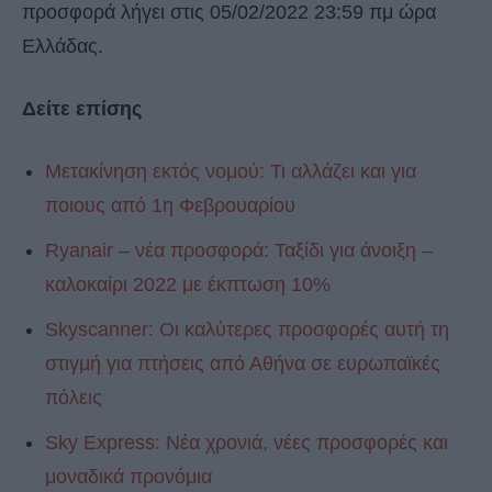
προσφορά λήγει στις 05/02/2022 23:59 πμ ώρα
Ελλάδας.
Δείτε επίσης
Μετακίνηση εκτός νομού: Τι αλλάζει και για
ποιους από 1η Φεβρουαρίου
Ryanair – νέα προσφορά: Ταξίδι για άνοιξη –
καλοκαίρι 2022 με έκπτωση 10%
Skyscanner: Οι καλύτερες προσφορές αυτή τη
στιγμή για πτήσεις από Αθήνα σε ευρωπαϊκές
πόλεις
Sky Express: Νέα χρονιά, νέες προσφορές και
μοναδικά προνόμια