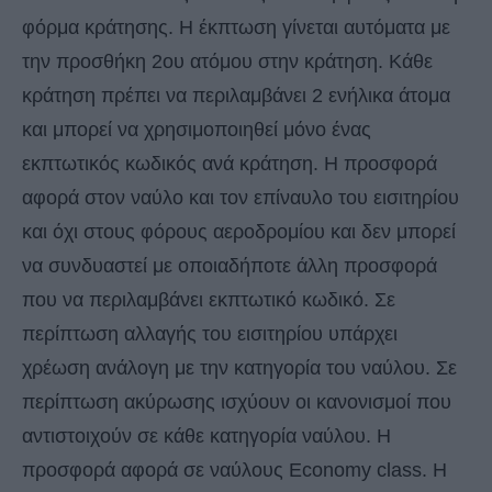
φόρμα κράτησης. Η έκπτωση γίνεται αυτόματα με
την προσθήκη 2ου ατόμου στην κράτηση. Κάθε
κράτηση πρέπει να περιλαμβάνει 2 ενήλικα άτομα
και μπορεί να χρησιμοποιηθεί μόνο ένας
εκπτωτικός κωδικός ανά κράτηση. Η προσφορά
αφορά στον ναύλο και τον επίναυλο του εισιτηρίου
και όχι στους φόρους αεροδρομίου και δεν μπορεί
να συνδυαστεί με οποιαδήποτε άλλη προσφορά
που να περιλαμβάνει εκπτωτικό κωδικό. Σε
περίπτωση αλλαγής του εισιτηρίου υπάρχει
χρέωση ανάλογη με την κατηγορία του ναύλου. Σε
περίπτωση ακύρωσης ισχύουν οι κανονισμοί που
αντιστοιχούν σε κάθε κατηγορία ναύλου. Η
προσφορά αφορά σε ναύλους Economy class. Η