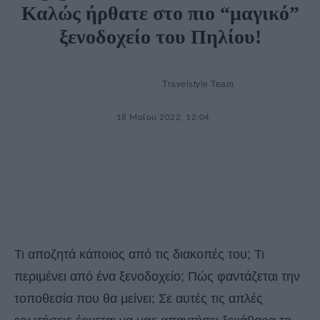
Καλώς ήρθατε στο πιο “μαγικό”
ξενοδοχείο του Πηλίου!
Travelstyle Team
18 Μαΐου 2022, 12:04
Τι αποζητά κάποιος από τις διακοπές του; Τι
περιμένει από ένα ξενοδοχείο; Πώς φαντάζεται την
τοποθεσία που θα μείνει; Σε αυτές τις απλές