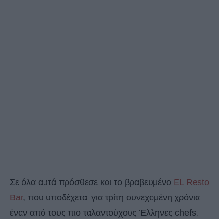
Σε όλα αυτά πρόσθεσε και το βραβευμένο
EL Resto
Bar
, που υποδέχεται για τρίτη συνεχομένη χρόνια
έναν από τους πιο ταλαντούχους Έλληνες chefs,