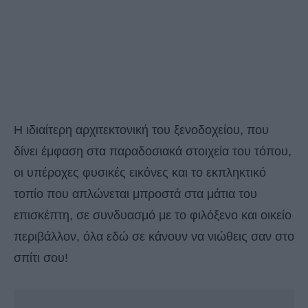
Η ιδιαίτερη αρχιτεκτονική του ξενοδοχείου, που
δίνει έμφαση στα παραδοσιακά στοιχεία του τόπου,
οι υπέροχες φυσικές εικόνες και το εκπληκτικό
τοπίο που απλώνεται μπροστά στα μάτια του
επισκέπτη, σε συνδυασμό με το φιλόξενο και οικείο
περιβάλλον, όλα εδώ σε κάνουν να νιώθεις σαν στο
σπίτι σου!