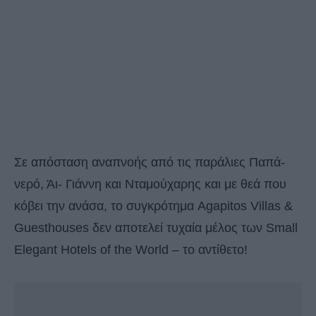
Σε απόσταση αναπνοής από τις παράλιες Παπά-
νερό, Άι- Γιάννη και Νταμούχαρης και με θεά που
κόβει την ανάσα, το συγκρότημα Agapitos Villas &
Guesthouses δεν αποτελεί τυχαία μέλος των Small
Elegant Hotels of the World – το αντίθετο!