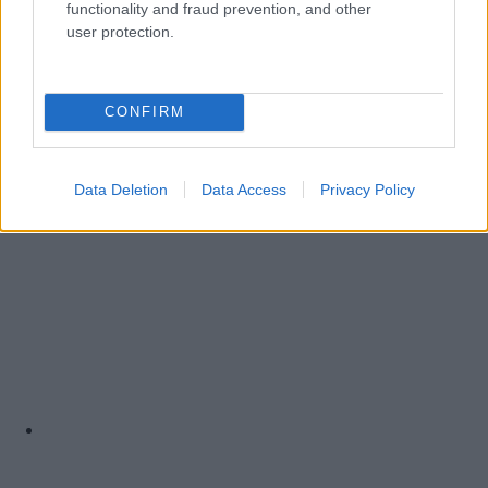
functionality and fraud prevention, and other
user protection.
CONFIRM
Data Deletion
Data Access
Privacy Policy