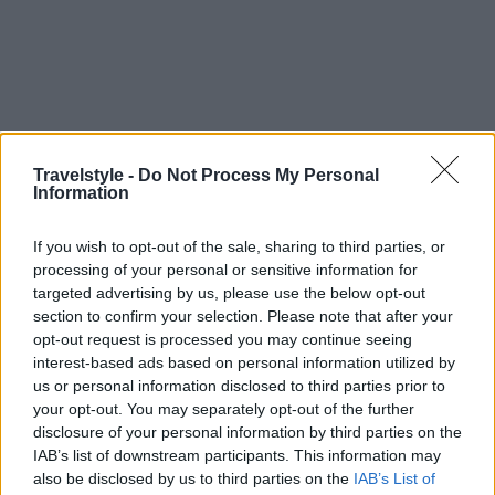
Travelstyle -
Do Not Process My Personal
Information
If you wish to opt-out of the sale, sharing to third parties, or
processing of your personal or sensitive information for
targeted advertising by us, please use the below opt-out
section to confirm your selection. Please note that after your
opt-out request is processed you may continue seeing
interest-based ads based on personal information utilized by
us or personal information disclosed to third parties prior to
your opt-out. You may separately opt-out of the further
disclosure of your personal information by third parties on the
IAB’s list of downstream participants. This information may
also be disclosed by us to third parties on the
IAB’s List of