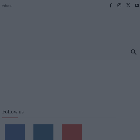
Athens
ΠΡΟΟΡΙΣΜΟΙ
ΕΛΛΑΔΑ
TRAVEL
MORE
Follow us