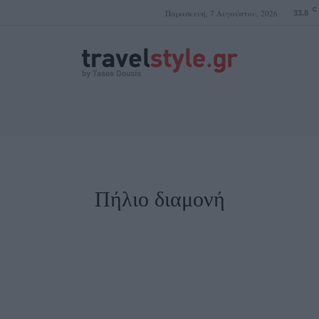
C
Παρασκευή, 7 Αυγούστου, 2026
33.8
ΤΑΣΟΣ ΔΟΥΣΗΣ
Πήλιο διαμονή