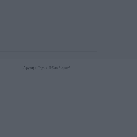
Αρχική
Tags
Πήλιο διαμονή