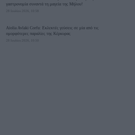
γαστρονομία συναντά τη μαγεία της Μήλου!
28 Ιουλίου 2026, 10:58
Aiolia Avlaki Corfu: Εκλεκτές γεύσεις σε μία από τις
ομορφότερες παραλίες της Κέρκυρας
28 Ιουλίου 2026, 10:50