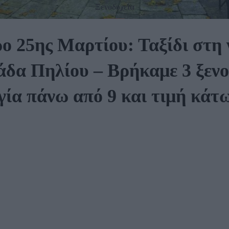
Ξενοδοχεία
ο 25ης Μαρτίου: Ταξίδι στη
δα Πηλίου – Βρήκαμε 3 ξενο
ία πάνω από 9 και τιμή κάτ