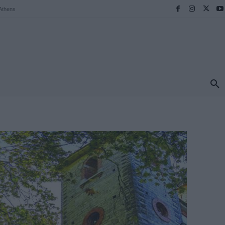
Athens
ΠΡΟΟΡΙΣΜΟΙ
ΕΛΛΑΔΑ
TRAVEL
MORE