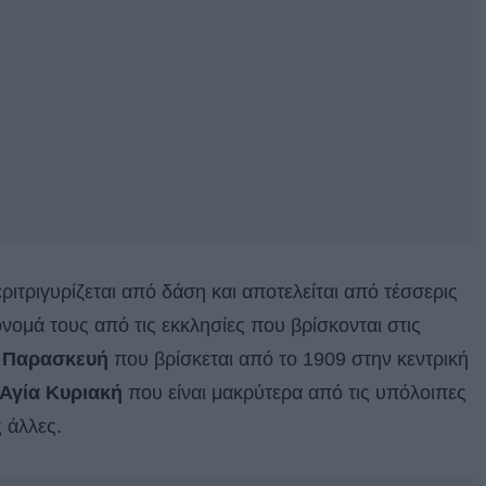
εριτριγυρίζεται από δάση και αποτελείται από τέσσερις
όνομά τους από τις εκκλησίες που βρίσκονται στις
 Παρασκευή
που βρίσκεται από το 1909 στην κεντρική
Αγία Κυριακή
που είναι μακρύτερα από τις υπόλοιπες
 άλλες.