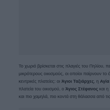
Το χωριό βρίσκεται στις πλαγιές του Πηλίου, π
μικρότερους οικισμούς, οι οποίοι παίρνουν το 
κεντρικές πλατείες: οι
Άγιοι Ταξιάρχες
, η
Αγία
πλατεία του οικισμού, ο
Άγιος Στέφανος
και η
και πιο χαμηλά, πιο κοντά στη θάλασσα από τις