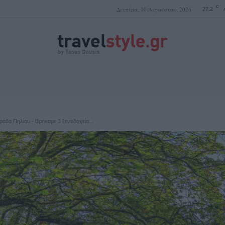
C
Δευτέρα, 10 Αυγούστου, 2026
27.2
ΤΑΣΟΣ ΔΟΥΣΗΣ
ράδα Πηλίου - Βρήκαμε 3 ξενοδοχεία...