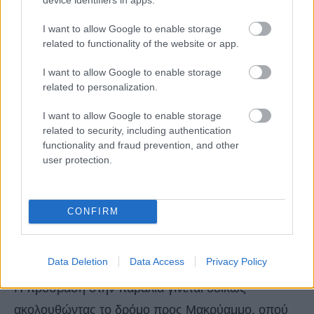
I want to allow Google to enable storage
related to functionality of the website or app.
I want to allow Google to enable storage
related to personalization.
I want to allow Google to enable storage
related to security, including authentication
functionality and fraud prevention, and other
user protection.
CONFIRM
Πως θα φθάσετε στην παραλία
Data Deletion
Data Access
Privacy Policy
Η πρόσβαση στην παραλία γίνεται οδικώς
ακολουθώντας το δρόμο προς Μακρύαμμο, οπού