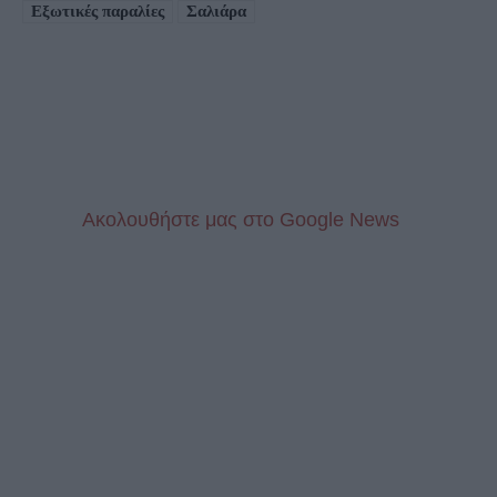
Εξωτικές παραλίες
Σαλιάρα
Aκολουθήστε μας στo Google News