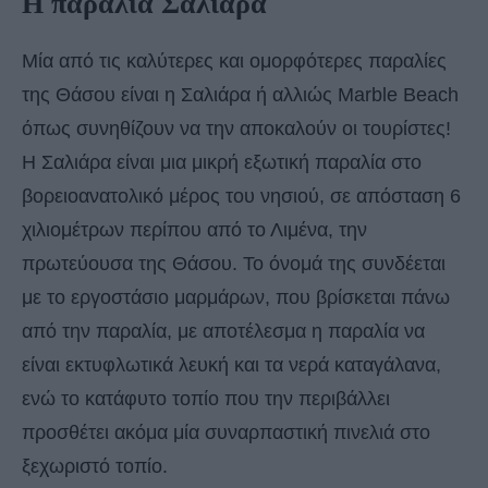
Η παραλία Σαλιάρα
Μία από τις καλύτερες και ομορφότερες παραλίες
της Θάσου είναι η Σαλιάρα ή αλλιώς Μarble Βeach
όπως συνηθίζουν να την αποκαλούν οι τουρίστες!
Η Σαλιάρα είναι μια μικρή εξωτική παραλία στο
βορειοανατολικό μέρος του νησιού, σε απόσταση 6
χιλιομέτρων περίπου από το Λιμένα, την
πρωτεύουσα της Θάσου. Το όνομά της συνδέεται
με το εργοστάσιο μαρμάρων, που βρίσκεται πάνω
από την παραλία, με αποτέλεσμα η παραλία να
είναι εκτυφλωτικά λευκή και τα νερά καταγάλανα,
ενώ το κατάφυτο τοπίο που την περιβάλλει
προσθέτει ακόμα μία συναρπαστική πινελιά στο
ξεχωριστό τοπίο.