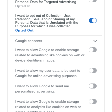
Personal Data for Targeted Advertising.
Opted In
I want to opt-out of Collection, Use,
Retention, Sale, and/or Sharing of my
Personal Data that Is Unrelated with the
Purposes for which it was collected.
Opted Out
Google consents
I want to allow Google to enable storage
related to advertising like cookies on web or
device identifiers in apps.
I want to allow my user data to be sent to
Google for online advertising purposes.
I want to allow Google to send me
personalized advertising.
I want to allow Google to enable storage
related to analytics like cookies on web or
device identifiers in apps.