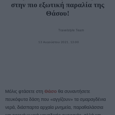
στην πιο εξωτική παραλία της
Θάσου!
Travelstyle Team
13 Αυγούστου 2021, 13:00
Μόλις φτάσετε στη
Θάσο
θα συναντήσετε
πευκόφυτα δάση που «αγγίζουν» τα σμαραγδένια
νερά, διάσπαρτα αρχαία μνημεία, παραθαλάσσια