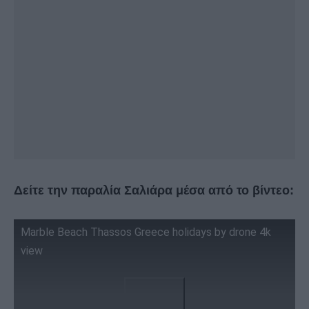
Δείτε την παραλία Σαλιάρα μέσα από το βίντεο:
Marble Beach Thassos Greece holidays by drone 4k
view