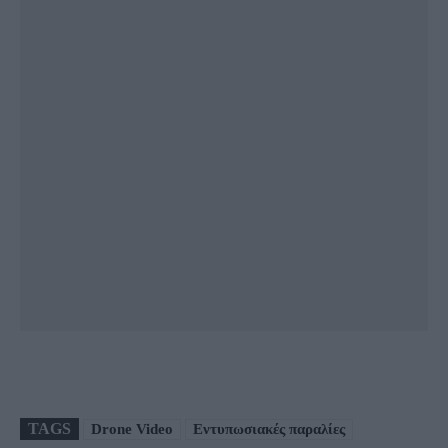
TAGS
Drone Video
Εντυπωσιακές παραλίες