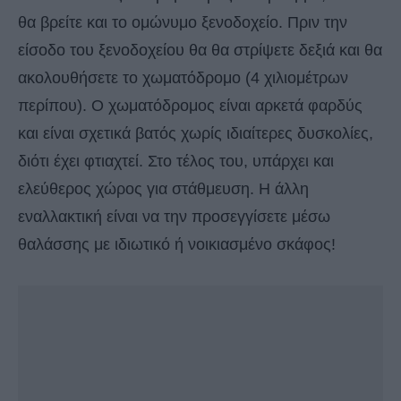
θα βρείτε και το ομώνυμο ξενοδοχείο. Πριν την
είσοδο του ξενοδοχείου θα θα στρίψετε δεξιά και θα
ακολουθήσετε το χωματόδρομο (4 χιλιομέτρων
περίπου). Ο χωματόδρομος είναι αρκετά φαρδύς
και είναι σχετικά βατός χωρίς ιδιαίτερες δυσκολίες,
διότι έχει φτιαχτεί. Στο τέλος του, υπάρχει και
ελεύθερος χώρος για στάθμευση. Η άλλη
εναλλακτική είναι να την προσεγγίσετε μέσω
θαλάσσης με ιδιωτικό ή νοικιασμένο σκάφος!