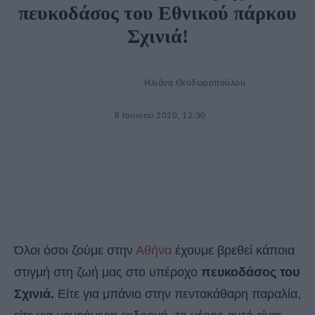
πευκοδάσος του Εθνικού πάρκου
Σχινιά!
Ηλιάνα Θεοδωροπούλου
8 Ιουνίου 2020, 12:30
Όλοι όσοι ζούμε στην
Αθήνα
έχουμε βρεθεί κάποια
στιγμή στη ζωή μας στο υπέροχο
πευκοδάσος του
Σχινιά.
Είτε για μπάνιο στην πεντακάθαρη παραλία,