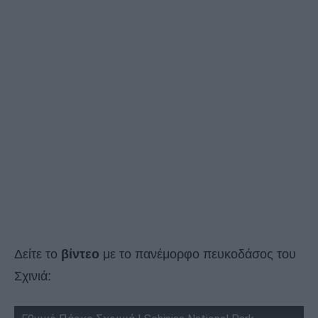
Δείτε το
βίντεο
με το πανέμορφο πευκοδάσος του
Σχινιά: