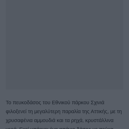
Το πευκοδάσος του Εθνικού πάρκου Σχινιά
φιλοξενεί τη μεγαλύτερη παραλία της Αττικής, με τη
χρυσαφένια αμμουδιά και τα ρηχά, κρυστάλλινα