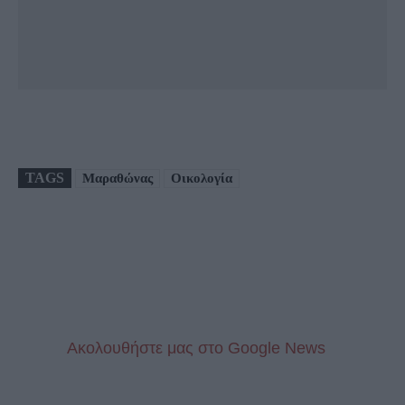
TAGS
Μαραθώνας
Οικολογία
Aκολουθήστε μας στo Google News