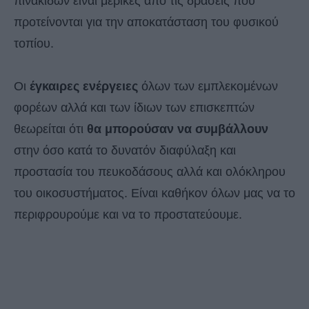
πινακίδων είναι μερικές από τις δράσεις που
προτείνονται για την αποκατάσταση του φυσικού
τοπίου.
Οι
έγκαιρες ενέργειες
όλων των εμπλεκομένων
φορέων αλλά και των ίδιων των επισκεπτών
θεωρείται ότι
θα μπορούσαν να συμβάλλουν
στην όσο κατά το δυνατόν διαφύλαξη και
προστασία του πευκοδάσους αλλά και ολόκληρου
του οικοσυστήματος. Είναι καθήκον όλων μας να το
περιφρουρούμε και να το προστατεύουμε.