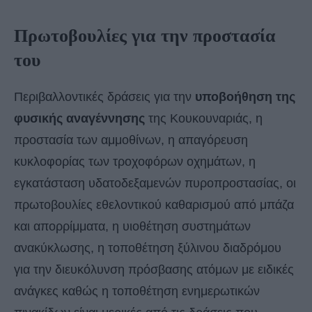
Πρωτοβουλίες για την προστασία
του
Περιβαλλοντικές δράσεις για την
υποβοήθηση της
φυσικής αναγέννησης
της Κουκουναριάς, η
προστασία των αμμοθίνων, η απαγόρευση
κυκλοφορίας των τροχοφόρων οχημάτων, η
εγκατάσταση υδατοδεξαμενών πυροπροστασίας, οι
πρωτοβουλίες εθελοντικού καθαρισμού από μπάζα
και απορρίμματα, η υιοθέτηση συστημάτων
ανακύκλωσης, η τοποθέτηση ξύλινου διαδρόμου
για την διευκόλυνση πρόσβασης ατόμων με ειδικές
ανάγκες καθώς η τοποθέτηση ενημερωτικών