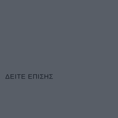
ΔΕΙΤΕ ΕΠΙΣΗΣ