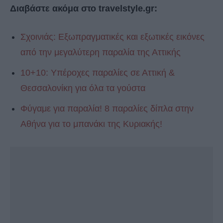
Διαβάστε ακόμα στο travelstyle.gr:
Σχοινιάς: Εξωπραγματικές και εξωτικές εικόνες
από την μεγαλύτερη παραλία της Αττικής
10+10: Υπέροχες παραλίες σε Αττική &
Θεσσαλονίκη για όλα τα γούστα
Φύγαμε για παραλία! 8 παραλίες δίπλα στην
Αθήνα για το μπανάκι της Κυριακής!