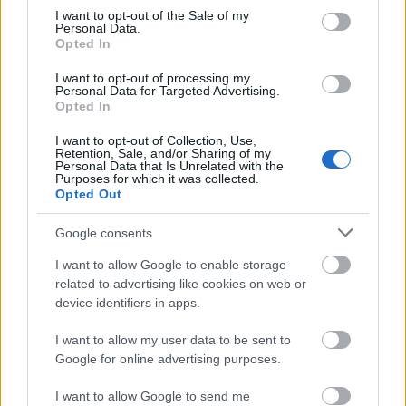
consent section.
I want to opt-out of the Sale of my
Personal Data.
Opted In
I want to opt-out of processing my
Personal Data for Targeted Advertising.
Opted In
I want to opt-out of Collection, Use,
Retention, Sale, and/or Sharing of my
Personal Data that Is Unrelated with the
Purposes for which it was collected.
Opted Out
Google consents
I want to allow Google to enable storage
related to advertising like cookies on web or
device identifiers in apps.
I want to allow my user data to be sent to
Google for online advertising purposes.
Για πολλά χρόνια η
αδιαφορία
του κράτους, η
I want to allow Google to send me