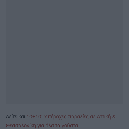
Δείτε και
10+10: Υπέροχες παραλίες σε Αττική &
Θεσσαλονίκη για όλα τα γούστα