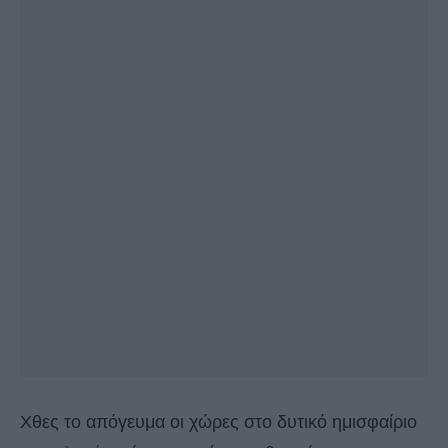
Χθες το απόγευμα οι χώρες στο δυτικό ημισφαίριο