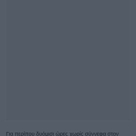
Για περίπου δυόμισι ώρες χωρίς σύννεφα στον