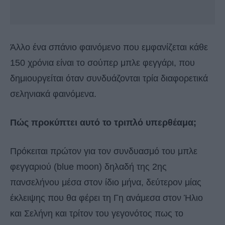
Άλλο ένα σπάνιο φαινόμενο που εμφανίζεται κάθε
150 χρόνια είναι το σούπερ μπλε φεγγάρι, που
δημιουργείται όταν συνδυάζονται τρία διαφορετικά
σεληνιακά φαινόμενα.
Πώς προκύπτει αυτό το τριπλό υπερθέαμα;
Πρόκειται πρώτον για τον συνδυασμό του μπλε
φεγγαριού (blue moon) δηλαδή της 2ης
πανσελήνου μέσα στον ίδιο μήνα, δεύτερον μίας
έκλειψης που θα φέρει τη Γη ανάμεσα στον Ήλιο
και Σελήνη και τρίτον του γεγονότος πως το