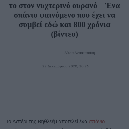
το στον νυχτερινό ουρανό – Ένα
σπάνιο φαινόμενο που έχει να
συμβεί εδώ και 800 χρόνια
(βίντεο)
Λίτσα Αναστασάκη
22 Δεκεμβρίου 2020, 10:26
Το Αστέρι της Βηθλεέμ αποτελεί ένα
σπάνιο