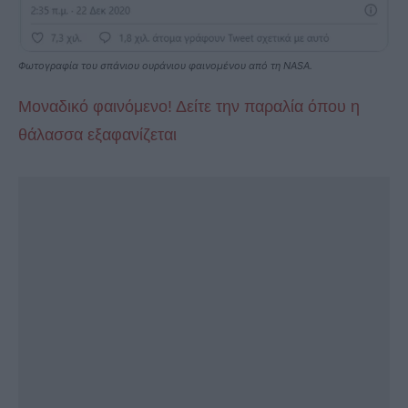
Φωτογραφία του σπάνιου ουράνιου φαινομένου από τη NASA.
Μοναδικό φαινόμενο! Δείτε την παραλία όπου η
θάλασσα εξαφανίζεται