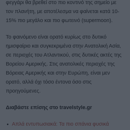
φεγγάρι θα βρεθεί στο πιο κοντινό της σημείο με
τον πλανήτη, με αποτέλεσμα να φαίνεται κατά 10-
15% πιο μεγάλο και πιο φωτεινό (supermoon).
Το φαινόμενο είναι ορατό κυρίως στο δυτικό
ημισφαίριο και συγκεκριμένα στην Ανατολική Ασία,
σε περιοχές του Ατλαντικού, στις δυτικές ακτές της
Βορείου Αμερικής. Στις ανατολικές περιοχές της
Βόρειας Αμερικής και στην Ευρώπη, είναι μεν
ορατό, αλλά όχι τόσο έντονα όσο στις
προηγούμενες.
Διαβάστε επίσης στο travelstyle.gr
Απλά εντυπωσιακά: Τα πιο σπάνια φυσικά