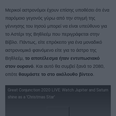
Μερικοί αστρονόμοι έχουν επίσης υποθέσει ότι ένα
παρόμοιο γεγονός γύρω από την στιγμή της
γέννησης του Ιησού μπορεί να είναι υπεύθυνο για
το Αστέρι της Βηθλεέμ που περιγράφεται στην
Βίβλο. Πάντως, είτε επρόκειτο για ένα μοναδικό
αστρονομικό φαινόμενο είτε για το άστρο της
Βηθλεέμ,
το αποτέλεσμα ήταν εντυπωσιακό
στον ουρανό
. Και αυτό θα συμβεί ξανά το 2080,
οπότε
θαυμάστε το στο ακόλουθο βίντεο
.
Great Conjunction 2020 LIVE: Watch Jupiter and Saturn
shine as a 'Christmas Star'