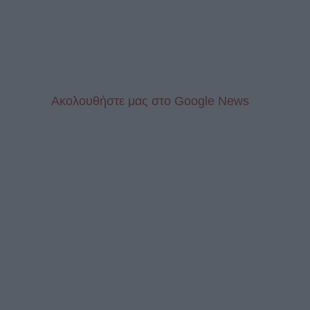
Aκολουθήστε μας στo Google News