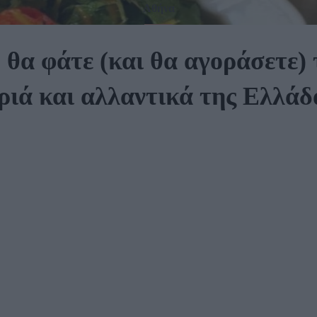
Αθήνα
θα φάτε (και θα αγοράσετε)
ριά και αλλαντικά της Ελλάδ