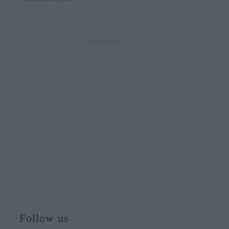
- Advertisement -
Follow us