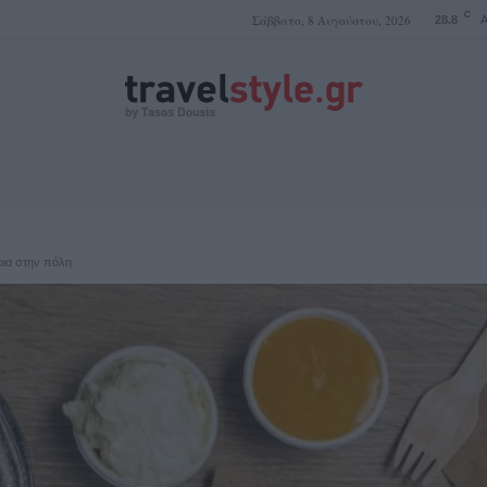
C
Σάββατο, 8 Αυγούστου, 2026
28.8
A
ΤΑΣΟΣ ΔΟΥΣΗΣ
ρια στην πόλη