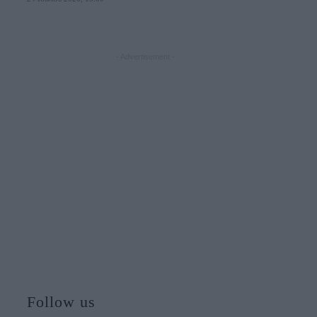
- Advertisement -
Follow us