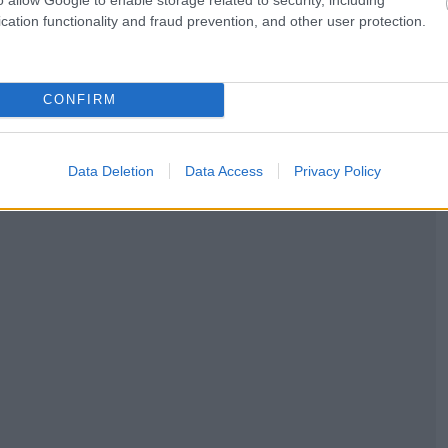
cation functionality and fraud prevention, and other user protection.
CONFIRM
Data Deletion
Data Access
Privacy Policy