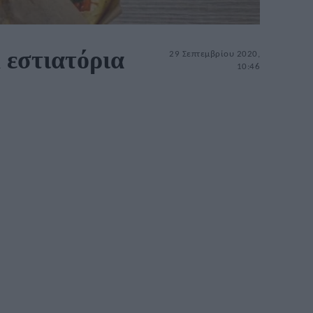
 εστιατόρια
29 Σεπτεμβρίου 2020,
10:46