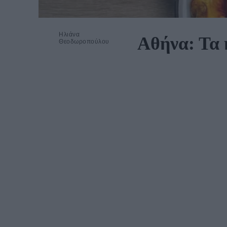
Ηλιάνα
Αθήνα: Τα 
Θεοδωροπούλου