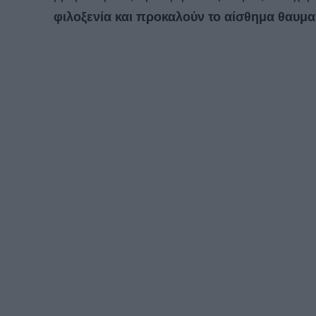
φιλοξενία και προκαλούν το αίσθημα θαυμ