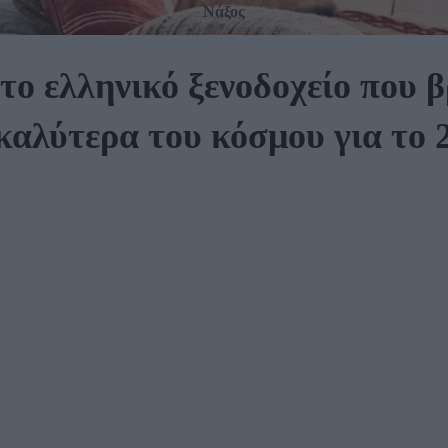
Νάξος
 το ελληνικό ξενοδοχείο που 
καλύτερα του κόσμου για το 