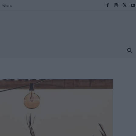
Athens
ΠΡΟΟΡΙΣΜΟΙ
ΕΛΛΑΔΑ
TRAVEL
MORE