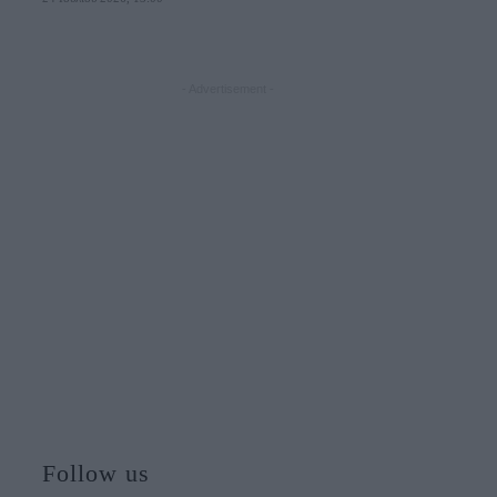
- Advertisement -
Follow us