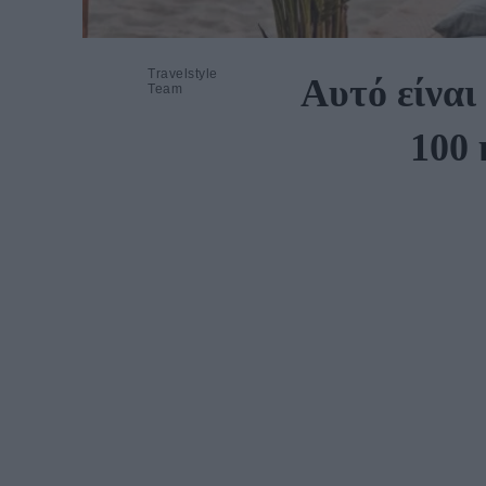
Travelstyle
Αυτό είναι
Team
100 