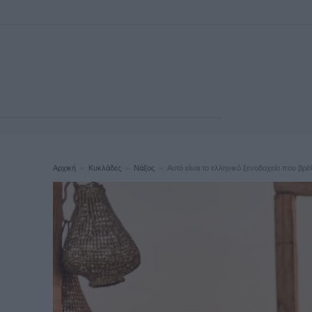
Αρχική
Κυκλάδες
Νάξος
Αυτό είναι το ελληνικό ξενοδοχείο που βρέ