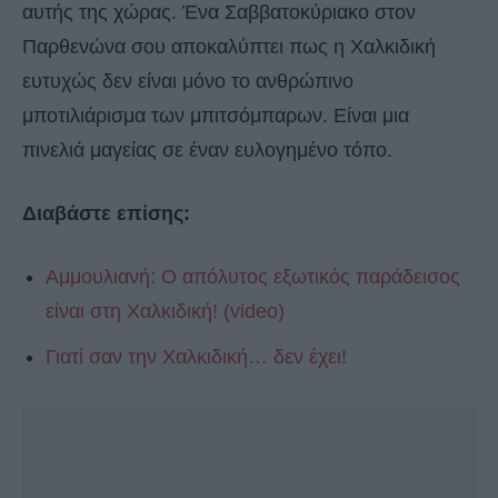
αυτής της χώρας. Ένα Σαββατοκύριακο στον
Παρθενώνα σου αποκαλύπτει πως η Χαλκιδική
ευτυχώς δεν είναι μόνο το ανθρώπινο
μποτιλιάρισμα των μπιτσόμπαρων. Είναι μια
πινελιά μαγείας σε έναν ευλογημένο τόπο.
Διαβάστε επίσης:
Αμμουλιανή: Ο απόλυτος εξωτικός παράδεισος
είναι στη Χαλκιδική! (video)
Γιατί σαν την Χαλκιδική… δεν έχει!