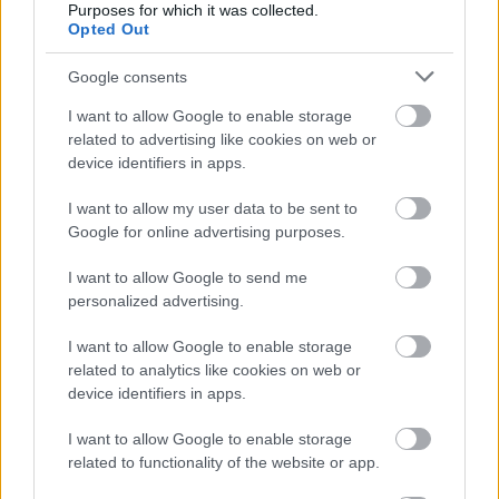
Purposes for which it was collected.
Opted Out
Google consents
I want to allow Google to enable storage
related to advertising like cookies on web or
device identifiers in apps.
I want to allow my user data to be sent to
Google for online advertising purposes.
I want to allow Google to send me
personalized advertising.
I want to allow Google to enable storage
related to analytics like cookies on web or
device identifiers in apps.
I want to allow Google to enable storage
related to functionality of the website or app.