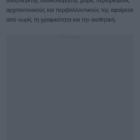
ανεξέλεγκτης ανοικοδόμησης χωρίς περιορισμούς
αρχιτεκτονικούς και περιβαλλοντικούς της αφαίρεσε
από νωρίς τη γραφικότητα και την αισθητική.
- Advertisement -