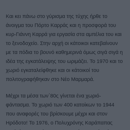
Και κει πάνω στο γύρισμα της τύχης ήρθε το
άνοιγμα του Πόρτο Καρράς και η προσφορά του
κυρ-Γιάννη Καρρά για εργασία στα αμπέλια του και
το ξενοδοχείο. Στην αρχή οι κάτοικοι κατεβαίνουν
με τα πόδια το βουνό καθημερινά όμως σιγά σιγά η
ιδέα της εγκατάλειψης του ωριμάζει. Το 1970 και το
χωριό εγκαταλείφθηκε και οι κάτοικοί του
πολιτογραφήθηκαν στο Νέο Μαρμαρά.
Μέχρι τα μέσα των΄80ς γίνεται ένα χωριό-
φάντασμα. Το χωριό των 400 κατοίκων το 1944
που αναφορές του βρίσκουμε μέχρι και στον
Ηρόδοτο! Το 1976, ο Πολυχρόνης Καράπαπας