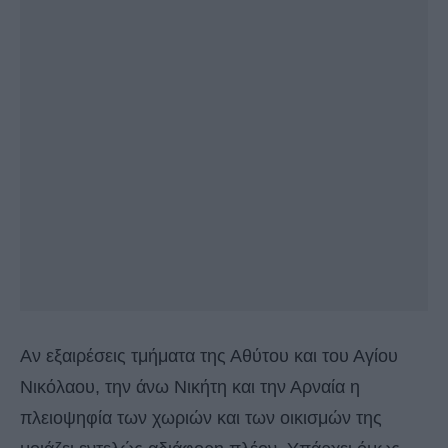
Αν εξαιρέσεις τμήματα της Αθύτου και του Αγίου
Νικόλαου, την άνω Νικήτη και την Αρναία η
πλειοψηφία των χωριών και των οικισμών της