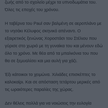
ζωής από το σχολείο μέχρι τα υπνοδωμάτια του.
Όλες τις εποχές του χρόνου.
Η ταβέρνα του Paul σαν βαλμένη σε αεροπλάνο με
το νησάκι Κέλυφος σκηνικό απέναντι. Ο
εξαιρετικός ξενώνας Χοροστάσι του Στέλιου που
γύρισε στο χωριό με τη γυναίκα του και μένουν εδώ
όλο το χρόνο. Με θέα από τα μπαλκόνια του που
θα σε ξεμυαλίσει και μια αυλή για χάζι.
Έξι κάτοικοι το χειμώνα. Χιλιάδες επισκέπτες το
καλοκαίρι. Και σε απόσταση τετάρτου μερικές από
τις ωραιότερες παραλίες της χώρας.
Δεν θέλεις πολλά για να νοιώσεις την ευλογία