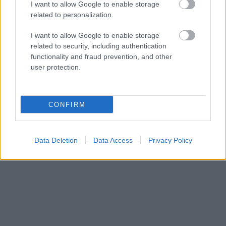
I want to allow Google to enable storage
related to personalization.
I want to allow Google to enable storage
related to security, including authentication
functionality and fraud prevention, and other
user protection.
CONFIRM
Data Deletion
Data Access
Privacy Policy