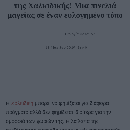
της Χαλκιδικής! Μια πινελιά
μαγείας σε έναν ευλογημένο τόπο
Γεωργία Καλαντζή
13 Μαρτίου 2019, 18:40
H
Χαλκιδική
μπορεί να φημίζεται για διάφορα
πράγματα αλλά δεν φημίζεται ιδιαίτερα για την
ομορφιά των χωριών της. Η λαίλαπα της