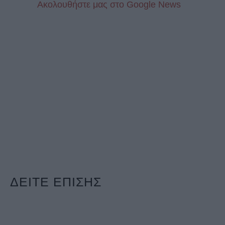
Aκολουθήστε μας στo Google News
ΔΕΙΤΕ ΕΠΙΣΗΣ