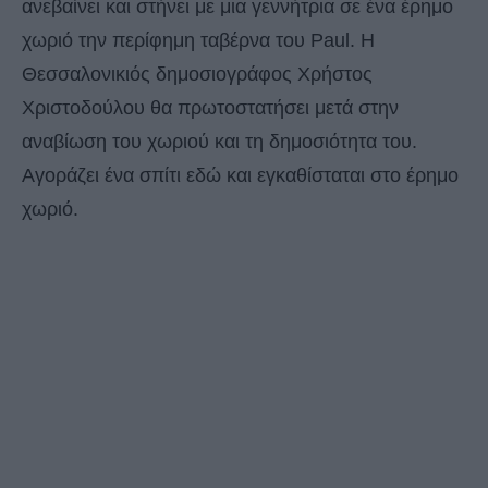
ανεβαίνει και στήνει με μια γεννήτρια σε ένα έρημο
χωριό την περίφημη ταβέρνα του Paul. Η
Θεσσαλονικιός δημοσιογράφος Χρήστος
Χριστοδούλου θα πρωτοστατήσει μετά στην
αναβίωση του χωριού και τη δημοσιότητα του.
Αγοράζει ένα σπίτι εδώ και εγκαθίσταται στο έρημο
χωριό.