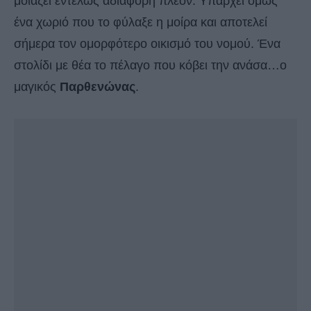
μοιάζει εντελώς αδιάφορη πλέον. Υπάρχει όμως
ένα χωριό που το φύλαξε η μοίρα και αποτελεί
σήμερα τον ομορφότερο οικισμό του νομού. Ένα
στολίδι με θέα το πέλαγο που κόβει την ανάσα…ο
μαγικός
Παρθενώνας
.