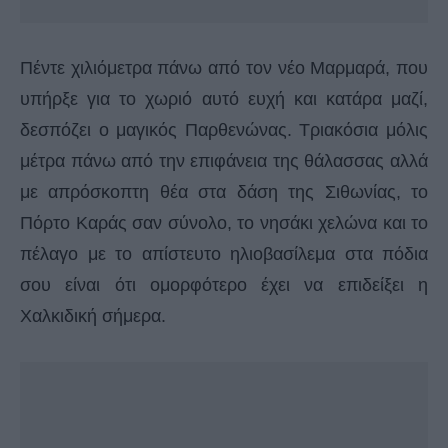
Πέντε χιλιόμετρα πάνω από τον νέο Μαρμαρά, που
υπήρξε για το χωριό αυτό ευχή και κατάρα μαζί,
δεσπόζει ο μαγικός Παρθενώνας. Τριακόσια μόλις
μέτρα πάνω από την επιφάνεια της θάλασσας αλλά
με απρόσκοπτη θέα στα δάση της Σιθωνίας, το
Πόρτο Καράς σαν σύνολο, το νησάκι χελώνα και το
πέλαγο με το απίστευτο ηλιοβασίλεμα στα πόδια
σου είναι ότι ομορφότερο έχει να επιδείξει η
Χαλκιδική σήμερα.