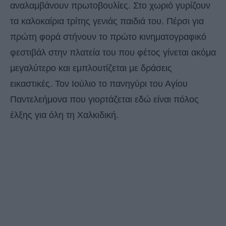
αναλαμβάνουν πρωτοβουλίες. Στο χωριό γυρίζουν
τα καλοκαίρια τρίτης γενιάς παιδιά του. Πέρσι για
πρώτη φορά στήνουν το πρώτο κινηματογραφικό
φεστιβάλ στην πλατεία του που φέτος γίνεται ακόμα
μεγαλύτερο και εμπλουτίζεται με δράσεις
εικαστικές. Τον Ιούλιο το πανηγύρι του Αγίου
Παντελεήμονα που γιορτάζεται εδώ είναι πόλος
έλξης για όλη τη Χαλκιδική.