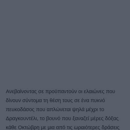
Ανεβαίνοντας σε προϋπαντούν οι ελαιώνες που
δίνουν σύντομα τη θέση τους σε ένα πυκνό
πευκοδάσος που απλώνεται ψηλά μέχρι το
Δραγκουντέλι, το βουνό που ξαναζεί μέρες δόξας
κάθε Οκτώβρη με μια από τις ωραιότερες δράσεις