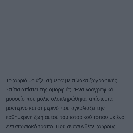
Το χωριό μοιάζει σήμερα με πίνακα ζωγραφικής.
Σπίτια απίστευτης ομορφιάς. Ένα λαογραφικό
μουσείο που μόλις ολοκληρώθηκε, απίστευτα
μοντέρνο και σημερινό που αγκαλιάζει την
καθημερινή ζωή αυτού του ιστορικού τόπου με ένα
εντυπωσιακό τρόπο. Που ανασυνθέτει χώρους