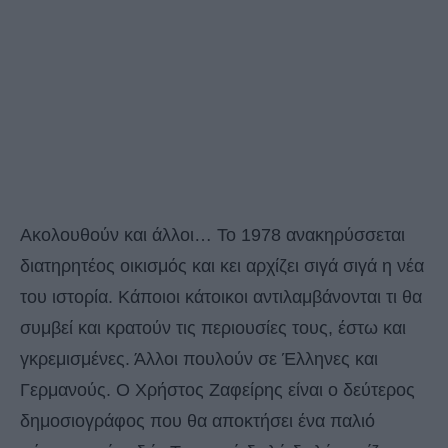
Ακολουθούν και άλλοι… Το 1978 ανακηρύσσεται
διατηρητέος οικισμός και κει αρχίζει σιγά σιγά η νέα
του ιστορία. Κάποιοι κάτοικοι αντιλαμβάνονται τι θα
συμβεί και κρατούν τις περιουσίες τους, έστω και
γκρεμισμένες. Άλλοι πουλούν σε Έλληνες και
Γερμανούς. Ο Χρήστος Ζαφείρης είναι ο δεύτερος
δημοσιογράφος που θα αποκτήσει ένα παλιό