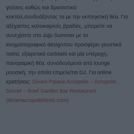
γεύσεις καθώς και δροσιστικά
κοκτέιλ,συνδυάζοντας τα με την εκπληκτική θέα. Για
αξέχαστες καλοκαιρινές βραδιές, μπορείτε να
συνεχίσετε στο Juju Summer με το
κινηματογραφικό designπου προσφέρει γευστικά
πιάτα, εξαιρετικά cocktails και μία υπέροχη,
πανοραμική θέα, συνοδευόμενα από lounge
μουσική, την οποία επιμελείται DJ. Για online
κρατήσεις:
Divani Palace Acropolis – Acropolis
Secret – Roof Garden Bar Restaurant
(divaniacropolishotel.com)