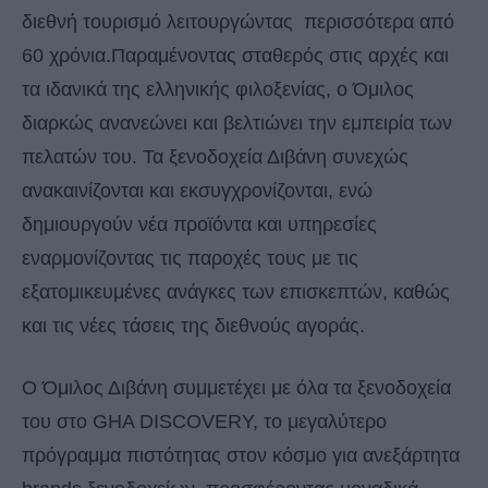
διεθνή τουρισμό λειτουργώντας περισσότερα από
60 χρόνια.Παραμένοντας σταθερός στις αρχές και
τα ιδανικά της ελληνικής φιλοξενίας, ο Όμιλος
διαρκώς ανανεώνει και βελτιώνει την εμπειρία των
πελατών του. Τα ξενοδοχεία Διβάνη συνεχώς
ανακαινίζονται και εκσυγχρονίζονται, ενώ
δημιουργούν νέα προϊόντα και υπηρεσίες
εναρμονίζοντας τις παροχές τους με τις
εξατομικευμένες ανάγκες των επισκεπτών, καθώς
και τις νέες τάσεις της διεθνούς αγοράς.
Ο Όμιλος Διβάνη συμμετέχει με όλα τα ξενοδοχεία
του στο GHA DISCOVERY, το μεγαλύτερο
πρόγραμμα πιστότητας στον κόσμο για ανεξάρτητα