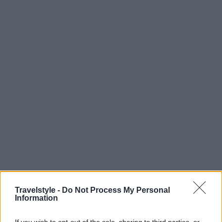
Travelstyle -
Do Not Process My Personal
Information