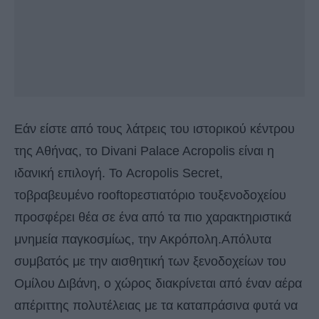
Εάν είστε από τους λάτρεις του ιστορικού κέντρου
της Αθήνας, το Divani Palace Acropolis είναι η
ιδανική επιλογή. Το Acropolis Secret,
τοβραβευμένο rooftopεστιατόριο τουξενοδοχείου
προσφέρει θέα σε ένα από τα πιο χαρακτηριστικά
μνημεία παγκοσμίως, την Ακρόπολη.Απόλυτα
συμβατός με την αισθητική των ξενοδοχείων του
Ομίλου Διβάνη, ο χώρος διακρίνεται από έναν αέρα
απέριττης πολυτέλειας με τα καταπράσινα φυτά να