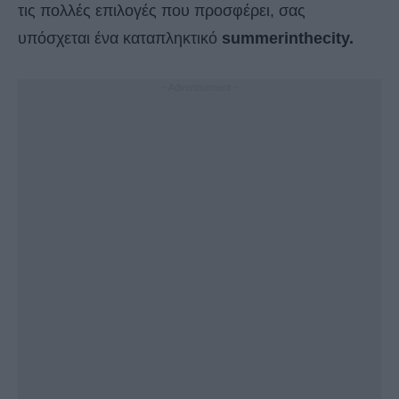
τις πολλές επιλογές που προσφέρει, σας
υπόσχεται ένα καταπληκτικό
summerinthecity.
- Advertisement -