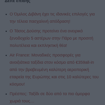
Δείτε επίσης
Ο Όμιλος Διβάνη έχει τις ιδανικές επιλογές για
την τέλεια πασχαλινή απόδραση!
Ο Τάσος Δούσης προτείνει ένα ονειρικό
ξενοδοχείο 5 αστέρων στην Πάρο με προσιτή
πολυτέλεια και εκπληκτική θέα!
Air France: Μοναδικές προσφορές για
ανοιξιάτικα ταξίδια στον κόσμο από €359all-in
από την βραβευμένη καλύτερη αεροπορική
εταιρεία της Ευρώπης και στις 10 καλύτερες του
κόσμου!
Πρέσπες: Ταξίδι σε δύο από τα πιο όμορφα
χωριά τους…