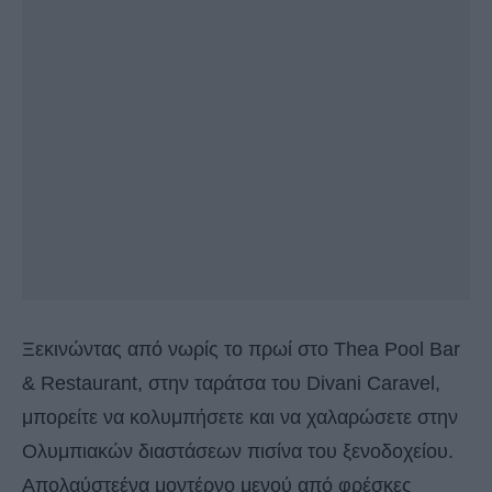
Ξεκινώντας από νωρίς το πρωί στο Thea Pool Bar
& Restaurant, στην ταράτσα του Divani Caravel,
μπορείτε να κολυμπήσετε και να χαλαρώσετε στην
Ολυμπιακών διαστάσεων πισίνα του ξενοδοχείου.
Απολαύστεένα μοντέρνο μενού από φρέσκες