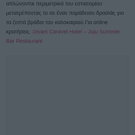
απλώνονται περιμετρικά του εστιατορίου
μετατρέποντας το σε έναν παράδεισο δροσιάς για
τα ζεστά βράδια του καλοκαιριού.Για online
κρατήσεις:
Divani Caravel Hotel – Juju Summer
Bar Restaurant