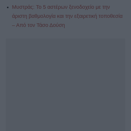
Μυστράς: Το 5 αστέρων ξενοδοχείο με την
άριστη βαθμολογία και την εξαιρετική τοποθεσία
– Από τον Τάσο Δούση