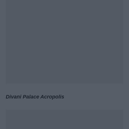
Divani Palace Acropolis