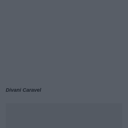
Divani Caravel