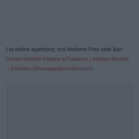
Για online κρατήσεις στο Meltemi Pool side Bar:
Divani Apollon Palace &
Thalasso
| Athens Riviera
– Εστίαση (divaniapollonhotel.com)