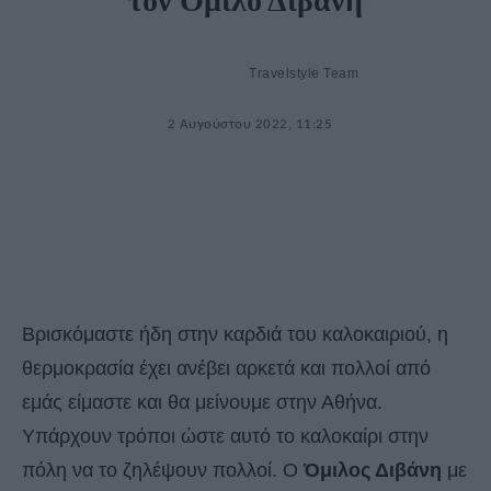
τον Όμιλο Διβάνη
Travelstyle Team
2 Αυγούστου 2022, 11:25
Βρισκόμαστε ήδη στην καρδιά του καλοκαιριού, η
θερμοκρασία έχει ανέβει αρκετά και πολλοί από
εμάς είμαστε και θα μείνουμε στην Αθήνα.
Υπάρχουν τρόποι ώστε αυτό το καλοκαίρι στην
πόλη να το ζηλέψουν πολλοί. Ο
Όμιλος Διβάνη
με