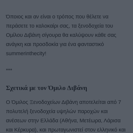
Όποιος και αν είναι ο τρόπος που θέλετε να
περάσετε το καλοκαίρι σας, τα ξενοδοχεία του
Ομίλου Διβάνη σίγουρα θα καλύψουν κάθε σας
ανάγκη και προσδοκία για ένα φανταστικό
summerinthecity!
***
Σχετικά με τον Όμιλο Διβάνη
Ο Όμιλος Ξενοδοχείων Διβάνη αποτελείται από 7
πολυτελή ξενοδοχεία υψηλών παροχών και
ανέσεων στην Ελλάδα (Αθήνα, Μετέωρα, Λάρισα
και Κέρκυρα), και πρωταγωνιστεί στον ελληνικό και