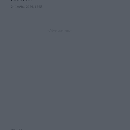
24 Ιουλίου 2026, 12:55
- Advertisement -