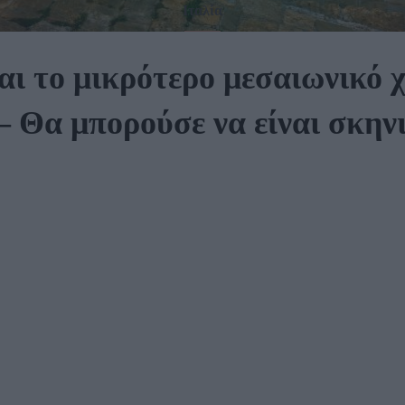
Ιταλία
αι το μικρότερο μεσαιωνικό 
 Θα μπορούσε να είναι σκηνι