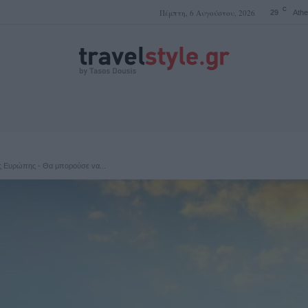
C
Πέμπτη, 6 Αυγούστου, 2026
29
Ath
ΤΑΣΟΣ ΔΟΥΣΗΣ
ης Ευρώπης - Θα μπορούσε να...