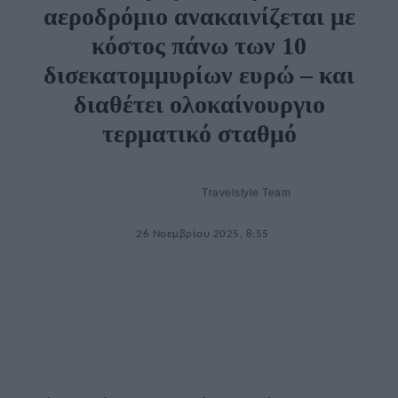
αεροδρόμιο ανακαινίζεται με
κόστος πάνω των 10
δισεκατομμυρίων ευρώ – και
διαθέτει ολοκαίνουργιο
τερματικό σταθμό
Travelstyle Team
26 Νοεμβρίου 2025, 8:55