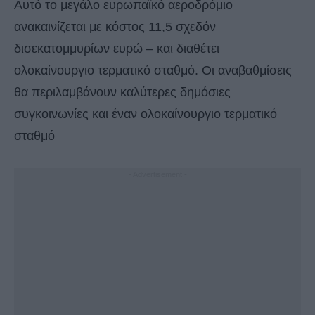
Αυτό το μεγάλο ευρωπαϊκό αεροδρόμιο
ανακαινίζεται με κόστος 11,5 σχεδόν
δισεκατομμυρίων ευρώ – και διαθέτει
ολοκαίνουργιο τερματικό σταθμό. Οι αναβαθμίσεις
θα περιλαμβάνουν καλύτερες δημόσιες
συγκοινωνίες και έναν ολοκαίνουργιο τερματικό
σταθμό
- Advertisement -