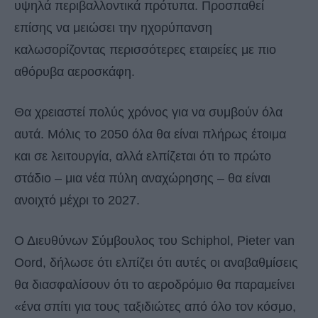
υψηλά περιβαλλοντικά πρότυπα. Προσπαθεί
επίσης να μειώσει την ηχορύπανση
καλωσορίζοντας περισσότερες εταιρείες με πιο
αθόρυβα αεροσκάφη.
Θα χρειαστεί πολύς χρόνος για να συμβούν όλα
αυτά. Μόλις το 2050 όλα θα είναι πλήρως έτοιμα
και σε λειτουργία, αλλά ελπίζεται ότι το πρώτο
στάδιο – μια νέα πύλη αναχώρησης – θα είναι
ανοιχτό μέχρι το 2027.
Ο Διευθύνων Σύμβουλος του Schiphol, Pieter van
Oord, δήλωσε ότι ελπίζει ότι αυτές οι αναβαθμίσεις
θα διασφαλίσουν ότι το αεροδρόμιο θα παραμείνει
«ένα σπίτι για τους ταξιδιώτες από όλο τον κόσμο,