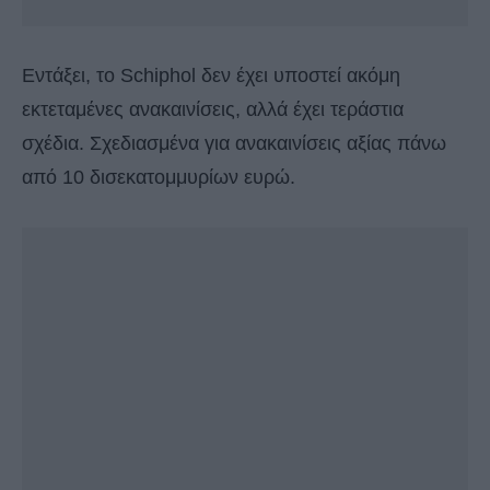
Εντάξει, το Schiphol δεν έχει υποστεί ακόμη
εκτεταμένες ανακαινίσεις, αλλά έχει τεράστια
σχέδια. Σχεδιασμένα για ανακαινίσεις αξίας πάνω
από 10 δισεκατομμυρίων ευρώ.