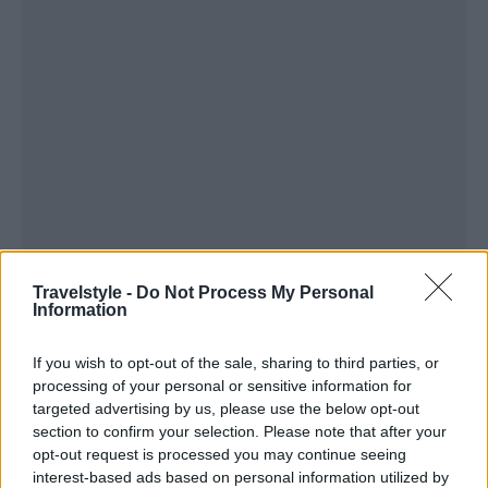
Travelstyle -
Do Not Process My Personal
Information
If you wish to opt-out of the sale, sharing to third parties, or
processing of your personal or sensitive information for
targeted advertising by us, please use the below opt-out
section to confirm your selection. Please note that after your
opt-out request is processed you may continue seeing
interest-based ads based on personal information utilized by