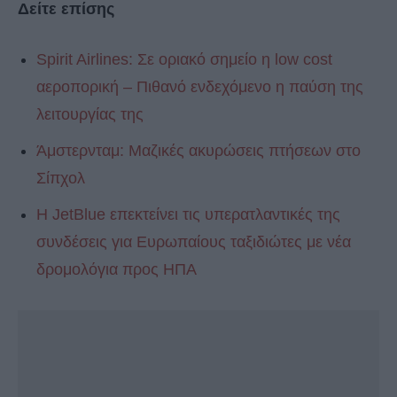
Δείτε επίσης
Spirit Airlines: Σε οριακό σημείο η low cost
αεροπορική – Πιθανό ενδεχόμενο η παύση της
λειτουργίας της
Άμστερνταμ: Μαζικές ακυρώσεις πτήσεων στο
Σίπχολ
Η JetBlue επεκτείνει τις υπερατλαντικές της
συνδέσεις για Ευρωπαίους ταξιδιώτες με νέα
δρομολόγια προς ΗΠΑ