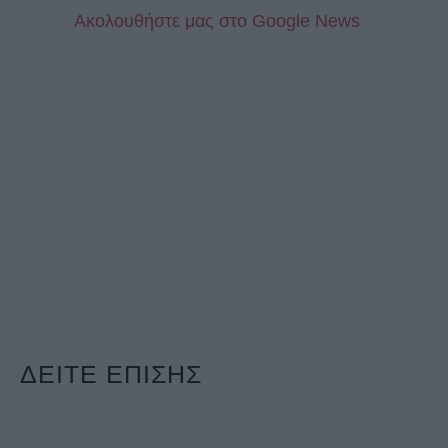
Aκολουθήστε μας στo Google News
ΔΕΙΤΕ ΕΠΙΣΗΣ