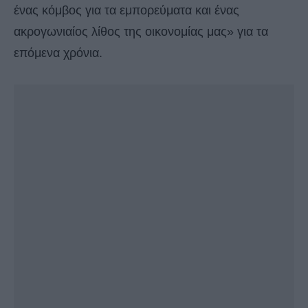
ένας κόμβος για τα εμπορεύματα και ένας
ακρογωνιαίος λίθος της οικονομίας μας» για τα
επόμενα χρόνια.