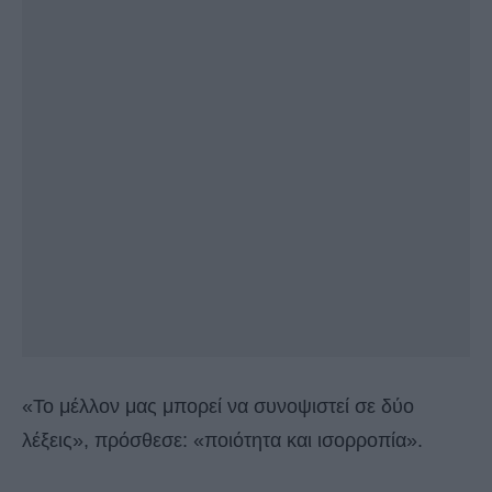
«Το μέλλον μας μπορεί να συνοψιστεί σε δύο
λέξεις», πρόσθεσε: «ποιότητα και ισορροπία».