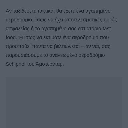
Αν ταξιδεύετε τακτικά, θα έχετε ένα αγαπημένο
αεροδρόμιο. Ίσως να έχει αποτελεσματικές ουρές
ασφαλείας ή το αγαπημένο σας εστιατόριο fast
food. Ή ίσως να εκτιμάτε ένα αεροδρόμιο που
προσπαθεί πάντα να βελτιώνεται – αν ναι, σας
παρουσιάσουμε το ανανεωμένο αεροδρόμιο
Schiphol του Άμστερνταμ.