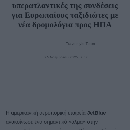
υπερατλαντικές της συνδέσεις
για Ευρωπαίους ταξιδιώτες με
νέα δρομολόγια προς ΗΠΑ
Travelstyle Team
26 Νοεμβρίου 2025, 7:59
Η αμερικανική αεροπορική εταιρεία
JetBlue
ανακοίνωσε ένα σημαντικό «άλμα» στην