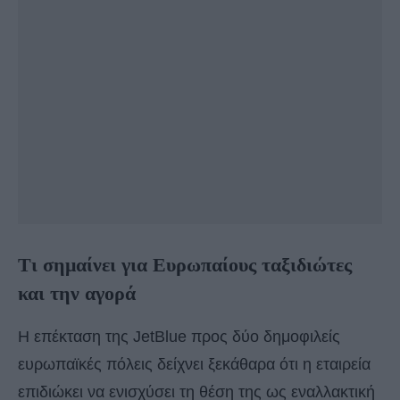
Τι σημαίνει για Ευρωπαίους ταξιδιώτες
και την αγορά
Η επέκταση της JetBlue προς δύο δημοφιλείς
ευρωπαϊκές πόλεις δείχνει ξεκάθαρα ότι η εταιρεία
επιδιώκει να ενισχύσει τη θέση της ως εναλλακτική