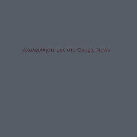
Aκολουθήστε μας στo Google News