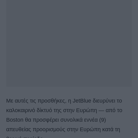
Με αυτές τις προσθήκες, η JetBlue διευρύνει το
καλοκαιρινό δίκτυό της στην Ευρώπη — από το
Boston θα προσφέρει συνολικά εννέα (9)
απευθείας προορισμούς στην Ευρώπη κατά τη