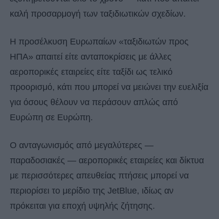
καλή προσαρμογή των ταξιδιωτικών σχεδίων.
Η προσέλκυση Ευρωπαίων «ταξιδιωτών προς
ΗΠΑ» απαιτεί είτε ανταποκρίσεις με άλλες
αεροπορικές εταιρείες είτε ταξίδι ως τελικό
προορισμό, κάτι που μπορεί να μειώνει την ευελιξία
για όσους θέλουν να περάσουν απλώς από
Ευρώπη σε Ευρώπη.
Ο ανταγωνισμός από μεγαλύτερες —
παραδοσιακές — αεροπορικές εταιρείες και δίκτυα
με περισσότερες απευθείας πτήσεις μπορεί να
περιορίσει το μερίδιο της JetBlue, ιδίως αν
πρόκειται για εποχή υψηλής ζήτησης.