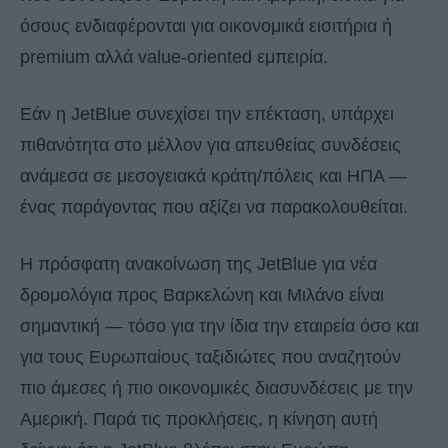
όσους ενδιαφέρονται για οικονομικά εισιτήρια ή
premium αλλά value-oriented εμπειρία.
Εάν η JetBlue συνεχίσει την επέκταση, υπάρχει
πιθανότητα στο μέλλον για απευθείας συνδέσεις
ανάμεσα σε μεσογειακά κράτη/πόλεις και ΗΠΑ —
ένας παράγοντας που αξίζει να παρακολουθείται.
Η πρόσφατη ανακοίνωση της JetBlue για νέα
δρομολόγια προς Βαρκελώνη και Μιλάνο είναι
σημαντική — τόσο για την ίδια την εταιρεία όσο και
για τους Ευρωπαίους ταξιδιώτες που αναζητούν
πιο άμεσες ή πιο οικονομικές διασυνδέσεις με την
Αμερική. Παρά τις προκλήσεις, η κίνηση αυτή