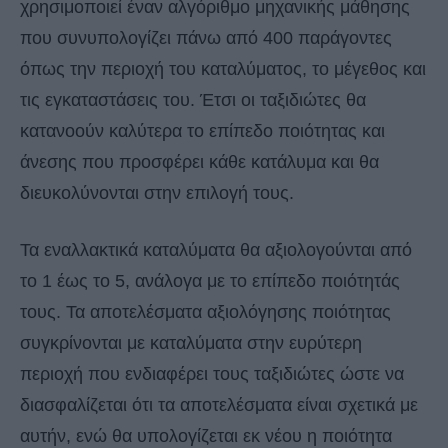
χρησιμοποιεί έναν αλγόριθμο μηχανικής μάθησης
που συνυπολογίζει πάνω από 400 παράγοντες
όπως την περιοχή του καταλύματος, το μέγεθος και
τις εγκαταστάσεις του. Έτσι οι ταξιδιώτες θα
κατανοούν καλύτερα το επίπεδο ποιότητας και
άνεσης που προσφέρει κάθε κατάλυμα και θα
διευκολύνονται στην επιλογή τους.
Τα εναλλακτικά καταλύματα θα αξιολογούνται από
το 1 έως το 5, ανάλογα με το επίπεδο ποιότητάς
τους. Τα αποτελέσματα αξιολόγησης ποιότητας
συγκρίνονται με καταλύματα στην ευρύτερη
περιοχή που ενδιαφέρει τους ταξιδιώτες ώστε να
διασφαλίζεται ότι τα αποτελέσματα είναι σχετικά με
αυτήν, ενώ θα υπολογίζεται εκ νέου η ποιότητα