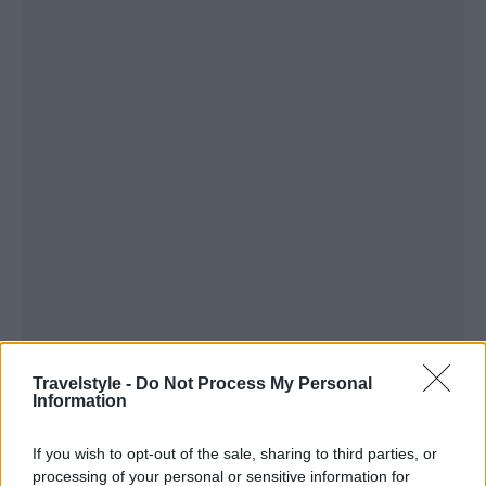
Travelstyle -
Do Not Process My Personal
Information
If you wish to opt-out of the sale, sharing to third parties, or
processing of your personal or sensitive information for