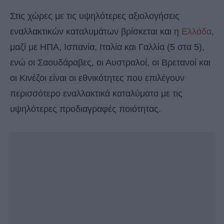
Στις χώρες με τις υψηλότερες αξιολογήσεις
εναλλακτικών καταλυμάτων βρίσκεται και η
Ελλάδα
,
μαζί με ΗΠΑ, Ισπανία, Ιταλία και Γαλλία (5 στα 5),
ενώ οι Σαουδάραβες, οι Αυστραλοί, οι Βρετανοί και
οι Κινέζοι είναι οι εθνικότητες που επιλέγουν
περισσότερο εναλλακτικά καταλύματα με τις
υψηλότερες προδιαγραφές ποιότητας.