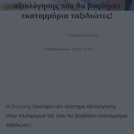
αξιολόγησης που θα βοηθήσει
εκατομμύρια ταξιδιώτες!
Γεωργία Καλαντζή
7 Φεβρουαρίου 2020, 11:03
Η
Booking
λανσάρει νέο σύστημα αξιολόγησης
στην πλατφόρμα της που θα βοηθήσει εκατομμύρια
ταξιδιώτες!