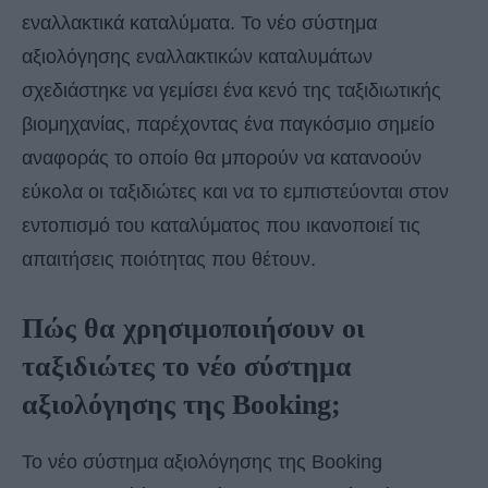
εναλλακτικά καταλύματα. Το νέο σύστημα
αξιολόγησης εναλλακτικών καταλυμάτων
σχεδιάστηκε να γεμίσει ένα κενό της ταξιδιωτικής
βιομηχανίας, παρέχοντας ένα παγκόσμιο σημείο
αναφοράς το οποίο θα μπορούν να κατανοούν
εύκολα οι ταξιδιώτες και να το εμπιστεύονται στον
εντοπισμό του καταλύματος που ικανοποιεί τις
απαιτήσεις ποιότητας που θέτουν.
Πώς θα χρησιμοποιήσουν οι
ταξιδιώτες το νέο σύστημα
αξιολόγησης της Booking;
Το νέο σύστημα αξιολόγησης της Booking