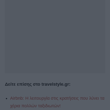
Δείτε επίσης στο travelstyle.gr:
Airbnb: Η λειτουργία στις κρατήσεις που λύνει τα
χέρια πολλών ταξιδιωτών!