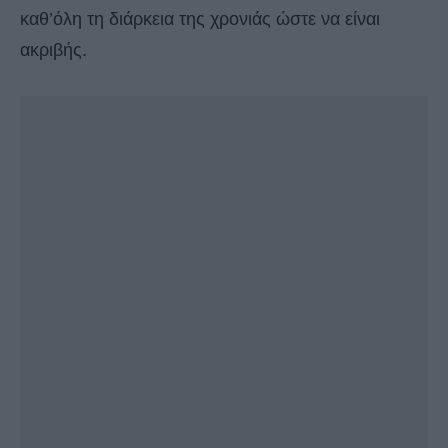
καθ’όλη τη διάρκεια της χρονιάς ώστε να είναι
ακριβής.