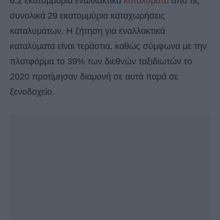
6.2 εκατομμύρια εναλλακτικά
καταλύματα
από τις
συνολικά 29 εκατομμύρια καταχωρήσεις
καταλυμάτων. Η ζήτηση για εναλλακτικά
καταλύματα είναι τεράστια, καθώς σύμφωνα με την
πλατφόρμα το 39% των διεθνών ταξιδιωτών το
2020 προτίμησαν διαμονή σε αυτά παρά σε
ξενοδοχείο.