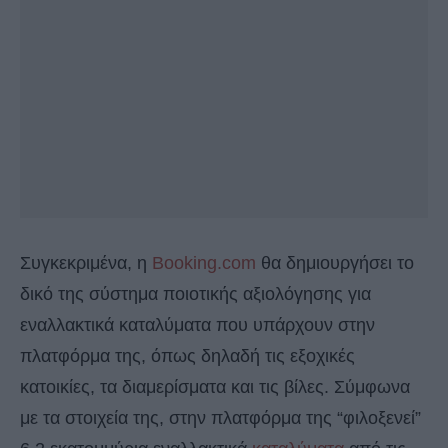
Συγκεκριμένα, η
Booking.com
θα δημιουργήσει το
δικό της σύστημα ποιοτικής αξιολόγησης για
εναλλακτικά καταλύματα που υπάρχουν στην
πλατφόρμα της, όπως δηλαδή τις εξοχικές
κατοικίες, τα διαμερίσματα και τις βίλες. Σύμφωνα
με τα στοιχεία της, στην πλατφόρμα της “φιλοξενεί”