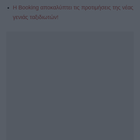
Η Booking αποκαλύπτει τις προτιμήσεις της νέας
γενιάς ταξιδιωτών!