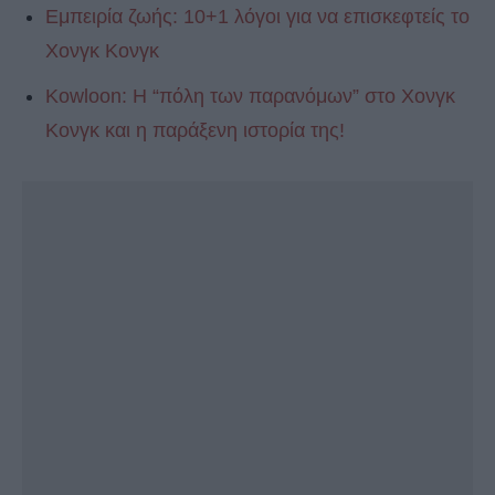
Εμπειρία ζωής: 10+1 λόγοι για να επισκεφτείς το
Χονγκ Κονγκ
Kowloon: Η “πόλη των παρανόμων” στο Χονγκ
Κονγκ και η παράξενη ιστορία της!