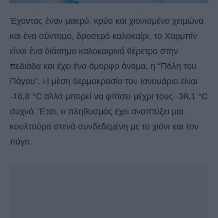
Έχοντας έναν μακρύ, κρύο και χιονισμένο χειμώνα
και ένα σύντομο, δροσερό καλοκαίρι, το Χαρμπίν
είναι ένα διάσημο καλοκαιρινό θέρετρο στην
πεδιάδα και έχει ένα όμορφο όνομα, η “Πόλη του
Πάγου”. Η μέση θερμοκρασία τον Ιανουάριο είναι
-16,8 °C αλλά μπορεί να φτάσει μέχρι τους -38,1 °C
συχνά. Έτσι, ο πληθυσμός έχει αναπτύξει μια
κουλτούρα στενά συνδεδεμένη με το χιόνι και τον
πάγο.