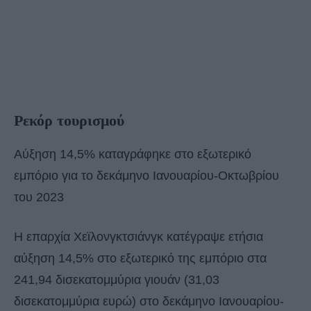
Ρεκόρ τουρισμού
Αύξηση 14,5% καταγράφηκε στο εξωτερικό
εμπόριο για το δεκάμηνο Ιανουαρίου-Οκτωβρίου
του 2023
H επαρχία Χεϊλονγκτσιάνγκ κατέγραψε ετήσια
αύξηση 14,5% στο εξωτερικό της εμπόριο στα
241,94 δισεκατομμύρια γιουάν (31,03
δισεκατομμύρια ευρώ) στο δεκάμηνο Ιανουαρίου-