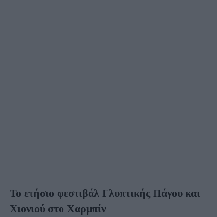
Το ετήσιο φεστιβάλ Γλυπτικής Πάγου και
Χιονιού στο Χαρμπίν