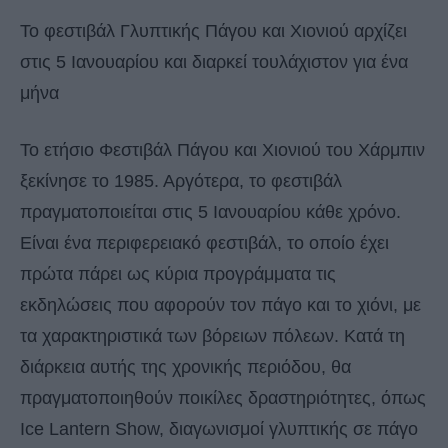
Το φεστιβάλ Γλυπτικής Πάγου και Χιονιού αρχίζει
στις 5 Ιανουαρίου και διαρκεί τουλάχιστον για ένα
μήνα
Το ετήσιο Φεστιβάλ Πάγου και Χιονιού του Χάρμπιν
ξεκίνησε το 1985. Αργότερα, το φεστιβάλ
πραγματοποιείται στις 5 Ιανουαρίου κάθε χρόνο.
Είναι ένα περιφερειακό φεστιβάλ, το οποίο έχει
πρώτα πάρει ως κύρια προγράμματα τις
εκδηλώσεις που αφορούν τον πάγο και το χιόνι, με
τα χαρακτηριστικά των βόρειων πόλεων. Κατά τη
διάρκεια αυτής της χρονικής περιόδου, θα
πραγματοποιηθούν ποικίλες δραστηριότητες, όπως
Ice Lantern Show, διαγωνισμοί γλυπτικής σε πάγο