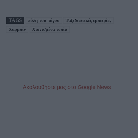
TAGS
πόλη του πάγου
Ταξιδιωτικές εμπειρίες
Χαρμπίν
Χιονισμένα τοπία
Aκολουθήστε μας στo Google News