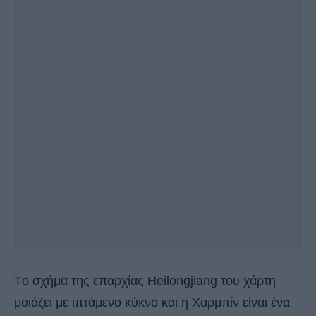
Tο σχήμα της επαρχίας Heilongjiang του χάρτη
μοιάζει με ιπτάμενο κύκνο και η Χαρμπίν είναι ένα