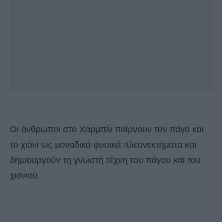
Οι άνθρωποι στο Χαρμπίν παίρνουν τον πάγο και
το χιόνι ως μοναδικά φυσικά πλεονεκτήματα και
δημιουργούν τη γνωστή τέχνη του πάγου και του
χιονιού.