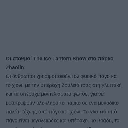
Οι σταθμοί The Ice Lantern Show στο πάρκο
Zhaolin
Οι άνθρωποι χρησιμοποιούν τον φυσικό πάγο και
το χιόνι, με την υπέροχη δουλειά τους στη γλυπτική
και τα υπέροχα μοντελίσματα φωτός, για να
μετατρέψουν ολόκληρο το πάρκο σε ένα μοναδικό
παλάτι τέχνης από πάγο και χιόνι. Το γλυπτό από
πάγο είναι μεγαλειώδες και υπέροχο. Το βράδυ, τα