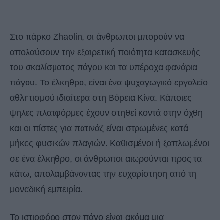
Στο πάρκο Zhaolin, οι άνθρωποι μπορούν να
απολαύσουν την εξαιρετική ποιότητα κατασκευής
του σκαλίσματος πάγου και τα υπέροχα φανάρια
πάγου. Το έλκηθρο, είναι ένα ψυχαγωγικό εργαλείο
αθλητισμού ιδιαίτερα στη Βόρεια Κίνα. Κάποιες
ψηλές πλατφόρμες έχουν στηθεί κοντά στην όχθη
και οι πίστες για πατινάζ είναι στρωμένες κατά
μήκος φυσικών πλαγιών. Καθισμένοι ή ξαπλωμένοι
σε ένα έλκηθρο, οι άνθρωποι αιωρούνται προς τα
κάτω, απολαμβάνοντας την ευχαρίστηση από τη
μοναδική εμπειρία.
Το ιστιοφόρο στον πάγο είναι ακόμα μια