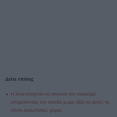
Δείτε επίσης
Η Κίνα στοχεύει να τονώσει τον τουρισμό
επιτρέποντας την είσοδο χωρίς βίζα σε αυτές τις
πέντε ευρωπαϊκές χώρες