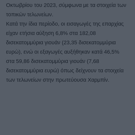
Οκτωβρίου του 2023, σύμφωνα με τα στοιχεία των
τοπικών τελωνείων.
Κατά την ίδια περίοδο, οι εισαγωγές της επαρχίας
είχαν ετήσια αύξηση 6,8% στα 182,08
δισεκατομμύρια γιουάν (23,35 δισεκατομμύρια
ευρώ), ενώ οι εξαγωγές αυξήθηκαν κατά 46,5%
στα 59,86 δισεκατομμύρια γιουάν (7,68
δισεκατομμύρια ευρώ) όπως δείχνουν τα στοιχεία
των τελωνείων στην πρωτεύουσα Χαρμπίν.