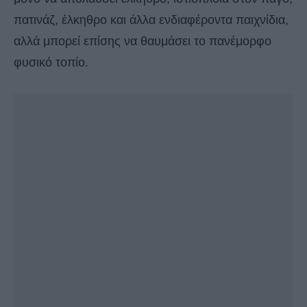
πατινάζ, έλκηθρο και άλλα ενδιαφέροντα παιχνίδια,
αλλά μπορεί επίσης να θαυμάσει το πανέμορφο
φυσικό τοπίο.