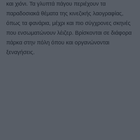
και χιόνι. Τα γλυπτά πάγου περιέχουν τα
παραδοσιακά θέματα της κινεζικής λαογραφίας,
όπως τα φανάρια, μέχρι και πιο σύγχρονες σκηνές
που ενσωματώνουν λέιζερ. Βρίσκονται σε διάφορα
πάρκα στην πόλη όπου και οργανώνονται
ξεναγήσεις.