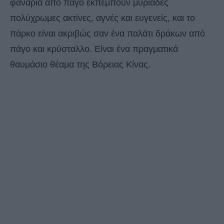
φανάρια από πάγο εκπέμπουν μυριάδες
πολύχρωμες ακτίνες, αγνές και ευγενείς, και το
πάρκο είναι ακριβώς σαν ένα παλάτι δράκων από
πάγο και κρύσταλλο. Είναι ένα πραγματικά
θαυμάσιο θέαμα της Βόρειας Κίνας.