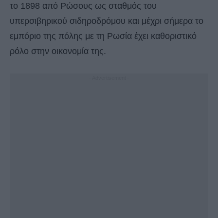
το 1898 από Ρώσους ως σταθμός του
υπερσιβηρικού σιδηροδρόμου και μέχρι σήμερα το
εμπόριο της πόλης με τη Ρωσία έχει καθοριστικό
ρόλο στην οικονομία της.
- Advertisement -