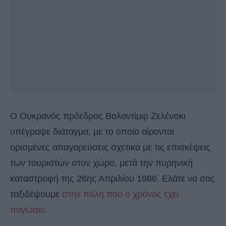
Ο Ουκρανός πρόεδρος Βολοντίμιρ Ζελένσκι
υπέγραψε διάταγμα, με το οποίο αίρονται
ορισμένες απαγορεύσεις σχετικά με τις επισκέψεις
των τουριστών στον χώρο, μετά την πυρηνική
καταστροφή της 26ης Απριλίου 1986. Ελάτε να σας
ταξιδέψουμε
στην πόλη που ο χρόνος έχει
παγώσει
.