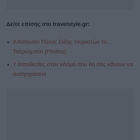
Δείτε επίσης στο travelstyle.gr:
Απίστευτο! Πόλος έλξης τουριστών το…
Τσέρνομπιλ! (Photos)
7 τοποθεσίες στον κόσμο που θα σας κάνουν να
ανατριχιάσετε