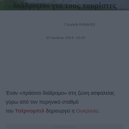
διάδρομο» για τους τουρίστες
Γεωργία Καλαντζή
23 Ιουλίου 2019, 10:43
Έναν «πράσινο διάδρομο» στη ζώνη ασφαλείας
γύρω από τον πυρηνικό σταθμό
του
Τσέρνομπιλ
δημιουργεί η
Ουκρανία
.
- Advertisement -