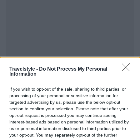
Travelstyle -
Do Not Process My Personal
Information
If you wish to opt-out of the sale, sharing to third parties, or
processing of your personal or sensitive information for
targeted advertising by us, please use the below opt-out
section to confirm your selection. Please note that after your
opt-out request is processed you may continue seeing
interest-based ads based on personal information utilized by
us or personal information disclosed to third parties prior to
your opt-out. You may separately opt-out of the further