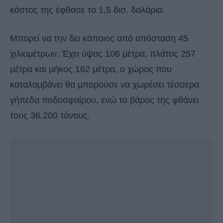
κόστος της έφθασε το 1,5 δισ. δολάρια.
Μπορεί να την δει κάποιος από απόσταση 45
χιλιομέτρων. Έχει ύψος 106 μέτρα, πλάτος 257
μέτρα και μήκος 162 μέτρα, ο χώρος που
καταλαμβάνει θα μπορούσε να χωρέσει τέσσερα
γήπεδα ποδοσφαίρου, ενώ το βάρος της φθάνει
τους 36.200 τόνους.