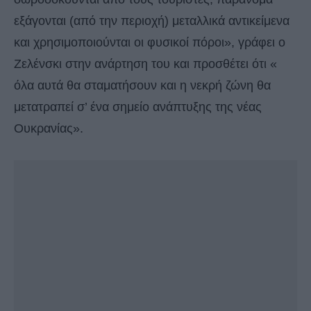
εξάγονται (από την περιοχή) μεταλλικά αντικείμενα
και χρησιμοποιούνται οι φυσικοί πόροι», γράφει ο
Ζελένσκι στην ανάρτηση του και προσθέτει ότι «
όλα αυτά θα σταματήσουν και η νεκρή ζώνη θα
μετατραπεί σ’ ένα σημείο ανάπτυξης της νέας
Ουκρανίας».