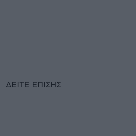
ΔΕΙΤΕ ΕΠΙΣΗΣ