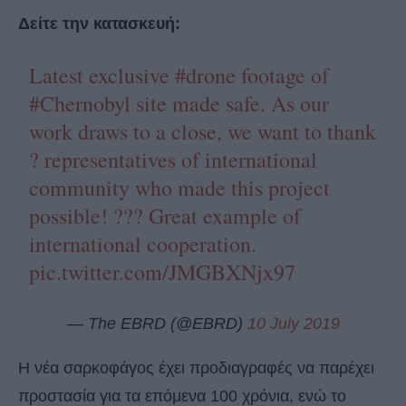
Δείτε την κατασκευή:
Latest exclusive
#drone
footage of
#Chernobyl
site made safe. As our
work draws to a close, we want to thank
? representatives of international
community who made this project
possible! ??? Great example of
international cooperation.
pic.twitter.com/JMGBXNjx97
— The EBRD (@EBRD)
10 July 2019
Η νέα σαρκοφάγος έχει προδιαγραφές να παρέχει
προστασία για τα επόμενα 100 χρόνια, ενώ το