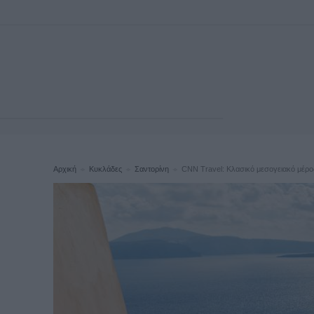
Αρχική
Κυκλάδες
Σαντορίνη
CNN Travel: Κλασικό μεσογειακό μέρο