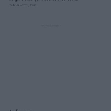
24 Ιουλίου 2026, 13:00
- Advertisement -