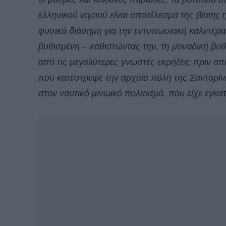
ελληνικού νησιού είναι αποτέλεσμα της βίαιης 
φυσικά διάσημη για την εντυπωσιακή καλντέρα
βυθισμένη – καθιστώντας την, τη μοναδική βυ
από τις μεγαλύτερες γνωστές εκρήξεις πριν απ
που κατέστρεψε την αρχαία πόλη της Σαντορί
στον ναυτικό μινωικό πολιτισμό, που είχε εγκα