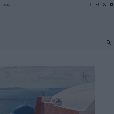
Athens
ΠΡΟΟΡΙΣΜΟΙ
ΕΛΛΑΔΑ
TRAVEL
MORE