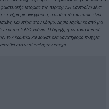
ηφαιστειακής ιστορίας της περιοχής.Η Σαντορίνη είναι
 σε σχήμα μισοφέγγαρου, η μισή από την οποία είναι
θισμένη καλντέρα στον κόσμο. Δημιουργήθηκε από μια
ό περίπου 3.600 χρόνια. Η έκρηξη ήταν τόσο ισχυρή
νης, το Ακρωτήρι και έδωσε ένα θανατηφόρο πλήγμα
τασταθεί στο νησί εκείνη την εποχή.