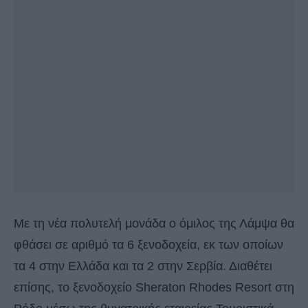
Με τη νέα πολυτελή μονάδα ο όμιλος της Λάμψα θα
φθάσει σε αριθμό τα 6 ξενοδοχεία, εκ των οποίων
τα 4 στην Ελλάδα και τα 2 στην Σερβία. Διαθέτει
επίσης, το ξενοδοχείο Sheraton Rhodes Resort στη