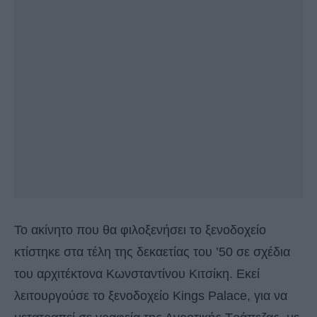
Το ακίνητο που θα φιλοξενήσει το ξενοδοχείο
κτίστηκε στα τέλη της δεκαετίας του ’50 σε σχέδια
του αρχιτέκτονα Κωνσταντίνου Κιτσίκη. Εκεί
λειτουργούσε το ξενοδοχείο Kings Palace, για να