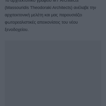
To αρχιτεκτονικό γραφείο MT Architects
(Massouridis Theodoraki Architects) ανέλαβε την
αρχιτεκτονική μελέτη και μας παρουσιάζει
φωτορεαλιστικές απεικονίσεις του νέου
ξενοδοχείου.