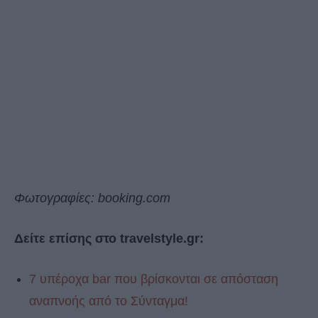
Φωτογραφίες: booking.com
Δείτε επίσης στο travelstyle.gr:
7 υπέροχα bar που βρίσκονται σε απόσταση
αναπνοής από το Σύνταγμα!