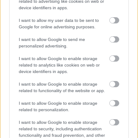
related to advertising like cookies on web or
device identifiers in apps.
I want to allow my user data to be sent to
Google for online advertising purposes.
I want to allow Google to send me
personalized advertising.
I want to allow Google to enable storage
related to analytics like cookies on web or
device identifiers in apps.
I want to allow Google to enable storage
related to functionality of the website or app.
I want to allow Google to enable storage
related to personalization.
I want to allow Google to enable storage
related to security, including authentication
functionality and fraud prevention, and other