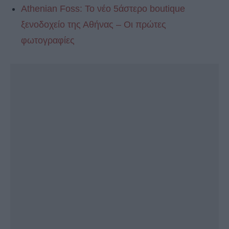
Athenian Foss: Το νέο 5άστερο boutique
ξενοδοχείο της Αθήνας – Οι πρώτες
φωτογραφίες