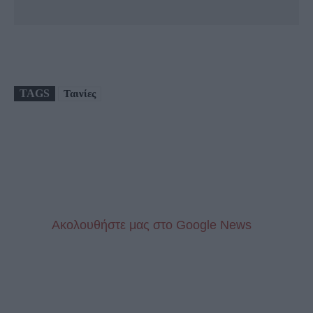
TAGS
Ταινίες
Aκολουθήστε μας στo Google News