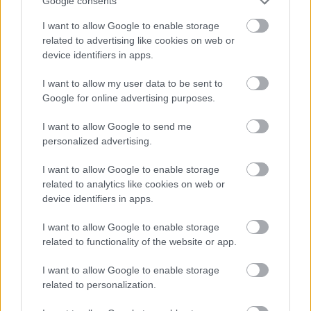
Google consents
I want to allow Google to enable storage
related to advertising like cookies on web or
device identifiers in apps.
I want to allow my user data to be sent to
Google for online advertising purposes.
I want to allow Google to send me
personalized advertising.
I want to allow Google to enable storage
related to analytics like cookies on web or
device identifiers in apps.
I want to allow Google to enable storage
related to functionality of the website or app.
I want to allow Google to enable storage
related to personalization.