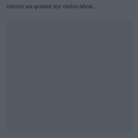
παντού και φυσικά την πισίνα άδεια…