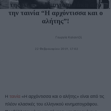
της Αλίκης Βουγιουκλάκη από
την ταινία “Η αρχόντισσα και ο
αλήτης”!
Γεωργία Καλαντζή
22 Φεβρουαρίου 2019, 17:02
Η
ταινία
«Η αρχόντισσα και ο αλήτης» είναι από τις
πλέον κλασικές του ελληνικού κινηματογράφου.