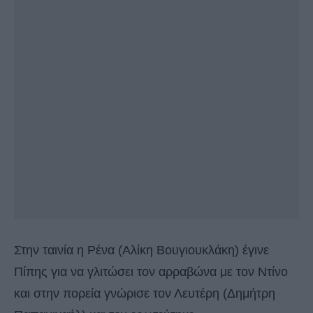
Στην ταινία η Ρένα (Αλίκη Βουγιουκλάκη) έγινε
Πίπης για να γλιτώσει τον αρραβώνα με τον Ντίνο
και στην πορεία γνώρισε τον Λευτέρη (Δημήτρη