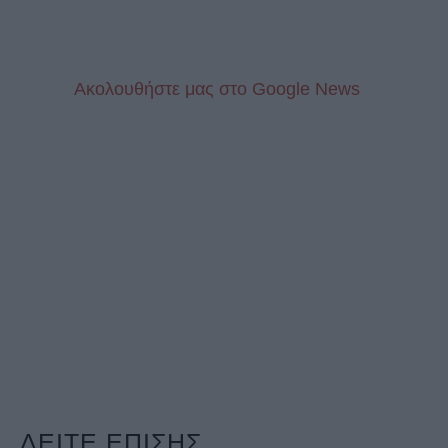
Aκολουθήστε μας στo Google News
ΔΕΙΤΕ ΕΠΙΣΗΣ