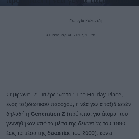
προτιμάει η νέα γενιά ταξιδιωτών
Γεωργία Καλαντζή
31 Ιανουαρίου 2019, 15:28
Σύμφωνα με μια έρευνα του The Holiday Place,
ενός ταξιδιωτικού παρόχου, η νέα γενιά ταξιδιωτών,
δηλαδή η
Generation Z
(πρόκειται για άτομα που
γεννήθηκαν από τα μέσα της δεκαετίας του 1990
έως τα μέσα της δεκαετίας του 2000), κάνει