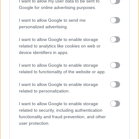
I want to allow my user data to be sent to
Google for online advertising purposes.
I want to allow Google to send me
personalized advertising.
I want to allow Google to enable storage
related to analytics like cookies on web or
device identifiers in apps.
I want to allow Google to enable storage
related to functionality of the website or app.
I want to allow Google to enable storage
related to personalization.
I want to allow Google to enable storage
related to security, including authentication
functionality and fraud prevention, and other
user protection.