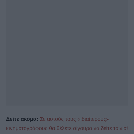
Δείτε ακόμα:
Σε αυτούς τους «ιδιαίτερους»
κινηματογράφους θα θέλετε σίγουρα να δείτε ταινία!