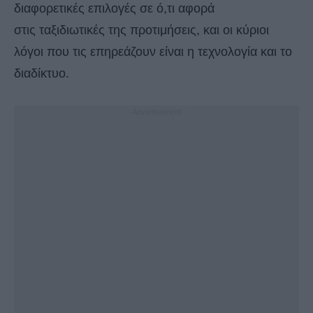
διαφορετικές επιλογές σε ό,τι αφορά
στις ταξιδιωτικές της προτιμήσεις, και οι κύριοι
λόγοι που τις επηρεάζουν είναι η τεχνολογία και το
διαδίκτυο.
- Advertisement -