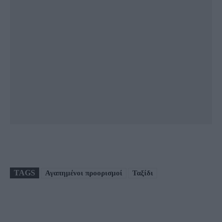
TAGS
Αγαπημένοι προορισμοί
Ταξίδι