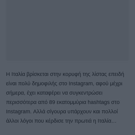
Η Ιταλία βρίσκεται στην κορυφή της λίστας επειδή
είναι πολύ δημοφιλής στο Instagram, αφού μέχρι
σήμερα, έχει καταφέρει να συγκεντρώσει
περισσότερα από 89 εκατομμύρια hashtags στο
Instagram. Αλλά σίγουρα υπάρχουν και πολλοί
άλλοι λόγοι που κέρδισε την πρωτιά η Ιταλία…