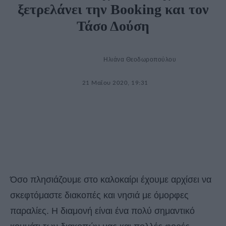
ξετρελάνει την Booking και τον
Τάσο Δούση
Ηλιάνα Θεοδωροπούλου
21 Μαΐου 2020, 19:31
Όσο πλησιάζουμε στο καλοκαίρι έχουμε αρχίσει να
σκεφτόμαστε διακοπές και νησιά με όμορφες
παραλίες. Η διαμονή είναι ένα πολύ σημαντικό