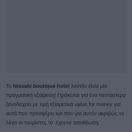
Το
Nissaki boutique hotel
λοιπόν είναι μία
πραγματική εξαίρεση! Πρόκειται για ένα πεντάστερο
ξενοδοχείο με τιμή εξαιρετικά value for money για
αυτά που προσφέρει και που για αυτόν ακριβώς το
λόγο οι τουρίστες το έχουνε αποθέωση.