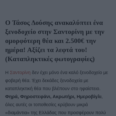
Ο Τάσος Δούσης ανακαλύπτει ένα
ξενοδοχείο στην Σαντορίνη με την
ομορφότερη θέα και 2.500€ την
ημέρα! Αξίζει τα λεφτά του!
(Καταπληκτικές φωτογραφίες)
Η
Σαντορίνη
δεν έχει μόνο ένα καλό ξενοδοχείο με
φοβερή θέα. Έχει δεκάδες ξενοδοχεία με
καταπληκτική θέα που βλέπουν στο ηφαίστειο.
Φηρά, Φηροστεφάνι, Ακρωτήρι, Ημεροβίγλι
,
όλες αυτές οι τοποθεσίες κρύβουν μικρά
«διαμάντια» της Ελλάδας που προσφέρουν πολύ