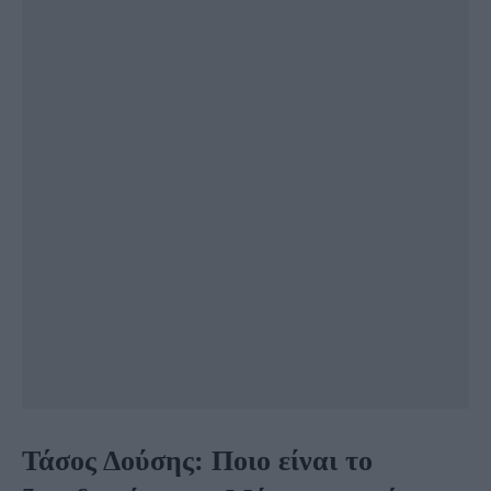
Τάσος Δούσης: Ποιο είναι το