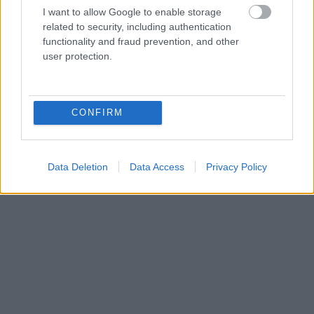
I want to allow Google to enable storage
related to security, including authentication
functionality and fraud prevention, and other
user protection.
CONFIRM
Data Deletion
Data Access
Privacy Policy