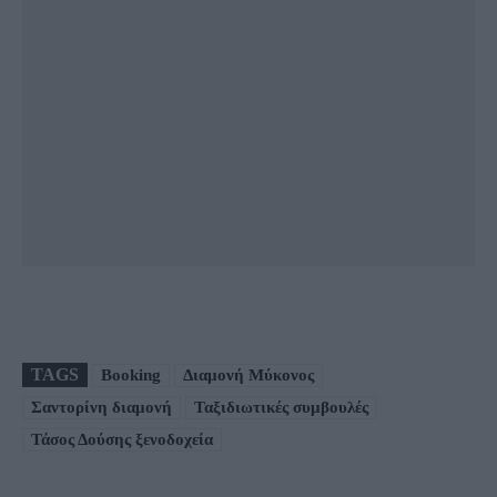
TAGS
Booking
Διαμονή Μύκονος
Σαντορίνη διαμονή
Ταξιδιωτικές συμβουλές
Τάσος Δούσης ξενοδοχεία