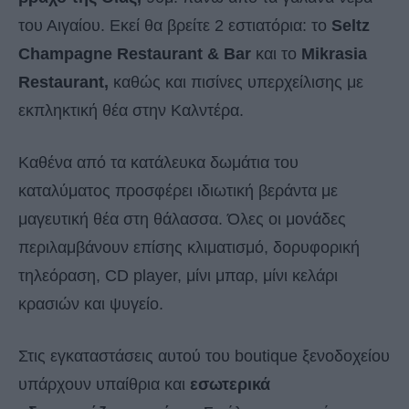
του Αιγαίου. Εκεί θα βρείτε 2 εστιατόρια: το
Seltz
Champagne Restaurant
& Bar
και το
Mikrasia
Restaurant,
καθώς και πισίνες υπερχείλισης με
εκπληκτική θέα στην Καλντέρα.
Καθένα από τα κατάλευκα δωμάτια του
καταλύματος προσφέρει ιδιωτική βεράντα με
μαγευτική θέα στη θάλασσα. Όλες οι μονάδες
περιλαμβάνουν επίσης κλιματισμό, δορυφορική
τηλεόραση, CD player, μίνι μπαρ, μίνι κελάρι
κρασιών και ψυγείο.
Στις εγκαταστάσεις αυτού του boutique ξενοδοχείου
υπάρχουν υπαίθρια και
εσωτερικά