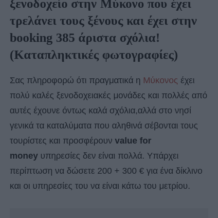
ξενοδοχείο στην Μύκονο που έχει
τρελάνει τους ξένους και έχει στην
booking 385 άριστα σχόλια!
(Καταπληκτικές φωτογραφίες)
Σας πληροφορώ ότι πραγματικά η
Μύκονος
έχει
πολύ καλές ξενοδοχειακές μονάδες και πολλές από
αυτές έχουνε όντως καλά σχόλια,αλλά στο νησί
γενικά τα καταλύματα που αληθινά σέβονται τους
τουρίστες και προσφέρουν
value for
money
υπηρεσίες δεν είναι πολλά. Υπάρχει
περίπτωση να δώσετε 200 + 300 € για ένα δίκλινο
και οι υπηρεσίες του να είναι κάτω του μετρίου.