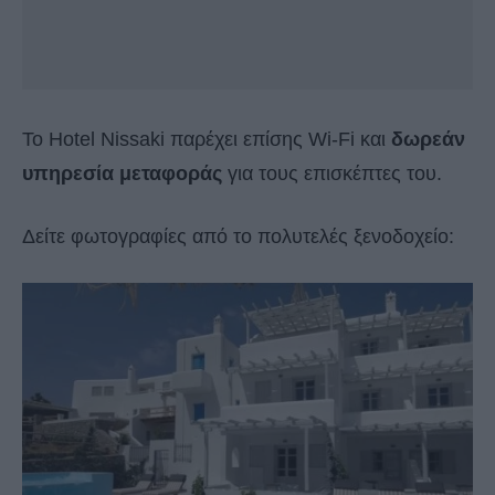
Το Hotel Nissaki παρέχει επίσης Wi-Fi και
δωρεάν
υπηρεσία μεταφοράς
για τους επισκέπτες του.
Δείτε φωτογραφίες από το πολυτελές ξενοδοχείο: