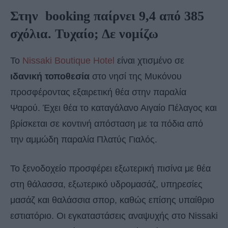
Στην booking παίρνει 9,4 από 385
σχόλια. Τυχαίο; Δε νομίζω
Το
Nissaki Boutique Hotel
είναι χτισμένο σε
ιδανική τοποθεσία
στο νησί της Μυκόνου
προσφέροντας εξαιρετική θέα στην παραλία
Ψαρού. Έχει θέα το καταγάλανο Αιγαίο Πέλαγος και
βρίσκεται σε κοντινή απόσταση με τα πόδια από
την αμμώδη παραλία Πλατύς Γιαλός.
Το ξενοδοχείο προσφέρει εξωτερική πισίνα με θέα
στη θάλασσα, εξωτερικό υδρομασάζ, υπηρεσίες
μασάζ και θαλάσσια σπορ, καθώς επίσης υπαίθριο
εστιατόριο. Οι εγκαταστάσεις αναψυχής στο Nissaki