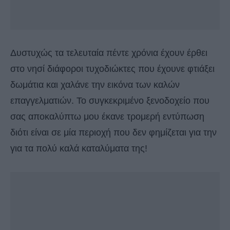
Δυστυχώς τα τελευταία πέντε χρόνια έχουν έρθει
στο νησί διάφοροι τυχοδιώκτες που έχουνε φτιάξει
δωμάτια και χαλάνε την εικόνα των καλών
επαγγελματιών. Το συγκεκριμένο ξενοδοχείο που
σας αποκαλύπτω μου έκανε τρομερή εντύπωση
διότι είναι σε μία περιοχή που δεν φημίζεται για την
για τα πολύ καλά καταλύματα της!