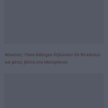
Μύκονος: Ποιοι διάσημοι δηλώνουν ότι θα κάνουν
και φέτος βόλτα στα Ματογιάννια