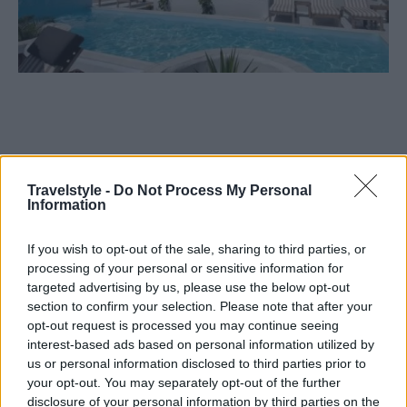
Travelstyle -
Do Not Process My Personal
Information
If you wish to opt-out of the sale, sharing to third parties, or
processing of your personal or sensitive information for
targeted advertising by us, please use the below opt-out
section to confirm your selection. Please note that after your
opt-out request is processed you may continue seeing
interest-based ads based on personal information utilized by
us or personal information disclosed to third parties prior to
your opt-out. You may separately opt-out of the further
disclosure of your personal information by third parties on the