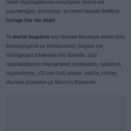
Hotel περιλαμβάνουν εσωτερική πισίνα και
γυμναστήριο. Επιπλέον, το Hotel Nissaki διαθέτει
lounge bar και καφέ
.
Τα
άνετα δωμάτια
του Nissaki Boutique Hotel είναι
διακοσμημένα με κατάλευκους τοίχους και
πολύχρωμα πλακάκια στο δάπεδο, ενώ
περιλαμβάνουν δορυφορική τηλεόραση, προϊόντα
περιποίησης, CD και DVD player, καθώς επίσης
ιδιωτικό μπαλκόνι με θέα στη θάλασσα.