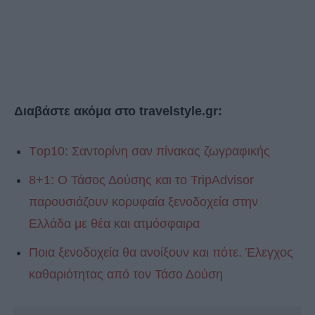
Διαβάστε ακόμα στο travelstyle.gr:
Τop10: Σαντορίνη σαν πίνακας ζωγραφικής
8+1: Ο Τάσος Δούσης και το TripAdvisor
παρουσιάζουν κορυφαία ξενοδοχεία στην
Ελλάδα με θέα και ατμόσφαιρα
Ποια ξενοδοχεία θα ανοίξουν και πότε. Έλεγχος
καθαριότητας από τον Τάσο Δούση