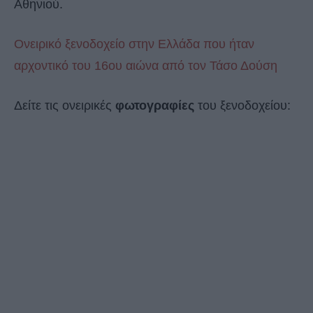
Αθηνιού.
Ονειρικό ξενοδοχείο στην Ελλάδα που ήταν
αρχοντικό του 16ου αιώνα από τον Τάσο Δούση
Δείτε τις ονειρικές
φωτογραφίες
του ξενοδοχείου: