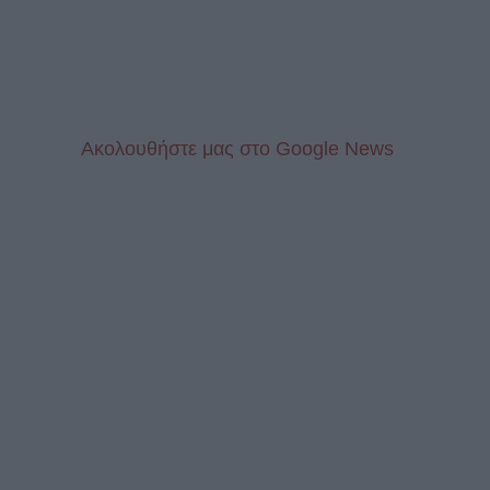
Aκολουθήστε μας στo Google News