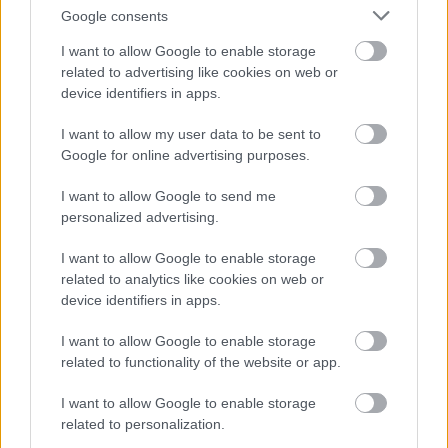
Google consents
I want to allow Google to enable storage
related to advertising like cookies on web or
device identifiers in apps.
I want to allow my user data to be sent to
Google for online advertising purposes.
I want to allow Google to send me
personalized advertising.
I want to allow Google to enable storage
related to analytics like cookies on web or
device identifiers in apps.
I want to allow Google to enable storage
related to functionality of the website or app.
I want to allow Google to enable storage
related to personalization.