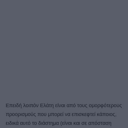
Επειδή λοιπόν Ελάτη είναι από τους ομορφότερους
προορισμούς που μπορεί να επισκεφτεί κάποιος,
ειδικά αυτό το διάστημα (είναι και σε απόσταση