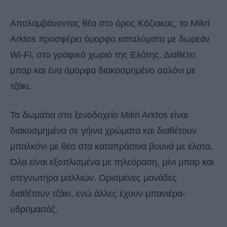
Απολαμβάνοντας θέα στο όρος Κόζιακας, το Mikri
Arktos προσφέρει όμορφα καταλύματα με δωρεάν
Wi-Fi, στο γραφικό χωριό της Ελάτης. Διαθέτει
μπαρ και ένα όμορφα διακοσμημένο σαλόνι με
τζάκι.
Τα δωμάτια στο ξενοδοχείο Mikri Arktos είναι
διακοσμημένα σε γήινα χρώματα και διαθέτουν
μπαλκόνι με θέα στα καταπράσινα βουνά με έλατα.
Όλα είναι εξοπλισμένα με τηλεόραση, μίνι μπαρ και
στεγνωτήρα μαλλιών. Ορισμένες μονάδες
διαθέτουν τζάκι, ενώ άλλες έχουν μπανιέρα-
υδρομασάζ.