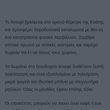
Το Kroupi βρίσκεται στο ορεινό θέρετρο της Ελάτης
και προσφέρει παραδοσιακά καταλύματα με θέα σε
ένα καταπράσινο φυσικό περιβάλλον. Σερβίρει
σπιτικό πρωινό με τοπικές νοστιμιές και παρέχει
δωρεάν Wi-Fi σε όλους τους χώρους.
Τα δωμάτια στο ξενοδοχείο Kroupi διαθέτουν ζεστή
διακόσμηση και είναι εξοπλισμένα με τηλεόραση,
μικρό ψυγείο και ιδιωτικό μπάνιο με στεγνωτήρα
μαλλιών. Όλες οι μονάδες έχουν επίσης τζάκι.
Οι επισκέπτες μπορούν να πιούν έναν καφέ ή ένα