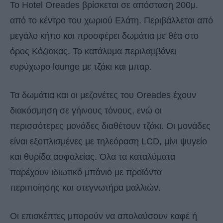
Το Hotel Oreades βρίσκεται σε απόσταση 200μ.
από το κέντρο του χωριού Ελάτη. Περιβάλλεται από
μεγάλο κήπο και προσφέρει δωμάτια με θέα στο
όρος Κόζιακας. Το κατάλυμα περιλαμβάνει
ευρύχωρο lounge με τζάκι και μπαρ.
Τα δωμάτια και οι μεζονέτες του Oreades έχουν
διακόσμηση σε γήινους τόνους, ενώ οι
περισσότερες μονάδες διαθέτουν τζάκι. Οι μονάδες
είναι εξοπλισμένες με τηλεόραση LCD, μίνι ψυγείο
και θυρίδα ασφαλείας. Όλα τα καταλύματα
παρέχουν ιδιωτικό μπάνιο με προϊόντα
περιποίησης και στεγνωτήρα μαλλιών.
Οι επισκέπτες μπορούν να απολαύσουν καφέ ή