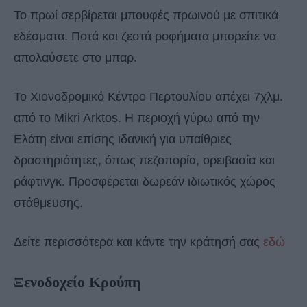
Το πρωί σερβίρεται μπουφές πρωινού με σπιτικά
εδέσματα. Ποτά και ζεστά ροφήματα μπορείτε να
απολαύσετε στο μπαρ.
Το Χιονοδρομικό Κέντρο Περτουλίου απέχει 7χλμ.
από το Mikri Arktos. Η περιοχή γύρω από την
Ελάτη είναι επίσης ιδανική για υπαίθριες
δραστηριότητες, όπως πεζοπορία, ορειβασία και
ράφτινγκ. Προσφέρεται δωρεάν ιδιωτικός χώρος
στάθμευσης.
Δείτε περισσότερα και κάντε την κράτησή σας
εδώ
Ξενοδοχείο Κρούπη