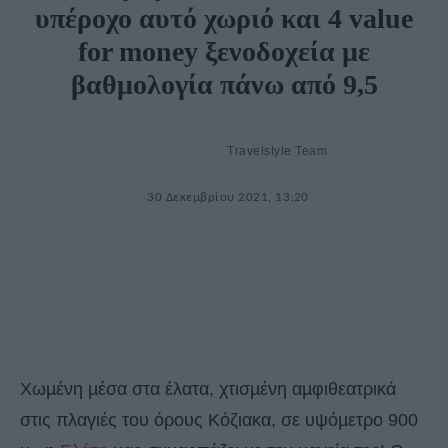
υπέροχο αυτό χωριό και 4 value
for money ξενοδοχεία με
βαθμολογία πάνω από 9,5
Travelstyle Team
30 Δεκεμβρίου 2021, 13:20
Χωµένη µέσα στα έλατα, χτισµένη αµφιθεατρικά
στις πλαγιές του όρους Κόζιακα, σε υψόµετρο 900