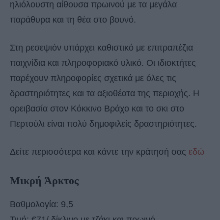
ηλιόλουστη αίθουσα πρωινού με τα μεγάλα
παράθυρα και τη θέα στο βουνό.
Στη ρεσεψιόν υπάρχει καθιστικό με επιτραπέζια
παιχνίδια και πληροφοριακό υλικό. Οι ιδιοκτήτες
παρέχουν πληροφορίες σχετικά με όλες τις
δραστηριότητες και τα αξιοθέατα της περιοχής. Η
ορειβασία στον Κόκκινο Βράχο και το σκι στο
Περτούλι είναι πολύ δημοφιλείς δραστηριότητες.
Δείτε περισσότερα και κάντε την κράτησή σας
εδώ
Μικρή Άρκτος
Βαθμολογία: 9,5
Τιμή: €71/ δίκλινο με τζάκι και πρωινό