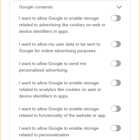
Google consents
I want to allow Google to enable storage
related to advertising like cookies on web or
device identifiers in apps.
I want to allow my user data to be sent to
Google for online advertising purposes.
I want to allow Google to send me
personalized advertising.
I want to allow Google to enable storage
related to analytics like cookies on web or
device identifiers in apps.
I want to allow Google to enable storage
related to functionality of the website or app.
I want to allow Google to enable storage
related to personalization.