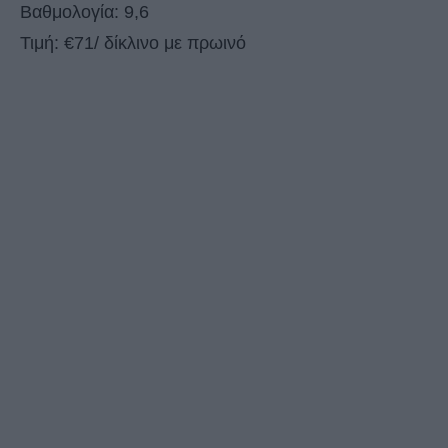
Βαθμολογία: 9,6
Τιμή: €71/ δίκλινο με πρωινό