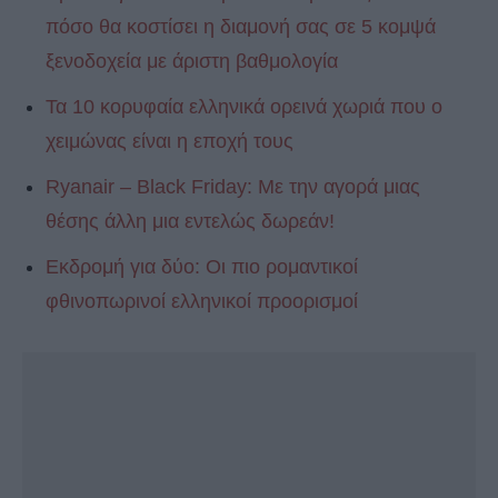
πόσο θα κοστίσει η διαμονή σας σε 5 κομψά
ξενοδοχεία με άριστη βαθμολογία
Τα 10 κορυφαία ελληνικά ορεινά χωριά που ο
χειμώνας είναι η εποχή τους
Ryanair – Black Friday: Με την αγορά μιας
θέσης άλλη μια εντελώς δωρεάν!
Εκδρομή για δύο: Οι πιο ρομαντικοί
φθινοπωρινοί ελληνικοί προορισμοί