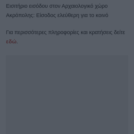
Εισιτήριο εισόδου στον Αρχαιολογικό χώρο
Ακρόπολης: Είσοδος ελεύθερη για το κοινό
Για περισσότερες πληροφορίες και κρατήσεις δείτε
εδώ
.