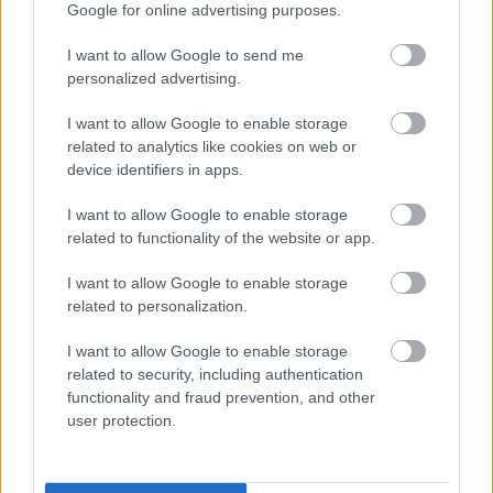
και σε συνδυασμό με την πανοραμική θέα της
Google for online advertising purposes.
σύγχρονης πόλης, θα μάθετε την ιστορία της.
I want to allow Google to send me
personalized advertising.
I want to allow Google to enable storage
related to analytics like cookies on web or
device identifiers in apps.
I want to allow Google to enable storage
related to functionality of the website or app.
I want to allow Google to enable storage
related to personalization.
I want to allow Google to enable storage
related to security, including authentication
functionality and fraud prevention, and other
user protection.