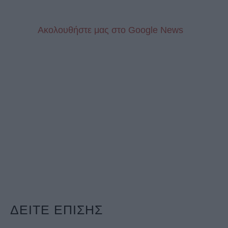
Aκολουθήστε μας στo Google News
ΔΕΙΤΕ ΕΠΙΣΗΣ