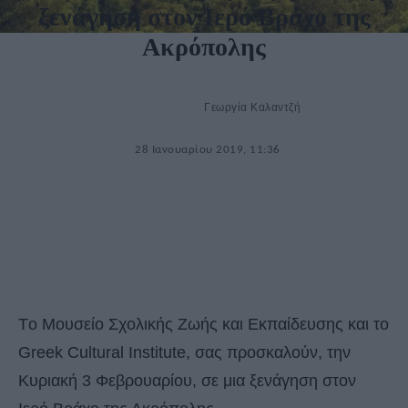
ξενάγηση στον Ιερό Βράχο της
Ακρόπολης
Γεωργία Καλαντζή
28 Ιανουαρίου 2019, 11:36
Tο Μουσείο Σχολικής Ζωής και Εκπαίδευσης και το
Greek Cultural Institute, σας προσκαλούν, την
Κυριακή 3 Φεβρουαρίου, σε μια ξενάγηση στον