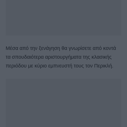
Μέσα από την ξενάγηση θα γνωρίσετε από κοντά
τα σπουδαιότερα αριστουργήματα της κλασικής
περιόδου με κύριο εμπνευστή τους τον Περικλή.