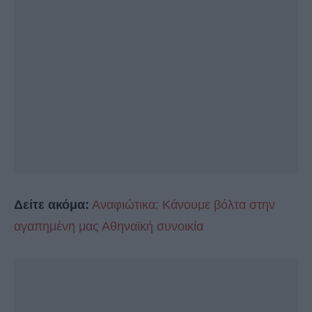
Δείτε ακόμα:
Αναφιώτικα: Κάνουμε βόλτα στην
αγαπημένη μας Αθηναϊκή συνοικία