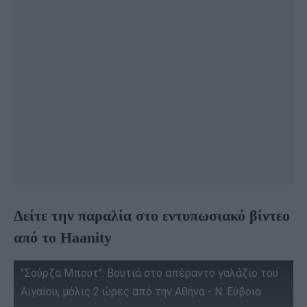
Δείτε την παραλία στο εντυπωσιακό βίντεο
από το Haanity
"Σούρζα Μπουτ": Βουτιά στο απέραντο γαλάζιο του
Αιγαίου, μόλις 2 ώρες από την Αθήνα - Ν. Εύβοια