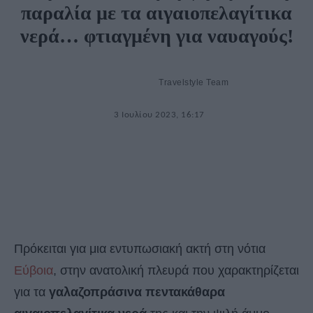
παραλία με τα αιγαιοπελαγίτικα
νερά… φτιαγμένη για ναυαγούς!
Travelstyle Team
3 Ιουλίου 2023, 16:17
Πρόκειται για μια εντυπωσιακή ακτή στη νότια
Εύβοια
, στην ανατολική πλευρά που χαρακτηρίζεται
για τα
γαλαζοπράσινα πεντακάθαρα