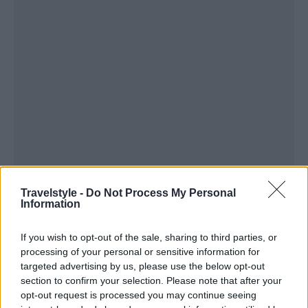
Travelstyle -
Do Not Process My Personal
Information
If you wish to opt-out of the sale, sharing to third parties, or
processing of your personal or sensitive information for
targeted advertising by us, please use the below opt-out
section to confirm your selection. Please note that after your
opt-out request is processed you may continue seeing