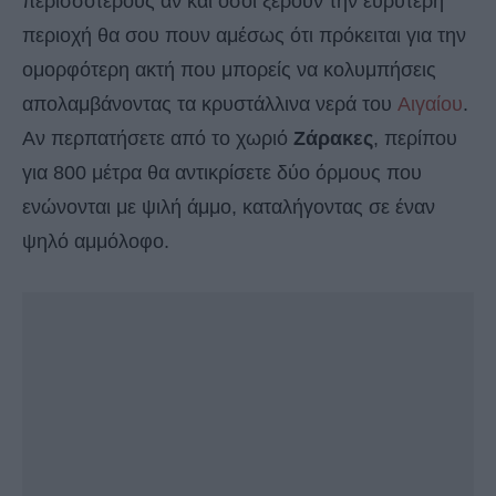
περισσότερους αν και όσοι ξέρουν την ευρύτερη
περιοχή θα σου πουν αμέσως ότι πρόκειται για την
ομορφότερη ακτή που μπορείς να κολυμπήσεις
απολαμβάνοντας τα κρυστάλλινα νερά του
Αιγαίου
.
Αν περπατήσετε από το χωριό
Ζάρακες
, περίπου
για 800 μέτρα θα αντικρίσετε δύο όρμους που
ενώνονται με ψιλή άμμο, καταλήγοντας σε έναν
ψηλό αμμόλοφο.