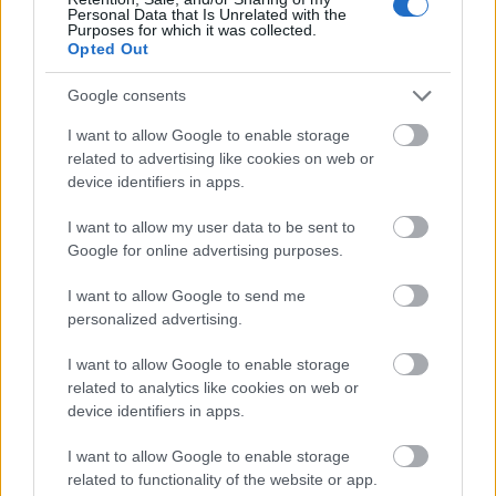
Personal Data that Is Unrelated with the
Purposes for which it was collected.
Opted Out
Google consents
I want to allow Google to enable storage
related to advertising like cookies on web or
device identifiers in apps.
I want to allow my user data to be sent to
Google for online advertising purposes.
I want to allow Google to send me
personalized advertising.
I want to allow Google to enable storage
related to analytics like cookies on web or
device identifiers in apps.
I want to allow Google to enable storage
related to functionality of the website or app.