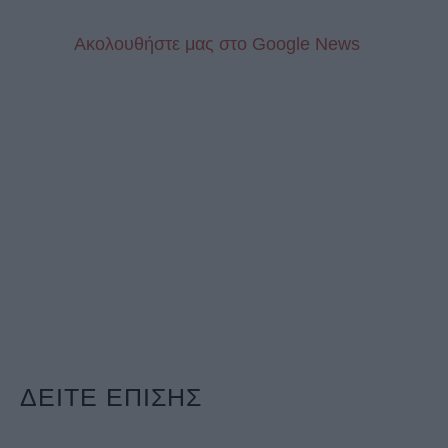
Aκολουθήστε μας στo Google News
ΔΕΙΤΕ ΕΠΙΣΗΣ