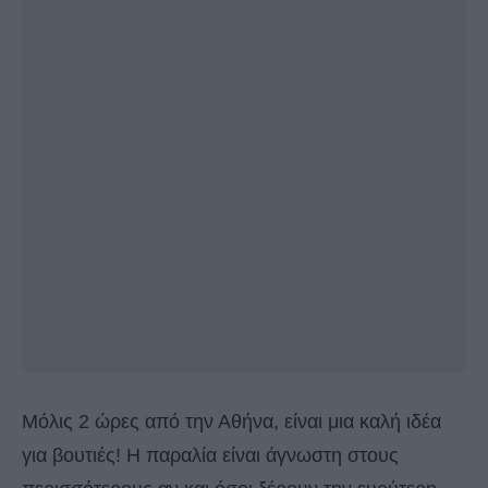
Μόλις 2 ώρες από την Αθήνα, είναι μια καλή ιδέα
για βουτιές! Η παραλία είναι άγνωστη στους