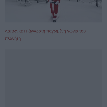
Λαπωνία: Η άγνωστη παγωμένη γωνιά του
πλανήτη