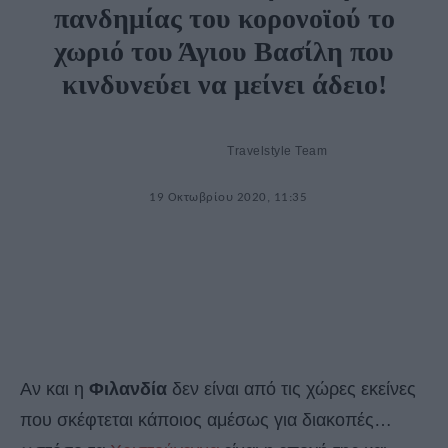
πανδημίας του κορονοϊού το
χωριό του Άγιου Βασίλη που
κινδυνεύει να μείνει άδειο!
Travelstyle Team
19 Οκτωβρίου 2020, 11:35
Αν και η
Φιλανδία
δεν είναι από τις χώρες εκείνες
που σκέφτεται κάποιος αμέσως για διακοπές…