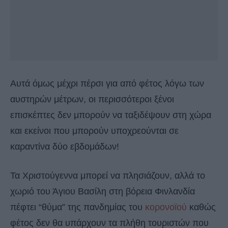
Αυτά όμως μέχρι πέρσι για από φέτος λόγω των
αυστηρών μέτρων, οι περισσότεροι ξένοι
επισκέπτες δεν μπορούν να ταξιδέψουν στη χώρα
και εκείνοι που μπορούν υποχρεούνται σε
καραντίνα δύο εβδομάδων!
Τα Χριστούγεννα μπορεί να πλησιάζουν, αλλά το
χωριό του Άγιου Βασίλη στη βόρεια Φινλανδία
πέφτει “θύμα” της πανδημίας του
κορονοϊού
καθώς
φέτος δεν θα υπάρχουν τα πλήθη τουριστών που