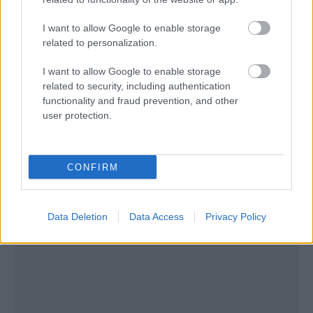
I want to allow Google to enable storage
related to personalization.
I want to allow Google to enable storage
related to security, including authentication
functionality and fraud prevention, and other
user protection.
CONFIRM
Data Deletion
Data Access
Privacy Policy