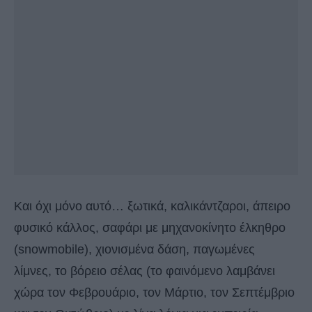
Και όχι μόνο αυτό… ξωτικά, καλικάντζαροι, άπειρο
φυσικό κάλλος, σαφάρι με μηχανοκίνητο έλκηθρο
(snowmobile), χιονισμένα δάση, παγωμένες
λίμνες, το βόρειο σέλας (το φαινόμενο λαμβάνει
χώρα τον Φεβρουάριο, τον Μάρτιο, τον Σεπτέμβριο