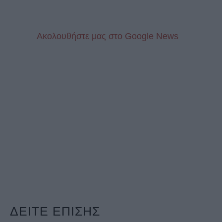
Aκολουθήστε μας στo Google News
ΔΕΙΤΕ ΕΠΙΣΗΣ