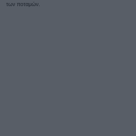
των ποταμών.