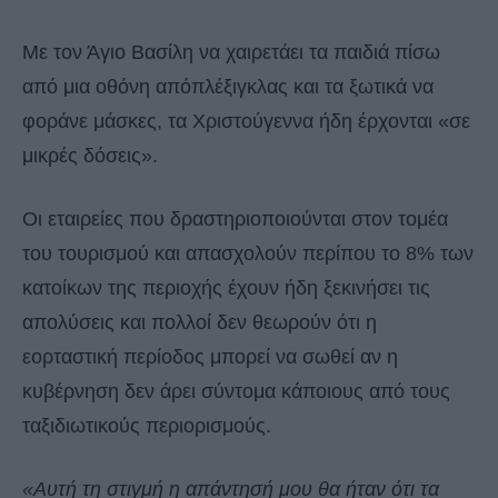
Με τον Άγιο Βασίλη να χαιρετάει τα παιδιά πίσω
από μια οθόνη απόπλέξιγκλας και τα ξωτικά να
φοράνε μάσκες, τα Χριστούγεννα ήδη έρχονται «σε
μικρές δόσεις».
Οι εταιρείες που δραστηριοποιούνται στον τομέα
του τουρισμού και απασχολούν περίπου το 8% των
κατοίκων της περιοχής έχουν ήδη ξεκινήσει τις
απολύσεις και πολλοί δεν θεωρούν ότι η
εορταστική περίοδος μπορεί να σωθεί αν η
κυβέρνηση δεν άρει σύντομα κάποιους από τους
ταξιδιωτικούς περιορισμούς.
«Αυτή τη στιγμή η απάντησή μου θα ήταν ότι τα