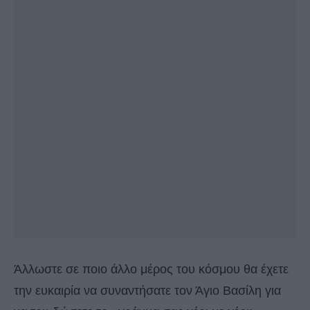
Άλλωστε σε ποιο άλλο μέρος του κόσμου θα έχετε
την ευκαιρία να συναντήσατε τον Άγιο Βασίλη για