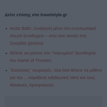
Δείτε επίσης στο travelstyle.gr
Arctic Bath: Ξενάγηση μέσα στο εντυπωσιακό
πλωτό ξενοδοχείο – σπα που άνοιξε στη
Σουηδία! (photos)
Θέλετε να μείνετε στο “παγωμένο” ξενοδοχείο
του Game of Thrones;
“Σκοτεινός” τουρισμός: όλα όσα θέλετε να μάθετε
για την …παράξενη ταξιδιωτική τάση και τους
ιδανικούς προορισμούς