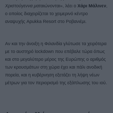
Χριστούγεννα ματαιώνονται»
, λέει ο
Χάρι Μάλινεν
,
ο οποίος διαχειρίζεται το χειμερινό κέντρο
αναψυχής Apukka Resort στο Ροβανιέμι.
Αν και την άνοιξη η Φιλανδία γλύτωσε τα χειρότερα
με το αυστηρό lockdown που επέβαλε τώρα όπως
και στο μεγαλύτερο μέρος της Ευρώπης ο αριθμός
των κρουσμάτων στη χώρα έχει και πάλι ανοδική
πορεία, και η κυβέρνηση εξετάζει τη λήψη νέων
μέτρων για τον περιορισμό της εξάπλωσης του ιού.