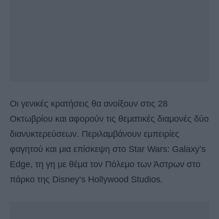
Οι γενικές κρατήσεις θα ανοίξουν στις 28
Οκτωβρίου και αφορούν τις θεματικές διαμονές δύο
διανυκτερεύσεων. Περιλαμβάνουν εμπειρίες
φαγητού και μια επίσκεψη στο Star Wars: Galaxy’s
Edge, τη γη με θέμα τον Πόλεμο των Άστρων στο
πάρκο της Disney’s Hollywood Studios.