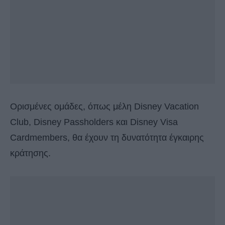
Ορισμένες ομάδες, όπως μέλη Disney Vacation
Club, Disney Passholders και Disney Visa
Cardmembers, θα έχουν τη δυνατότητα έγκαιρης
κράτησης.