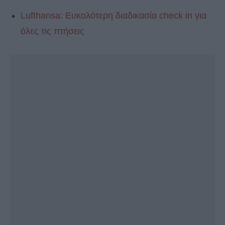
Lufthansa: Ευκολότερη διαδικασία check in για
όλες τις πτήσεις