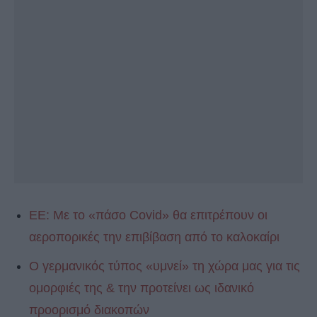
ΕΕ: Με το «πάσο Covid» θα επιτρέπουν οι
αεροπορικές την επιβίβαση από το καλοκαίρι
Ο γερμανικός τύπος «υμνεί» τη χώρα μας για τις
ομορφιές της & την προτείνει ως ιδανικό
προορισμό διακοπών