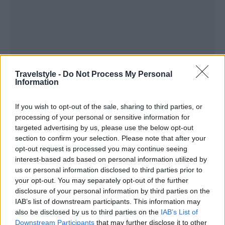
Travelstyle -
Do Not Process My Personal
Information
If you wish to opt-out of the sale, sharing to third parties, or
processing of your personal or sensitive information for
targeted advertising by us, please use the below opt-out
section to confirm your selection. Please note that after your
opt-out request is processed you may continue seeing
interest-based ads based on personal information utilized by
us or personal information disclosed to third parties prior to
your opt-out. You may separately opt-out of the further
disclosure of your personal information by third parties on the
IAB’s list of downstream participants. This information may
also be disclosed by us to third parties on the
IAB’s List of
Downstream Participants
that may further disclose it to other