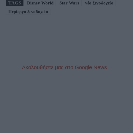
TAGS
Disney World
Star Wars
νέο ξενοδοχείο
Περίεργα ξενοδοχεία
Aκολουθήστε μας στo Google News