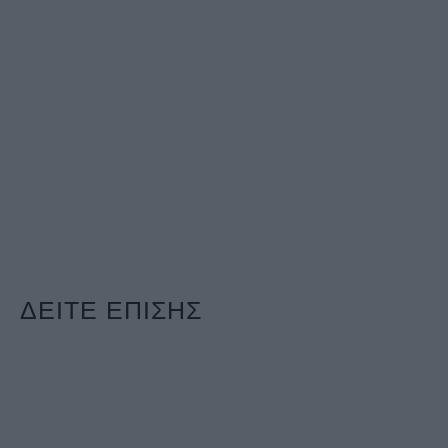
ΔΕΙΤΕ ΕΠΙΣΗΣ