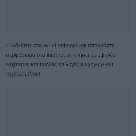
Συνδεθείτε στο Wi-Fi onboard και απολαύστε
σερφάρισμα στo internet εν πτήσει με υψηλές
ταχύτητες και πολλές επιλογές ψυχαγωγικού
περιεχομένου!