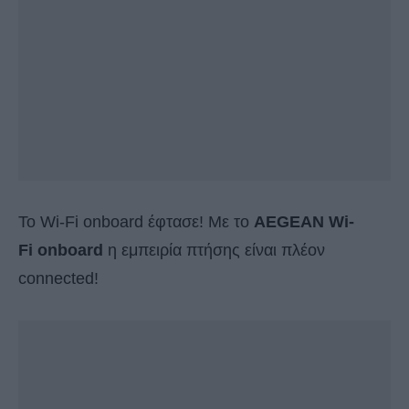
To Wi-Fi onboard έφτασε! Με το
AEGEAN Wi-
Fi onboard
η εμπειρία πτήσης είναι πλέον
connected!