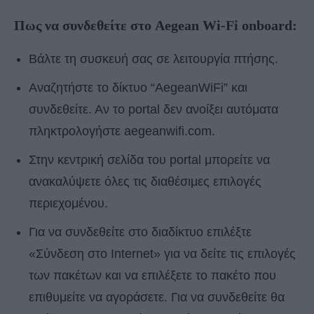
Πως να συνδεθείτε στο Aegean Wi-Fi onboard:
Βάλτε τη συσκευή σας σε λειτουργία πτήσης.
Αναζητήστε το δίκτυο “AegeanWiFi” και
συνδεθείτε. Αν τo portal δεν ανοίξει αυτόματα
πληκτρολογήστε aegeanwifi.com.
Στην κεντρική σελίδα του portal μπορείτε να
ανακαλύψετε όλες τις διαθέσιμες επιλογές
περιεχομένου.
Για να συνδεθείτε στο διαδίκτυο επιλέξτε
«Σύνδεση στο Internet» για να δείτε τις επιλογές
των πακέτων και να επιλέξετε το πακέτο που
επιθυμείτε να αγοράσετε. Για να συνδεθείτε θα