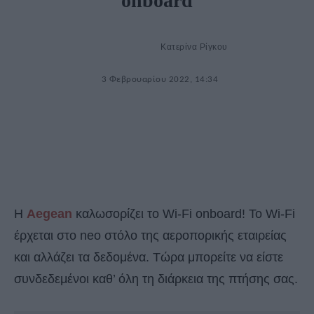
onboard
Κατερίνα Ρίγκου
3 Φεβρουαρίου 2022, 14:34
H
Aegean
καλωσορίζει το Wi-Fi onboard! Το Wi-Fi
έρχεται στο neo στόλο της αεροπορικής εταιρείας
και αλλάζει τα δεδομένα. Τώρα μπορείτε να είστε
συνδεδεμένοι καθ’ όλη τη διάρκεια της πτήσης σας.