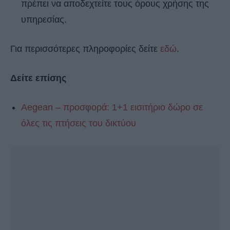
πρέπει να αποδεχτείτε τους όρους χρήσης της
υπηρεσίας.
Για περισσότερες πληροφορίες δείτε
εδώ
.
Δείτε επίσης
Aegean – προσφορά: 1+1 εισιτήριο δώρο σε
όλες τις πτήσεις του δικτύου