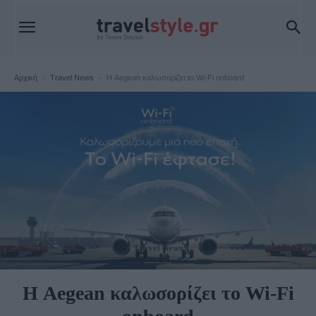
Αρχική
Travel News
Η Aegean καλωσορίζει το Wi-Fi onboard
Travel News
Η Aegean καλωσορίζει το Wi-Fi