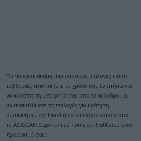
Για να έχετε ακόμη περισσότερες επιλογές για το
ταξίδι σας, αξιοποιήστε το χρόνο σας εν πτήσει για
να κλείσετε τη μεταφορά σας από το αεροδρόμιο,
να ανακαλύψετε τις επιλογές για κράτηση
αυτοκινήτου της Herzt ή να επιλέξετε κάποιο από
τα AEGEAN Experiences που είναι διαθέσιμα στον
προορισμό σας.