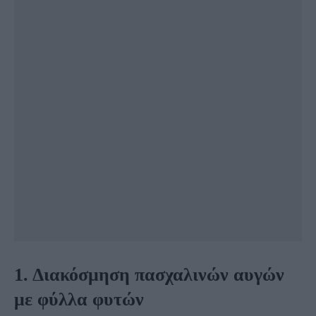
1. Διακόσμηση πασχαλινών αυγών
με φύλλα φυτών