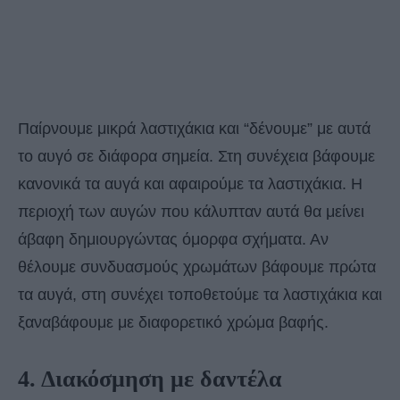
Παίρνουμε μικρά λαστιχάκια και “δένουμε” με αυτά
το αυγό σε διάφορα σημεία. Στη συνέχεια βάφουμε
κανονικά τα αυγά και αφαιρούμε τα λαστιχάκια. Η
περιοχή των αυγών που κάλυπταν αυτά θα μείνει
άβαφη δημιουργώντας όμορφα σχήματα. Αν
θέλουμε συνδυασμούς χρωμάτων βάφουμε πρώτα
τα αυγά, στη συνέχει τοποθετούμε τα λαστιχάκια και
ξαναβάφουμε με διαφορετικό χρώμα βαφής.
4. Διακόσμηση με δαντέλα