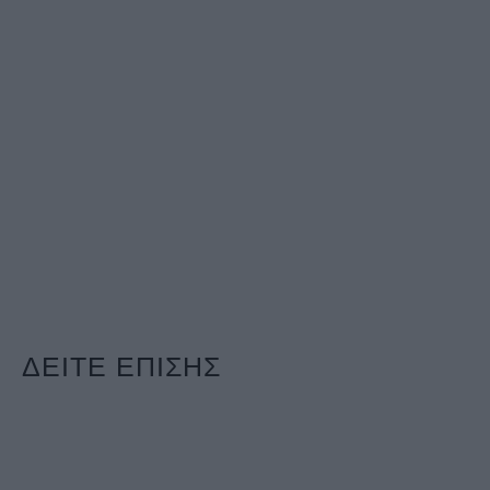
ΔΕΙΤΕ ΕΠΙΣΗΣ