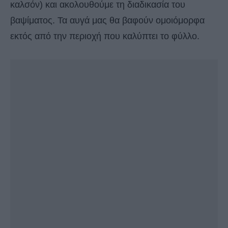
καλσόν) και ακολουθούμε τη διαδικασία του
βαψίματος. Τα αυγά μας θα βαφούν ομοιόμορφα
εκτός από την περιοχή που καλύπτει το φύλλο.