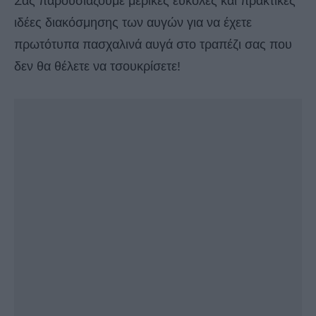
Σας παρουσιάζουμε μερικές εύκολες και πρακτικές
ιδέες διακόσμησης των αυγών για να έχετε
πρωτότυπα πασχαλινά αυγά στο τραπέζι σας που
δεν θα θέλετε να τσουκρίσετε!