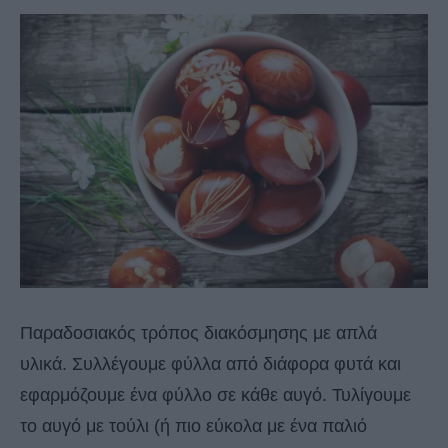
Παραδοσιακός τρόπος διακόσμησης με απλά
υλικά. Συλλέγουμε φύλλα από διάφορα φυτά και
εφαρμόζουμε ένα φύλλο σε κάθε αυγό. Τυλίγουμε
το αυγό με τούλι (ή πιο εύκολα με ένα παλιό