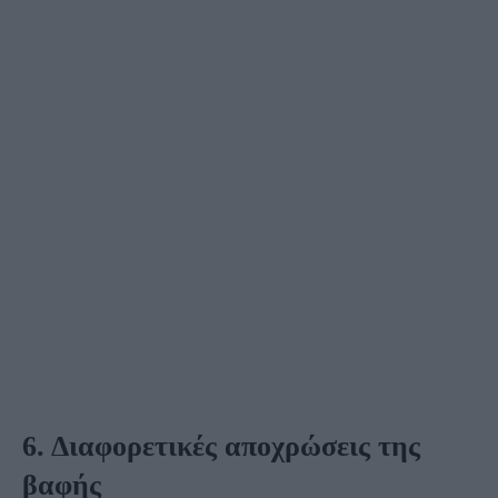
6. Διαφορετικές αποχρώσεις της
βαφής