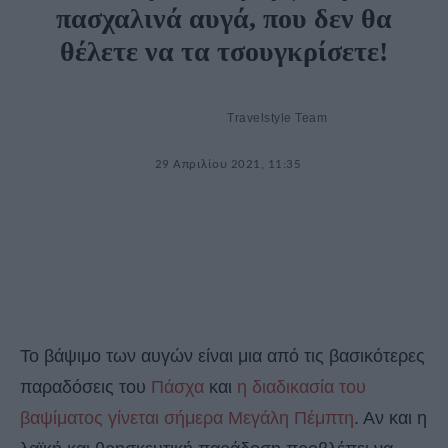
πασχαλινά αυγά, που δεν θα
θέλετε να τα τσουγκρίσετε!
Travelstyle Team
29 Απριλίου 2021, 11:35
Το βάψιμο των αυγών είναι μια από τις βασικότερες
παραδόσεις του
Πάσχα
και
η διαδικασία του
βαψίματος γίνεται σήμερα Μεγάλη Πέμπτη
. Αν και η