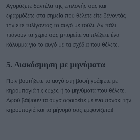
Αγοράζετε δαντέλα της επιλογής σας και
εφαρμόζετε στα σημεία που θέλετε είτε δένοντάς
την είτε τυλίγοντας το αυγό με τούλι. Αν πάλι
πιάνουν τα χέρια σας μπορείτε να πλέξετε ένα
κάλυμμα για το αυγό με τα σχέδια που θέλετε.
5. Διακόσμηση με μηνύματα
Πριν βουτήξετε το αυγό στη βαφή γράφετε με
κηρομπογιά τις ευχές ή τα μηνύματα που θέλετε.
Αφού βάψουν τα αυγά αφαιρείτε με ένα πανάκι την
κηρομπογιά και το μήνυμά σας εμφανίζεται!