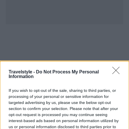
Travelstyle -
Do Not Process My Personal
Information
If you wish to opt-out of the sale, sharing to third parties, or
processing of your personal or sensitive information for
targeted advertising by us, please use the below opt-out
section to confirm your selection. Please note that after your
opt-out request is processed you may continue seeing
interest-based ads based on personal information utilized by
us or personal information disclosed to third parties prior to