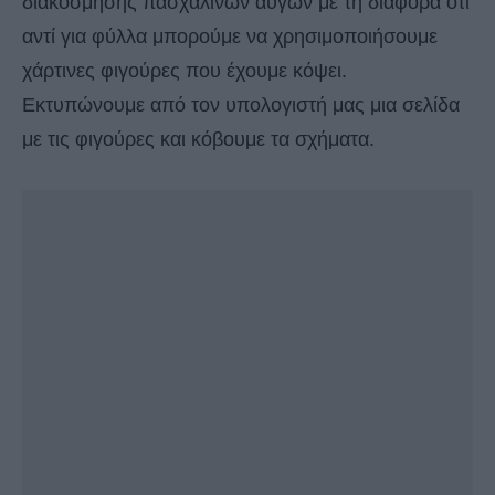
διακόσμησης πασχαλινών αυγών με τη διαφορά ότι
αντί για φύλλα μπορούμε να χρησιμοποιήσουμε
χάρτινες φιγούρες που έχουμε κόψει.
Εκτυπώνουμε από τον υπολογιστή μας μια σελίδα
με τις φιγούρες και κόβουμε τα σχήματα.