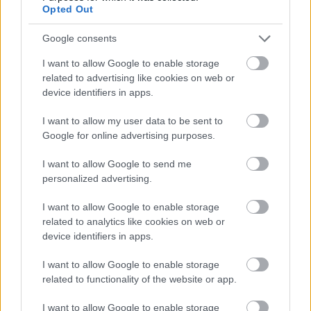
Opted Out
Google consents
I want to allow Google to enable storage
related to advertising like cookies on web or
device identifiers in apps.
I want to allow my user data to be sent to
Google for online advertising purposes.
I want to allow Google to send me
personalized advertising.
I want to allow Google to enable storage
related to analytics like cookies on web or
device identifiers in apps.
I want to allow Google to enable storage
related to functionality of the website or app.
I want to allow Google to enable storage