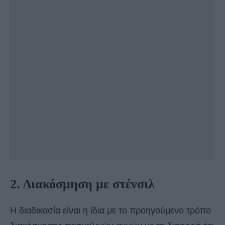
2. Διακόσμηση με στένσιλ
Η διαδικασία είναι η ίδια με το προηγούμενο τρόπο