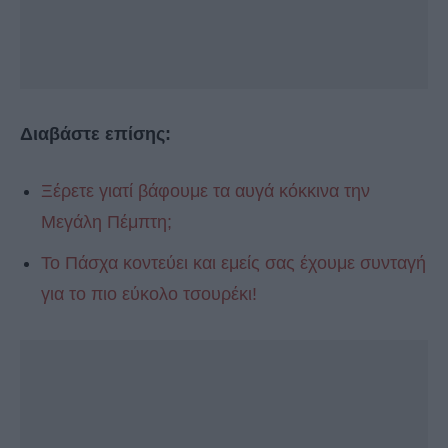
Διαβάστε επίσης:
Ξέρετε γιατί βάφουμε τα αυγά κόκκινα την
Μεγάλη Πέμπτη;
Το Πάσχα κοντεύει και εμείς σας έχουμε συνταγή
για το πιο εύκολο τσουρέκι!