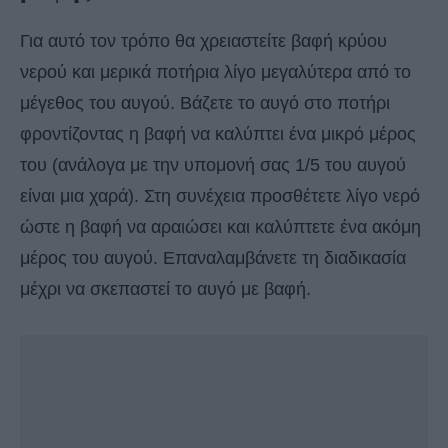
Για αυτό τον τρόπο θα χρειαστείτε βαφή κρύου
νερού και μερικά ποτήρια λίγο μεγαλύτερα από το
μέγεθος του αυγού. Βάζετε το αυγό στο ποτήρι
φροντίζοντας η βαφή να καλύπτει ένα μικρό μέρος
του (ανάλογα με την υπομονή σας 1/5 του αυγού
είναι μια χαρά). Στη συνέχεια προσθέτετε λίγο νερό
ώστε η βαφή να αραιώσει και καλύπτετε ένα ακόμη
μέρος του αυγού. Επαναλαμβάνετε τη διαδικασία
μέχρι να σκεπαστεί το αυγό με βαφή.