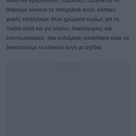
λαϊκή και θρησκευτική παράδοση προβλέπει να
βάφουμε κόκκινα τα πασχαλινά αυγά, κάποιες
φορές επιλέγουμε άλλα χρώματα κυρίως για τα
παιδιά αλλά και για λόγους διακόσμησης και
εντυπωσιασμού. Μια ενδιάμεση κατάσταση είναι να
διακοσμούμε τα κόκκινα αυγά με σχέδια.
- Advertisement -