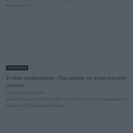
θεωρείται ως η...
Food & Travel
Το έθιμο της βασιλόπιτας – Πως προήλθε και τελικά είναι μόνο
ελληνικό;
30 Δεκεμβρίου 2021, 15:40
Βασιλόπιτα, κατά το ελληνικό έθιμο, ονομάζεται η πίτα που παρασκευάζεται
παραμονή της Πρωτοχρονιάς περιέχει...