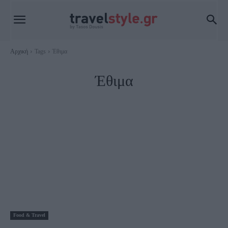
Αρχική
Tags
Έθιμα
Έθιμα
Food & Travel