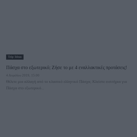
Trip Ideas
Πάσχα στο εξωτερικό; Ζήσε το με 4 εναλλακτικές προτάσεις!
4 Απριλίου 2019, 15:00
Θέλετε μια αλλαγή από το κλασικό ελληνικό Πάσχα; Κλείστε εισιτήρια για
Πάσχα στο εξωτερικό...