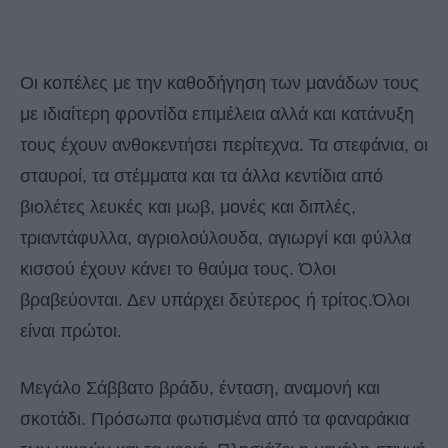
Οι κοπέλες με την καθοδήγηση των μανάδων τους
με ιδιαίτερη φροντίδα επιμέλεια αλλά και κατάνυξη
τους έχουν ανθοκεντήσει περίτεχνα. Τα στεφάνια, οι
σταυροί, τα στέμματα και τα άλλα κεντίδια από
βιολέτες λευκές και μωβ, μονές και διπλές,
τριαντάφυλλα, αγριολούλουδα, αγιωργί και φύλλα
κισσού έχουν κάνει το θαύμα τους. Όλοι
βραβεύονται. Δεν υπάρχει δεύτερος ή τρίτος.Όλοι
είναι πρώτοι.
Μεγάλο Σάββατο βράδυ, ένταση, αναμονή και
σκοτάδι. Πρόσωπα φωτισμένα από τα φαναράκια