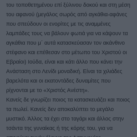
του τοποθετημένου επί ξύλινου δοκού και στη μέση
του αφανού (μεγάλος σωρός από αγκάθια-αφάνες
που σπεύδουν οι ενορίτες με τις αναμμένες
λαμπάδες τους να βάλουν φωτιά για να κάψουν τα
αγκάθια που μ΄ αυτά κατασκεύασαν τον ακάνθινο
στέφανο και επέθεσαν στο μέτωπο του Χριστού οι
Εβραίοι) Ιούδα, είναι και κάτι άλλο που κάνει την
Ανάσταση στο Λενίδι μοναδική. Είναι τα χιλιάδες
βαρελότα και οι εκατοντάδες δυναμίτες που
ρίχνονται με το «Χριστός Ανέστη».
Κανείς δε γνωρίζει ποιος τα κατασκευάζει και ποιος
τα πωλεί. Κανείς δεν αποκαλύπτει το μεγάλο
μυστικό. Άλλος τα έχει στο ταγάρι και άλλος στην
τσάντα της γυναίκας ή της κόρης του, για να