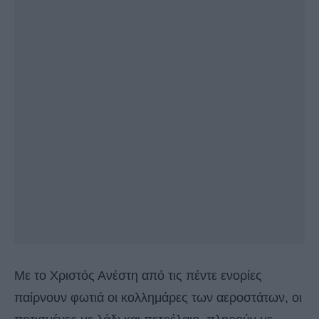
Με το Χριστός Ανέστη από τις πέντε ενορίες
παίρνουν φωτιά οι κολλημάρες των αεροστάτων, οι