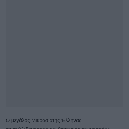
Ο μεγάλος Μικρασιάτης Έλληνας