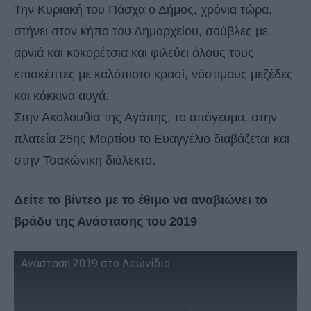
Την Κυριακή του Πάσχα ο Δήμος, χρόνια τώρα,
στήνει στον κήπο του Δημαρχείου, σούβλες με
αρνιά και κοκορέτσια και φιλεύει όλους τους
επισκέπτες με καλόπιοτο κρασί, νόστιμους μεζέδες
και κόκκινα αυγά.
Στην Ακολουθία της Αγάπης, το απόγευμα, στην
πλατεία 25ης Μαρτίου το Ευαγγέλιο διαβάζεται και
στην Τσακώνικη διάλεκτο.
Δείτε το βίντεο με το έθιμο να αναβιώνει το
βράδυ της Ανάστασης του 2019
Ανάσταση 2019 στο Λεωνίδιο