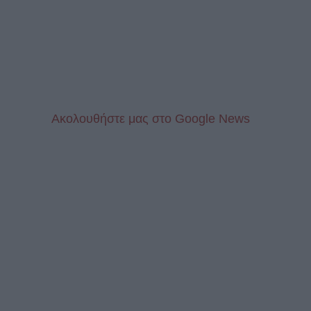
Aκολουθήστε μας στo Google News