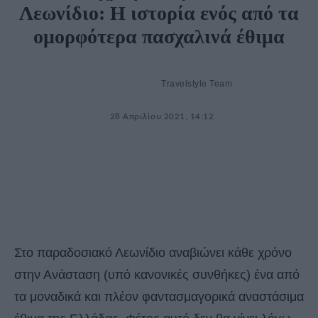
Λεωνίδιο: Η ιστορία ενός από τα
ομορφότερα πασχαλινά έθιμα
Travelstyle Team
28 Απριλίου 2021, 14:12
Στο παραδοσιακό Λεωνίδιο αναβιώνει κάθε χρόνο
στην Ανάσταση (υπό κανονικές συνθήκες) ένα από
τα μοναδικά και πλέον φαντασμαγορικά αναστάσιμα