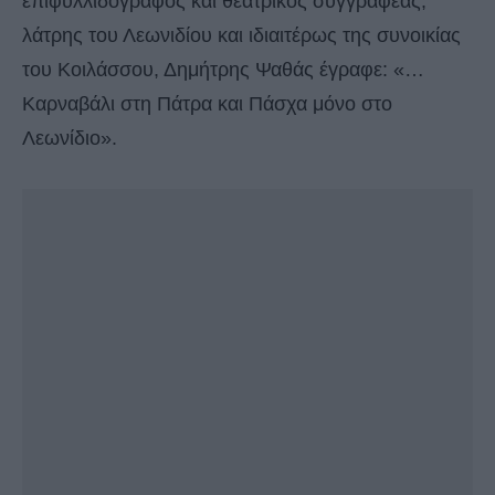
επιφυλλιδογράφος και θεατρικός συγγραφέας,
λάτρης του Λεωνιδίου και ιδιαιτέρως της συνοικίας
του Κοιλάσσου, Δημήτρης Ψαθάς έγραφε: «…
Καρναβάλι στη Πάτρα και Πάσχα μόνο στο
Λεωνίδιο».