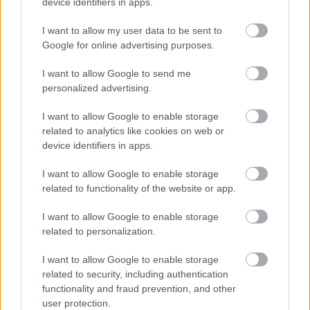
device identifiers in apps.
I want to allow my user data to be sent to
Google for online advertising purposes.
I want to allow Google to send me
personalized advertising.
I want to allow Google to enable storage
related to analytics like cookies on web or
device identifiers in apps.
I want to allow Google to enable storage
related to functionality of the website or app.
I want to allow Google to enable storage
related to personalization.
I want to allow Google to enable storage
related to security, including authentication
functionality and fraud prevention, and other
Κατόπιν φτιάχνεται η κορυφή, ο θόλος του
user protection.