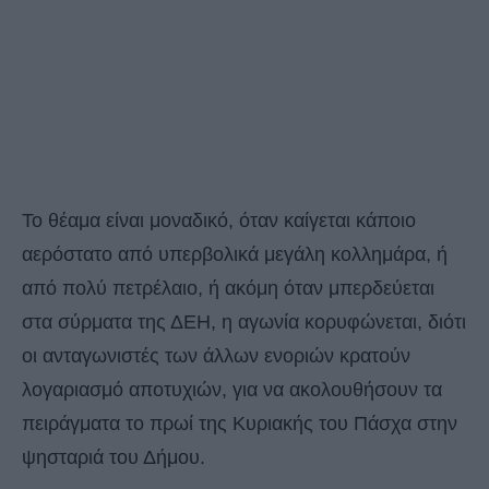
Το θέαμα είναι μοναδικό, όταν καίγεται κάποιο
αερόστατο από υπερβολικά μεγάλη κολλημάρα, ή
από πολύ πετρέλαιο, ή ακόμη όταν μπερδεύεται
στα σύρματα της ΔΕΗ, η αγωνία κορυφώνεται, διότι
οι ανταγωνιστές των άλλων ενοριών κρατούν
λογαριασμό αποτυχιών, για να ακολουθήσουν τα
πειράγματα το πρωί της Κυριακής του Πάσχα στην
ψησταριά του Δήμου.