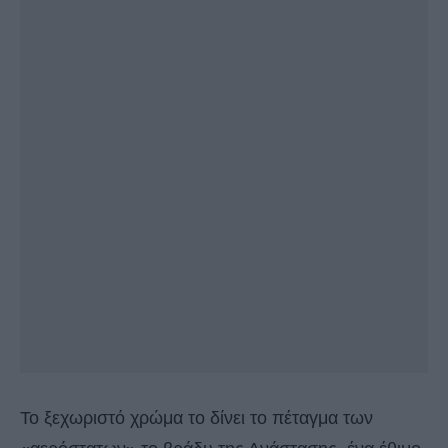
Το ξεχωριστό χρώμα το δίνει το πέταγμα των