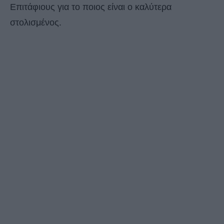
Επιτάφιους για το ποιος είναι ο καλύτερα
στολισμένος.