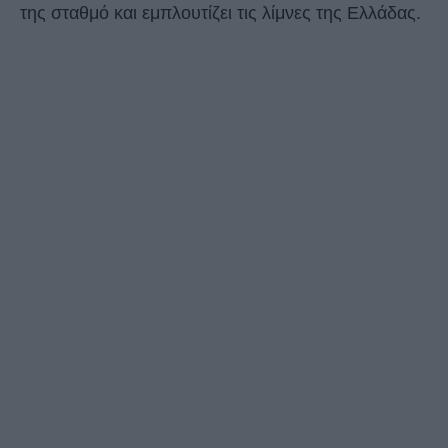
της σταθμό και εμπλουτίζει τις λίμνες της Ελλάδας.