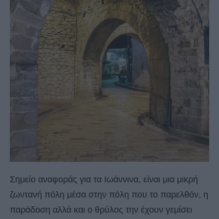
Σημείο αναφοράς για τα Ιωάννινα, είναι μια μικρή
ζωντανή πόλη μέσα στην πόλη που το παρελθόν, η
παράδοση αλλά και ο θρύλος την έχουν γεμίσει