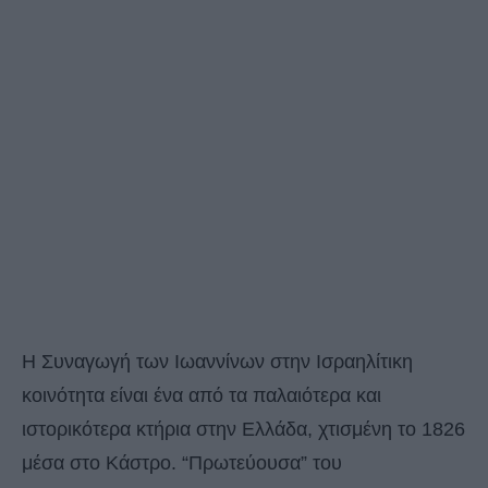
Η Συναγωγή των Ιωαννίνων στην Ισραηλίτικη
κοινότητα είναι ένα από τα παλαιότερα και
ιστορικότερα κτήρια στην Ελλάδα, χτισμένη το 1826
μέσα στο Κάστρο. “Πρωτεύουσα” του