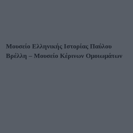
Μουσείο Ελληνικής Ιστορίας Παύλου
Βρέλλη – Μουσείο Κέρινων Ομοιωμάτων