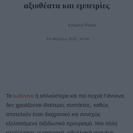
αξιοθέατα και εμπειρίες
Κατερίνα Ρίγκου
24 Μαρτίου 2025, 15:46
Τα
Ιωάννινα
ή απλούστερα και πιο συχνά Γιάννενα,
δεν χρειάζονται ιδιαίτερες συστάσεις, καθώς
αποτελούν έναν διαχρονικό και συνεχώς
εξελισσόμενο ταξιδιωτικό προορισμό. Μια πόλη
ολοζώντανη, μυστηριακή, ειδυλλιακά χτισµένη