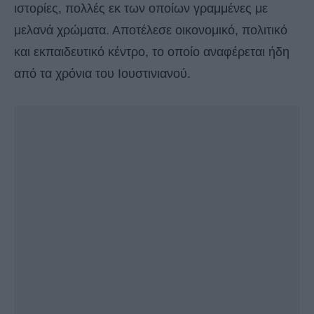
ιστορίες, πολλές εκ των οποίων γραμμένες με
μελανά χρώματα. Αποτέλεσε οικονομικό, πολιτικό
και εκπαιδευτικό κέντρο, το οποίο αναφέρεται ήδη
από τα χρόνια του Ιουστινιανού.