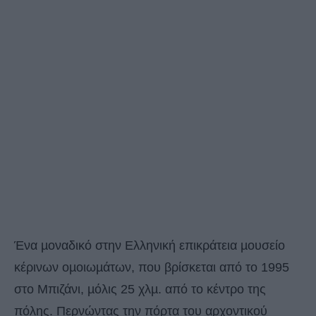
Ένα µοναδικό στην Ελληνική επικράτεια µουσείο
κέρινων οµοιωµάτων, που βρίσκεται από το 1995
στο Μπιζάνι, µόλις 25 χλµ. από το κέντρο της
πόλης. Περνώντας την πόρτα του αρχοντικού