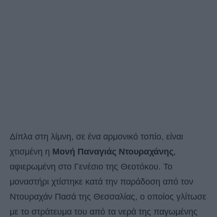
Δίπλα στη λίμνη, σε ένα αρμονικό τοπίο, είναι
χτισμένη η
Μονή Παναγιάς Ντουραχάνης
,
αφιερωμένη στο Γενέσιο της Θεοτόκου. Το
μοναστήρι χτίστηκε κατά την παράδοση από τον
Ντουραχάν Πασά της Θεσσαλίας, ο οποίος γλίτωσε
με το στράτευμα του από τα νερά της παγωμένης