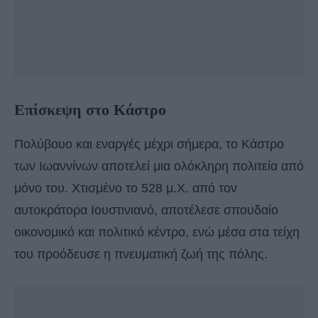
Επίσκεψη στο Κάστρο
Πολύβουο και εναργές μέχρι σήμερα, το Κάστρο
των Ιωαννίνων αποτελεί μια ολόκληρη πολιτεία από
μόνο του. Χτισμένο το 528 μ.Χ. από τον
αυτοκράτορα Ιουστινιανό, αποτέλεσε σπουδαίο
οικονομικό και πολιτικό κέντρο, ενώ μέσα στα τείχη
του προόδευσε η πνευματική ζωή της πόλης.