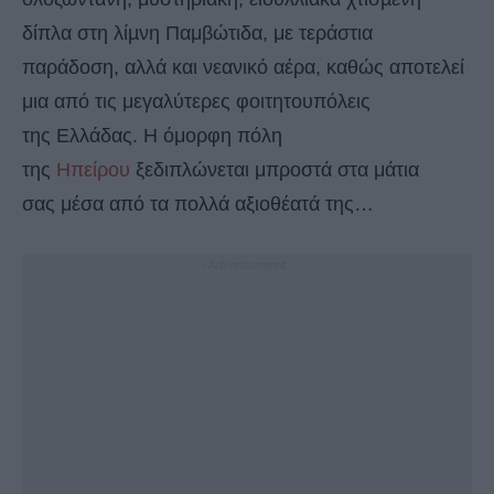
δίπλα στη λίµνη Παμβώτιδα, με τεράστια
παράδοση, αλλά και νεανικό αέρα, καθώς αποτελεί
μια από τις μεγαλύτερες φοιτητουπόλεις
της Ελλάδας. Η όμορφη πόλη
της
Ηπείρου
ξεδιπλώνεται μπροστά στα μάτια
σας μέσα από τα πολλά αξιοθέατά της…
- Advertisement -