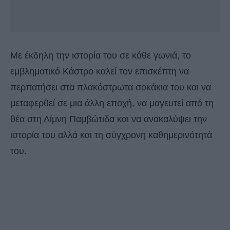
Με έκδηλη την ιστορία του σε κάθε γωνιά, το
εμβληματικό Κάστρο καλεί τον επισκέπτη να
περπατήσει στα πλακόστρωτα σοκάκια του και να
μεταφερθεί σε μια άλλη εποχή, να μαγευτεί από τη
θέα στη Λίμνη Παμβώτιδα και να ανακαλύψει την
ιστορία του αλλά και τη σύγχρονη καθημερινότητά
του.