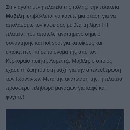
Στην αγαπημένη πλατεία της πόλης,
την πλατεία
Μαβίλη
, επιβάλλεται να κάνετε μια στάση για να
απολαύσετε τον καφέ σας με θέα τη λίμνη! Η
πλατεία, που αποτελεί αγαπημένο σημείο
συνάντησης και hot spot για κατοίκους και
επισκέπτες, πήρε το όνομά της από τον
Κερκυραίο ποιητή, Λορέντζο Μαβίλη, ο οποίος
έχασε τη ζωή του στη μάχη για την απελευθέρωση
των Ιωαννίνων. Μετά την ανάπλασή της, η πλατεία
προσφέρει πληθώρα μαγαζιών για καφέ και
φαγητό!