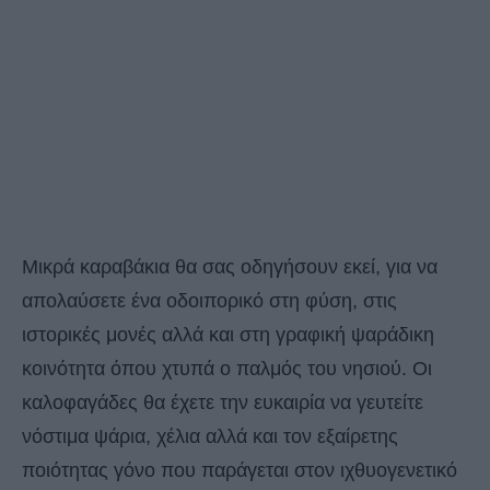
Μικρά καραβάκια θα σας οδηγήσουν εκεί, για να
απολαύσετε ένα οδοιπορικό στη φύση, στις
ιστορικές μονές αλλά και στη γραφική ψαράδικη
κοινότητα όπου χτυπά ο παλμός τoυ νησιού. Οι
καλοφαγάδες θα έχετε την ευκαιρία να γευτείτε
νόστιμα ψάρια, χέλια αλλά και τον εξαίρετης
ποιότητας γόνο που παράγεται στον ιχθυογενετικό