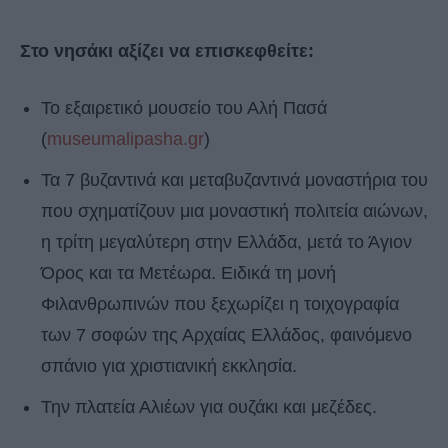
Στο νησάκι αξίζει να επισκεφθείτε:
Το εξαιρετικό μουσείο του Αλή Πασά
(
museumalipasha.gr
)
Τα 7 βυζαντινά και μεταβυζαντινά μοναστήρια του
που σχηματίζουν μια μοναστική πολιτεία αιώνων,
η τρίτη μεγαλύτερη στην Ελλάδα, μετά το Άγιον
Όρος και τα Μετέωρα. Ειδικά τη μονή
Φιλανθρωπινών που ξεχωρίζει η τοιχογραφία
των 7 σοφών της Αρχαίας Ελλάδος, φαινόμενο
σπάνιο για χριστιανική εκκλησία.
Την πλατεία Αλιέων για ουζάκι και μεζέδες.