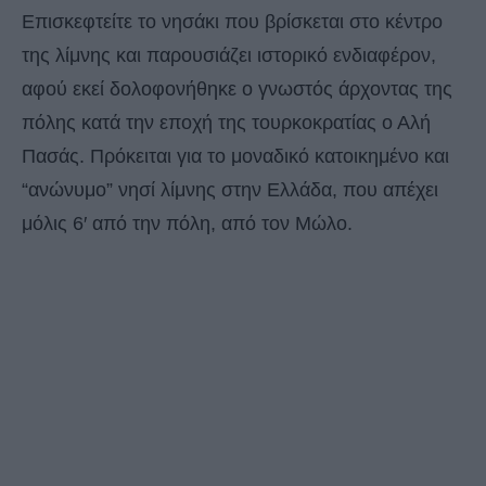
Επισκεφτείτε το νησάκι που βρίσκεται στο κέντρο
της λίμνης και παρουσιάζει ιστορικό ενδιαφέρον,
αφού εκεί δολοφονήθηκε ο γνωστός άρχοντας της
πόλης κατά την εποχή της τουρκοκρατίας ο Αλή
Πασάς. Πρόκειται για το μοναδικό κατοικημένο και
“ανώνυμο” νησί λίμνης στην Ελλάδα, που απέχει
μόλις 6′ από την πόλη, από τον Μώλο.