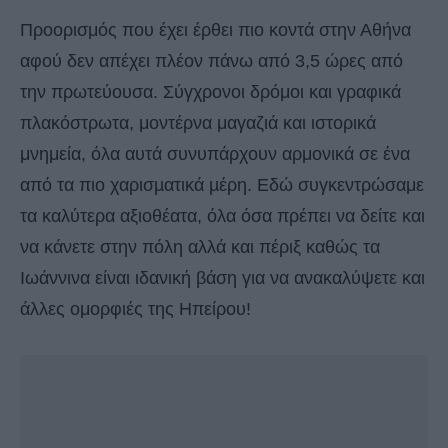
Προορισμός που έχει έρθει πιο κοντά στην Αθήνα
αφού δεν απέχει πλέον πάνω από 3,5 ώρες από
την πρωτεύουσα. Σύγχρονοι δρόμοι και γραφικά
πλακόστρωτα, μοντέρνα μαγαζιά και ιστορικά
μνημεία, όλα αυτά συνυπάρχουν αρμονικά σε ένα
από τα πιο χαρισµατικά µέρη. Εδώ συγκεντρώσαμε
τα καλύτερα αξιοθέατα, όλα όσα πρέπει να δείτε και
να κάνετε στην πόλη αλλά και πέριξ καθώς τα
Ιωάννινα είναι ιδανική βάση για να ανακαλύψετε και
άλλες ομορφιές της Ηπείρου!